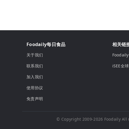
Foodaily每日食品
相关链
关于我们
Fooda
联系我们
iSEE全
加入我们
使用协议
免责声明
© Copyright 2009-2026
Foodaily
All 