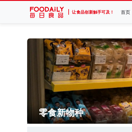
首页
让食品创新触手可及！
零食新物种