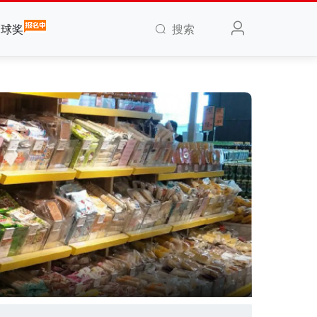
搜索
全球奖