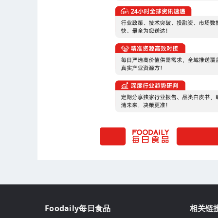
Foodaily每日食品
相关链