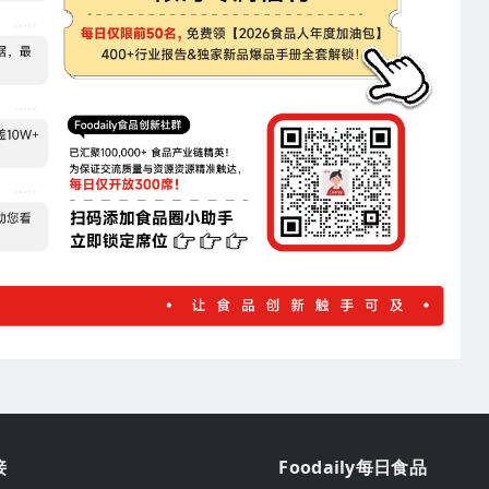
接
Foodaily每日食品