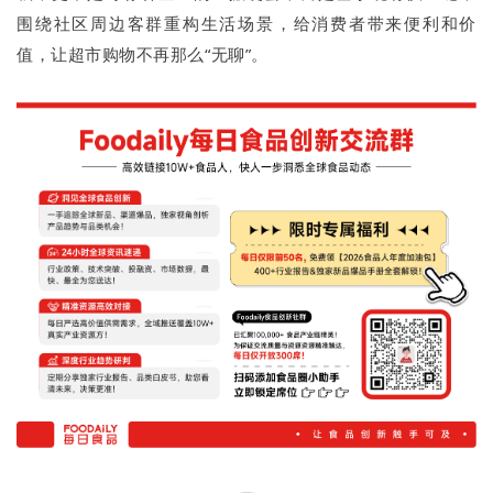
围绕社区周边客群重构生活场景，给消费者带来便利和价
值，让超市购物不再那么“无聊”。