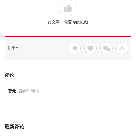
好文章，需要你的鼓励
新零售
评论
登录
后参与评论
最新评论