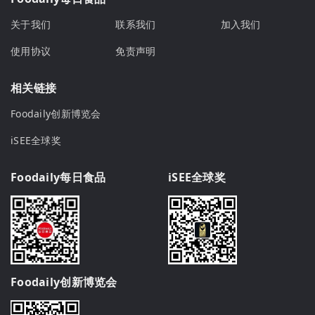
关于我们
联系我们
加入我们
使用协议
免责声明
相关链接
Foodaily创新博览会
iSEE全球奖
Foodaily每日食品
iSEE全球奖
Foodaily创新博览会