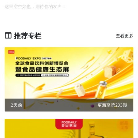
这里空空如也，期待你的发声！
推荐专栏
查看更多
2天前
更新至第293期