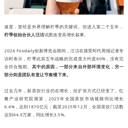
速度，曾经是外界理解柠季的关键词。但进入第二个五年，
柠季创始合伙人汪洁
试图改变高增长叙事。
2026 Foodaily创新博览会期间，汪洁在接受时代周报记者专
访时表示，柠季此前五年战略的完成度大约是80%，没有完
全符合预期。
其中的原因，一部分来自外部环境变化，另一
部分则是团队有意让节奏慢下来。
过去几年，新茶饮行业仍在增长，但扩张方式已经变了。红
餐产业研究院测算，2025年全国茶饮市场规模同比增长
6.4%，达到1870亿元；截至2025年12月，全国茶饮门店数
达到44.9万家，同比增长3.5%。