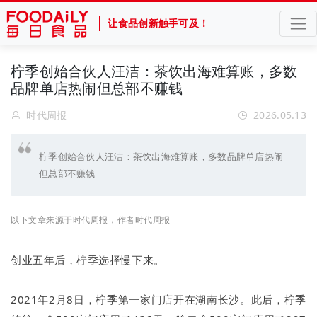
让食品创新触手可及！
柠季创始合伙人汪洁：茶饮出海难算账，多数
品牌单店热闹但总部不赚钱
时代周报
2026.05.13
柠季创始合伙人汪洁：茶饮出海难算账，多数品牌单店热闹
但总部不赚钱
以下文章来源于时代周报，作者时代周报
创业五年后，柠季选择慢下来。
2021年2月8日，柠季第一家门店开在湖南长沙。此后，柠季