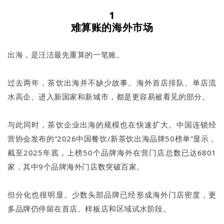
1
难算账的海外市场
出海，是汪洁最先重算的一笔账。
过去两年，茶饮出海并不缺少故事。海外首店排队、单店流
水高企、进入新国家和新城市，都是更容易被看见的部分。
与此同时，茶饮企业出海的规模也在快速扩大。中国连锁经
营协会发布的“2026中国餐饮/新茶饮出海品牌50榜单”显示，
截至2025年底，上榜50个品牌海外在营门店总数已达6801
家，其中9个品牌海外门店数突破百家。
但分化也很明显。少数头部品牌已经形成海外门店密度，更
多品牌仍停留在首店、样板店和区域试水阶段。