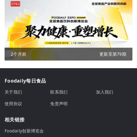
2个月前
更新至第79期
Foodaily每日食品
关于我们
联系我们
加入我们
使用协议
免责声明
相关链接
Foodaily创新博览会