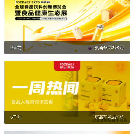
2天前
更新至第293期
6天前
更新至第381期