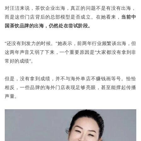
对汪洁来说，茶饮企业出海，真正的问题不是有没有出海，
而是这些门店背后的总部模型是否成立。在她看来，
当前中
国茶饮品牌的出海，仍然处在尝试阶段。
“还没有到发力的时候。”她表示，前两年行业频繁谈出海，但
这两年声音又弱了下来，一个重要原因是“大家都没有拿到非
常好的成绩”。
但是，没有拿到成绩，并不与海外单店不赚钱画等号。恰恰
相反，一些品牌的海外门店表现足够亮眼，甚至能撑起传播
声量。