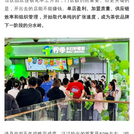
是，开出去的店能不能赚钱。
单店盈利、加盟质量、供应链
效率和组织管理，开始取代单纯的扩张速度，成为茶饮品牌
下一阶段的分水岭。
谈及此前五年战略完成度，汪洁给出的答案是80%左右。“你