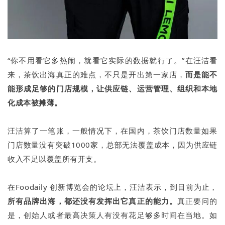
“你不用看它多热闹，就看它实际的数据就行了。”在汪洁看
来，茶饮出海真正的难点，不只是开出第一家店，
而是能不
能形成足够的门店规模，让供应链、运营管理、组织和本地
化成本被摊薄。
汪洁算了一笔账，一般情况下，在国内，茶饮门店数量如果
门店数量没有突破1000家，总部无法覆盖成本，因为供应链
收入不足以覆盖所有开支。
在Foodaily 创新博览会的论坛上，汪洁表示，到目前为止，
所有品牌出海，都还没有发挥出它真正的能力。
真正要问的
是，创始人或者最高决策人有没有花足够多时间在当地。如