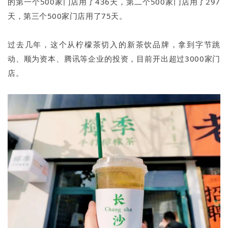
的第一个500家门店用了436天，第二个500家门店用了297
天，第三个500家门店用了75天。
过去几年，这个从柠檬茶切入的新茶饮品牌，拿到字节跳
动、顺为资本、腾讯等企业的投资，目前开出超过3000家门
店。