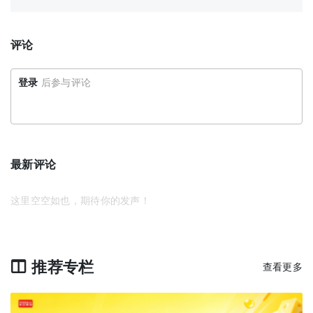
评论
登录
后参与评论
最新评论
这里空空如也，期待你的发声！
推荐专栏
查看更多