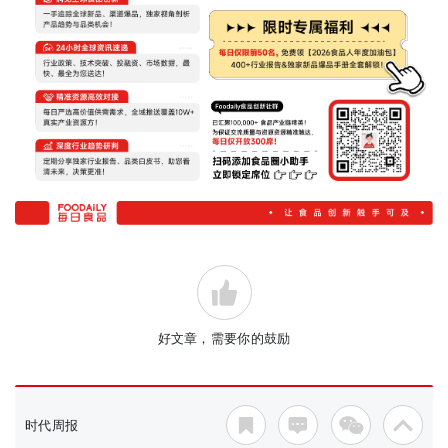
好文章，需要你的鼓励
时代周报