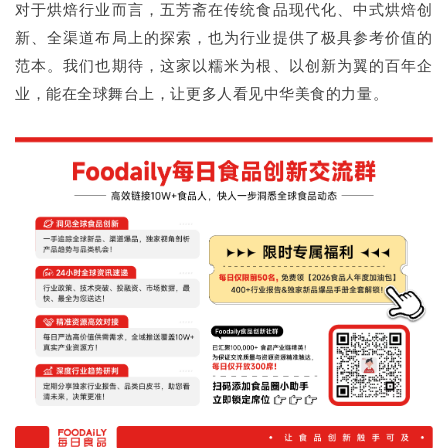
对于烘焙行业而言，五芳斋在传统食品现代化、中式烘焙创
新、全渠道布局上的探索，也为行业提供了极具参考价值的
范本。我们也期待，这家以糯米为根、以创新为翼的百年企
业，能在全球舞台上，让更多人看见中华美食的力量。