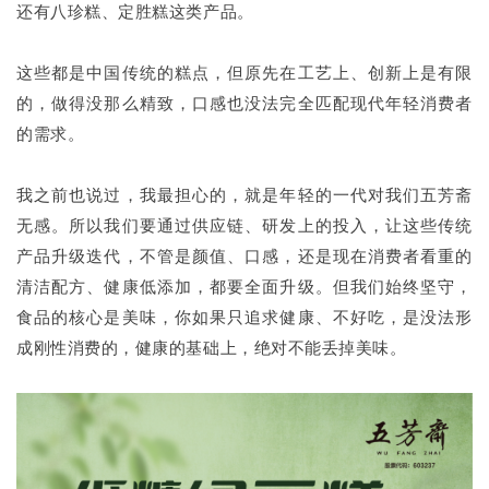
还有八珍糕、定胜糕这类产品。
这些都是中国传统的糕点，但原先在工艺上、创新上是有限
的，做得没那么精致，口感也没法完全匹配现代年轻消费者
的需求。
我之前也说过，我最担心的，就是年轻的一代对我们五芳斋
无感。所以我们要通过供应链、研发上的投入，让这些传统
产品升级迭代，不管是颜值、口感，还是现在消费者看重的
清洁配方、健康低添加，都要全面升级。但我们始终坚守，
食品的核心是美味，你如果只追求健康、不好吃，是没法形
成刚性消费的，健康的基础上，绝对不能丢掉美味。