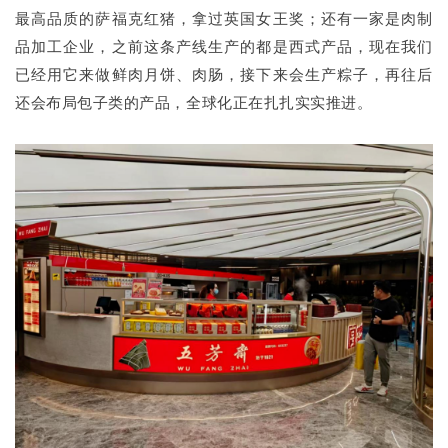
最高品质的萨福克红猪，拿过英国女王奖；还有一家是肉制
品加工企业，之前这条产线生产的都是西式产品，现在我们
已经用它来做鲜肉月饼、肉肠，接下来会生产粽子，再往后
还会布局包子类的产品，全球化正在扎扎实实推进。