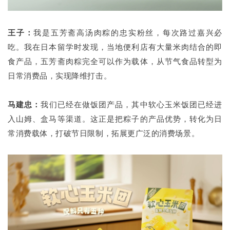
王子：
我是五芳斋高汤肉粽的忠实粉丝，每次路过嘉兴必
吃。我在日本留学时发现，当地便利店有大量米肉结合的即
食产品，五芳斋肉粽完全可以作为载体，从节气食品转型为
日常消费品，实现降维打击。
马建忠：
我们已经在做饭团产品，其中软心玉米饭团已经进
入山姆、盒马等渠道。这正是把粽子的产品优势，转化为日
常消费载体，打破节日限制，拓展更广泛的消费场景。