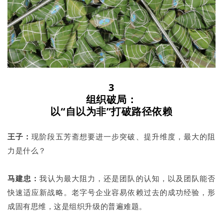
3
组织破局：
以“自以为非”打破路径依赖
王子：
现阶段五芳斋想要进一步突破、提升维度，最大的阻
力是什么？
马建忠：
我认为最大阻力，还是团队的认知，以及团队能否
快速适应新战略。老字号企业容易依赖过去的成功经验，形
成固有思维，这是组织升级的普遍难题。