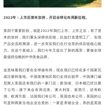
2022年：上市后资本加持，开启全球化布局新征程。
第四个重要阶段，就是2022年我们上市。上市之后，有了资
本的加持，我们重头深耕供应链，比如打造透明工厂、实现
产品全流程溯源，进一步夯实我们在行业里的供应链核心能
力。在这个基础上，我们今年又提出了新的愿景：要做全球
最值得信赖的中华美食品牌。
这意味着我们要在全球做布局，现在我们已经在多个国家完
成注册和落地。中国港澳地区我们走得比较早，中国澳门威
尼斯人里面还有我们的一家门店；新加坡、日本都已经注册
了公司；接下来会布局北美、澳大利亚、新西兰，还有欧
洲。欧洲方面，法国我们有公司，英国也有公司，英国的公
司是和两家当地企业合资的：一家是养猪企业，养的是英国