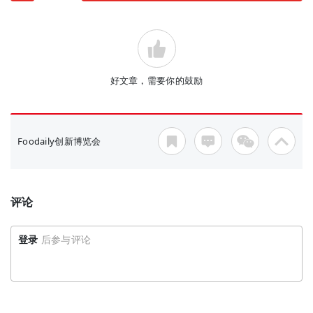
好文章，需要你的鼓励
Foodaily创新博览会
评论
登录
后参与评论