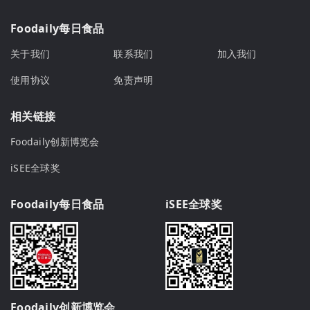
Foodaily每日食品
关于我们
联系我们
加入我们
使用协议
免责声明
相关链接
Foodaily创新博览会
iSEE全球奖
Foodaily每日食品
iSEE全球奖
Foodaily创新博览会