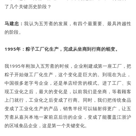
了几个关键历史阶段？
马建忠：
我认为五芳斋的发展，有四个最重要、最具跨越性
的阶段。
1995年：粽子工厂化生产，完成从坐商到行商的蜕变。
我1995年刚加入五芳斋的时候，企业刚建成第一座工厂，把
粽子开始做工厂化生产，这个变化是巨大的。到现在为止，
中国很多老字号企业，还是单店经营的模式。进了工厂、实
现工业化之后，最大的变化是，以前我们是坐商，等着顾客
上门就行，工业化之后变成了行商。同时，我们把传统食品
变成了工业化生产的产品，销售半径可以辐射得更广，让五
芳斋从嘉兴本地一家前店后坊的企业，变成了能覆盖江浙沪
的区域食品企业，这是第一个关键变化。