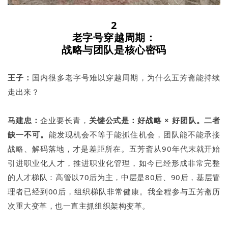
2
老字号穿越周期：
战略与团队是核心密码
王子：
国内很多老字号难以穿越周期，为什么五芳斋能持续
走出来？
马建忠：
企业要长青，
关键公式是：好战略 × 好团队。二者
缺一不可。
能发现机会不等于能抓住机会，团队能不能承接
战略、解码落地，才是差距所在。五芳斋从90年代末就开始
引进职业化人才，推进职业化管理，如今已经形成非常完整
的人才梯队：高管以70后为主，中层是80后、90后，基层管
理者已经到00后，组织梯队非常健康。我全程参与五芳斋历
次重大变革，也一直主抓组织架构变革。