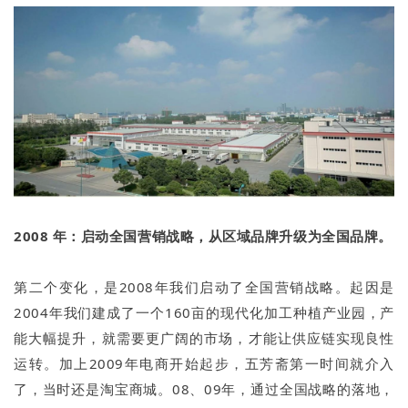
2008 年：启动全国营销战略，从区域品牌升级为全国品牌。
第二个变化，是2008年我们启动了全国营销战略。起因是
2004年我们建成了一个160亩的现代化加工种植产业园，产
能大幅提升，就需要更广阔的市场，才能让供应链实现良性
运转。加上2009年电商开始起步，五芳斋第一时间就介入
了，当时还是淘宝商城。08、09年，通过全国战略的落地，