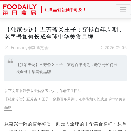
让食品创新触手可及！
【独家专访】五芳斋 X 王子：穿越百年周期，
老字号如何长成全球中华美食品牌
Foodaily创新博览会
2026.05.06
【独家专访】五芳斋 X 王子：穿越百年周期，老字号如何长
成全球中华美食品牌
以下文章来源于东京烘焙职业人，作者王子团队
【独家专访】五芳斋 X 王子：穿越百年周期，老字号如何长成全球中华美食
品牌
从嘉兴一隅的百年粽香，到走向全球的中华美食标杆；从单