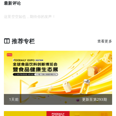
最新评论
这里空空如也，期待你的发声！
推荐专栏
查看更多
1天前
更新至第293期