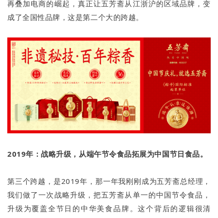
再叠加电商的崛起，真正让五芳斋从江浙沪的区域品牌，变
成了全国性品牌，这是第二个大的跨越。
2019年：战略升级，从端午节令食品拓展为中国节日食品。
第三个跨越，是2019年，那一年我刚刚成为五芳斋总经理，
我们做了一次战略升级，把五芳斋从单一的中国节令食品，
升级为覆盖全节日的中华美食品牌。这个背后的逻辑很清