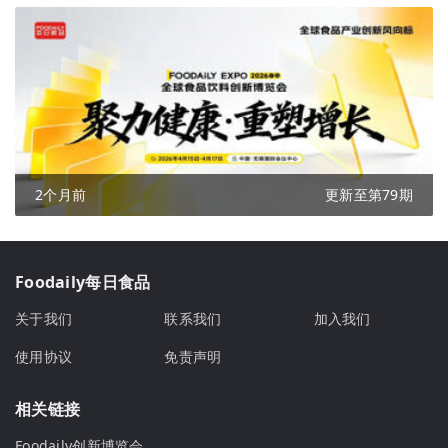
2个月前
更新至第79期
Foodaily每日食品
关于我们
联系我们
加入我们
使用协议
免责声明
相关链接
Foodaily创新博览会