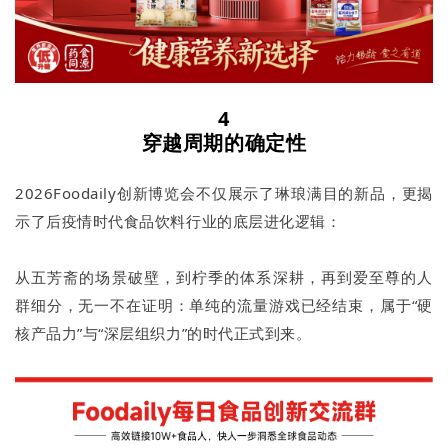
4
穿越周期的确定性
2026Foodaily创新博览会不仅展示了琳琅满目的新品，更揭
示了后疫情时代食品饮料行业的底层进化逻辑：
从五芳斋的场景破壁，到柠季的体系深耕，再到爱至尊的人
群细分，无一不在证明：单纯的流量游戏已经结束，属于“硬
核产品力”与“深层组织力”的时代正式到来。