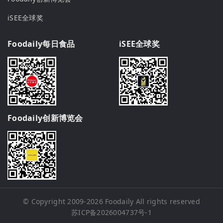
iSEE全球奖
Foodaily每日食品
iSEE全球奖
Foodaily创新博览会
© Copyright 2009-2026
Foodaily
All rights reserved
苏ICP备2026004737号-1