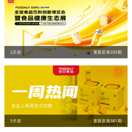
2天前
更新至第293期
5天前
更新至第381期