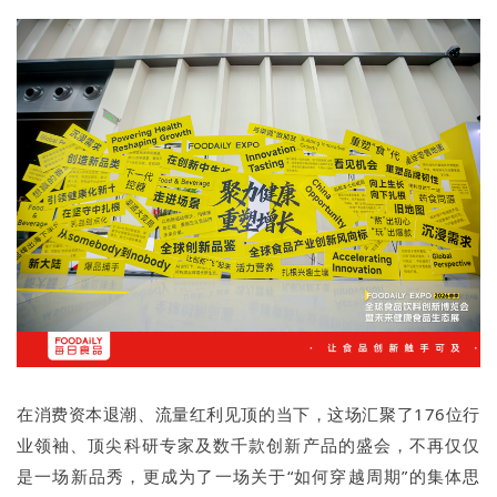
在消费资本退潮、流量红利见顶的当下，这场汇聚了176位行
业领袖、顶尖科研专家及数千款创新产品的盛会，不再仅仅
是一场新品秀，更成为了一场关于“如何穿越周期”的集体思