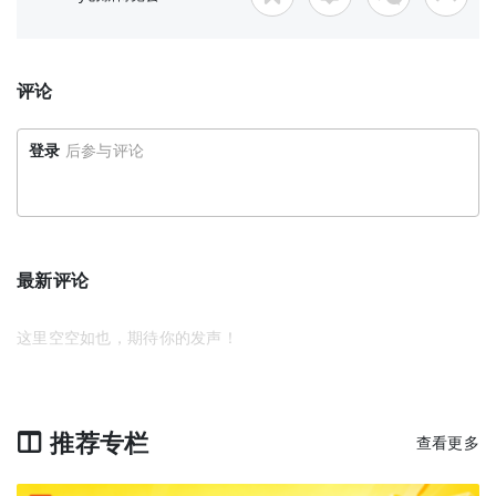
评论
登录
后参与评论
最新评论
这里空空如也，期待你的发声！
推荐专栏
查看更多