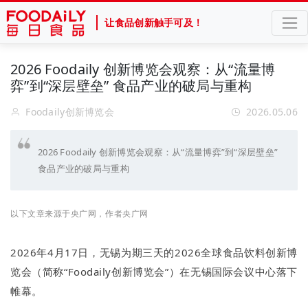
让食品创新触手可及！
2026 Foodaily 创新博览会观察：从“流量博
弈”到“深层壁垒” 食品产业的破局与重构
Foodaily创新博览会
2026.05.06
2026 Foodaily 创新博览会观察：从“流量博弈”到“深层壁垒”
食品产业的破局与重构
以下文章来源于央广网，作者央广网
2026年4月17日，无锡为期三天的2026全球食品饮料创新博
览会（简称“Foodaily创新博览会”）在无锡国际会议中心落下
帷幕。