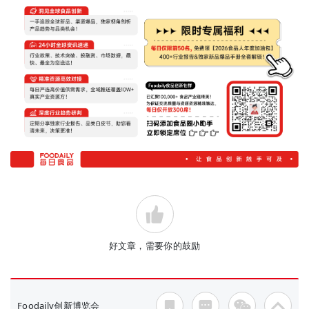
好文章，需要你的鼓励
Foodaily创新博览会