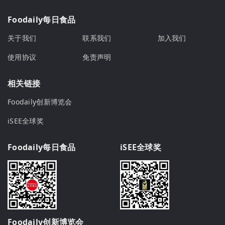
Foodaily每日食品
关于我们
联系我们
加入我们
使用协议
免责声明
相关链接
Foodaily创新博览会
iSEE全球奖
Foodaily每日食品
iSEE全球奖
Foodaily创新博览会