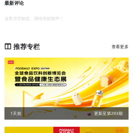
最新评论
这里空空如也，期待你的发声！
推荐专栏
查看更多
1天前
更新至第293期