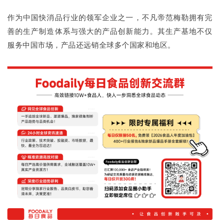
作为中国快消品行业的领军企业之一，不凡帝范梅勒拥有完
善的生产制造体系与强大的产品创新能力。其生产基地不仅
服务中国市场，产品还远销全球多个国家和地区。