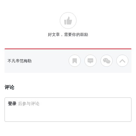
好文章，需要你的鼓励
不凡帝范梅勒
评论
登录
后参与评论