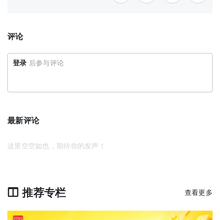
评论
登录
后参与评论
最新评论
这里空空如也，期待你的发声！
推荐专栏
查看更多