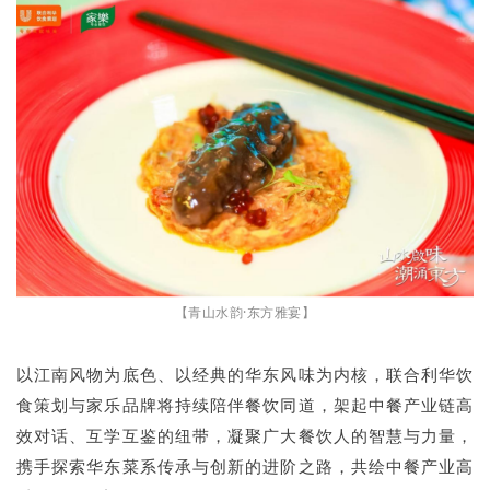
【青山水韵·东方雅宴】
以江南风物为底色、以经典的华东风味为内核，联合利华饮
食策划与家乐品牌将持续陪伴餐饮同道，架起中餐产业链高
效对话、互学互鉴的纽带，凝聚广大餐饮人的智慧与力量，
携手探索华东菜系传承与创新的进阶之路，共绘中餐产业高