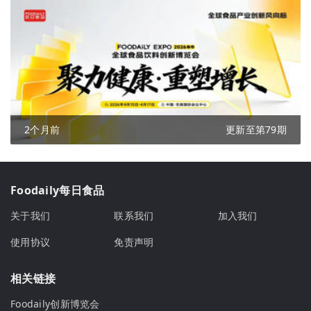
2个月前
更新至第79期
Foodaily每日食品
关于我们
联系我们
加入我们
使用协议
免责声明
相关链接
Foodaily创新博览会