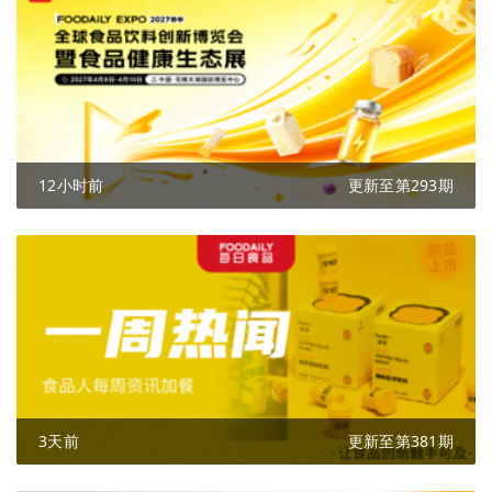
12小时前
更新至第293期
3天前
更新至第381期