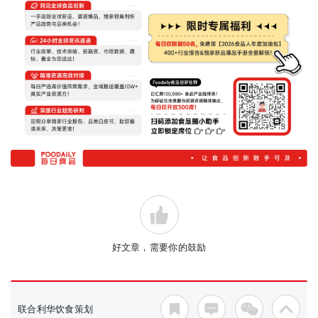
好文章，需要你的鼓励
联合利华饮食策划