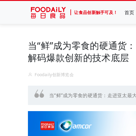
首页
让食品创新触手可及！
当“鲜”成为零食的硬通货
解码爆款创新的技术底层
Foodaily创新博览会
当“鲜”成为零食的硬通货：走进亚太最