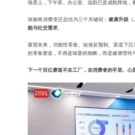
场景上，下午茶、办公室、追剧已是成熟阵地，
张杨将消费变迁总结为三个关键词：
健康升级
（
能与社交需求
。
展望未来，功能性零食、短保反预制、渠道下沉与
的零食赛道，不再是味蕾的独舞，而是健康理性
下一个百亿赛道不在工厂，在消费者的手里、心