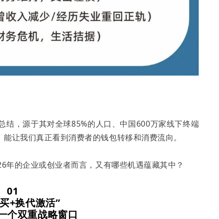
。
总结，源于其对全球85%的人口、中国600万家线下终端
，能让我们真正看到消费者的钱包转移和消费流向。
26年的企业或创业者而言，又有哪些机遇蕴藏其中？
01
买+换代激活”
一个双重战略窗口