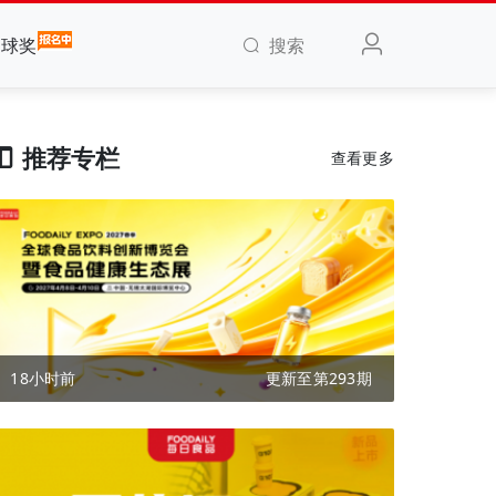
搜索
全球奖
推荐专栏
查看更多
18小时前
更新至第293期