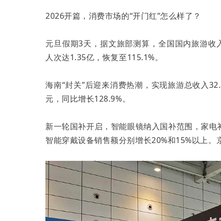
2026开篇，消费市场的“开门红”怎么样了？
元旦假期3天，据文旅部测算，全国国内旅游收入84
人次达1.35亿，恢复至115.1%。
海南“封关”后迎来消费热潮，实现旅游总收入32.
元，同比增长128.9%。
新一轮国补开启，智能眼镜纳入国补范围，家电
智能穿戴设备销售额分别增长20%和15%以上。