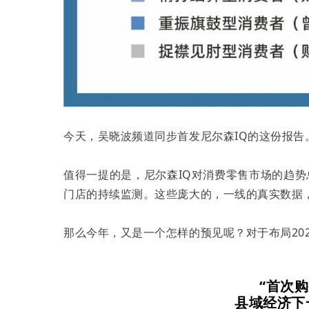
今天，吴晓波频道同步首发尼尔森IQ的这份报告
值得一提的是，尼尔森IQ对消费零售市场的趋势
门店的持续监测。这些庞大的，一线的真实数据
那么今年，又是一个怎样的预见呢？对于布局20
“首次购
县域经济下