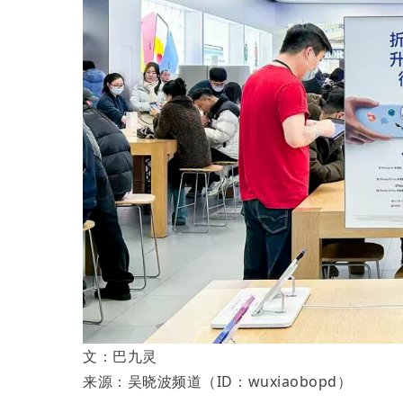
文：巴九灵
来源：吴晓波频道（ID：wuxiaobopd）