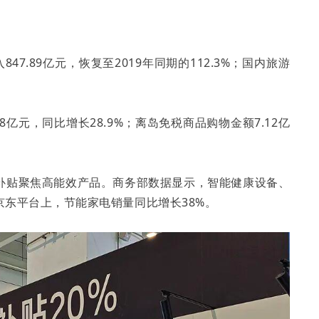
7.89亿元，恢复至2019年同期的112.3%；国内旅游
8亿元，同比增长28.9%；离岛免税商品购物金额7.12亿
补贴聚焦高能效产品。商务部数据显示，智能健康设备、
京东平台上，节能家电销量同比增长38%。