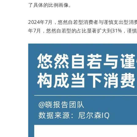
了具体的比例画像。
2024年7月，悠然自若型消费者与谨慎支出型消费
年7月，悠然自若型的占比显著扩大到31%，谨