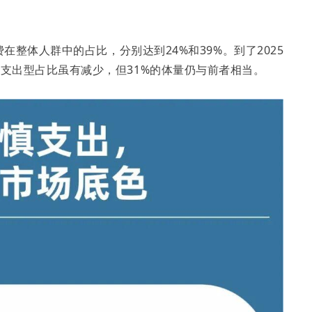
在整体人群中的占比，分别达到24%和39%。到了2025
慎支出型占比虽有减少，但31%的体量仍与前者相当。