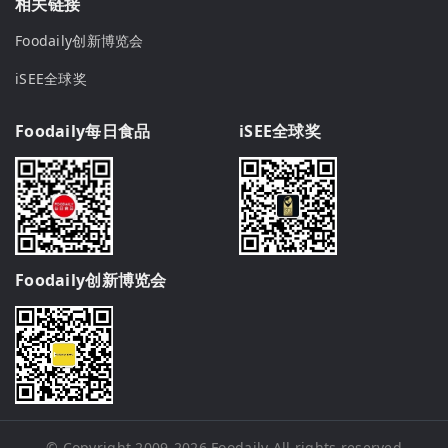
相关链接
Foodaily创新博览会
iSEE全球奖
Foodaily每日食品
iSEE全球奖
Foodaily创新博览会
© Copyright 2009-2026
Foodaily
All rights reserved