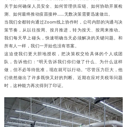
关于如何确保人员安全、如何管理供应链、如何协助开展检
测、如何最终推动疫苗接种……无数决策需要迅速做出。
当我们全都转向通过Zoom线上协作时，公司内部的沟通与决
策节奏，从以往按周、按月推进，转为按天、按周来推动。
我们每天早上碰头，快速明确当天必须解决的关键问题。和
所有人一样，我们一开始也没有答案。
这迫使我们更大胆地授权，把决策权交给具体的个人或团
队，告诉他们：“明天告诉我们你们做了什么、为什么这样
做，但不必等待批准，现在就可以行动。”尽管压力巨大，他
们依然做出了许多既快又好的判断。近期在应对关税等问题
时，这种能力再次得到了印证。