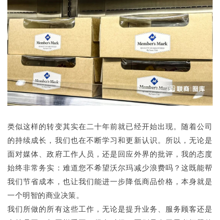
类似这样的转变其实在二十年前就已经开始出现。随着公司
的持续成长，我们也在不断学习和更新认识。所以，无论是
面对媒体、政府工作人员，还是回应外界的批评，我的态度
始终非常务实：难道您不希望沃尔玛减少浪费吗？这既能帮
我们节省成本，也让我们能进一步降低商品价格，本身就是
一个明智的商业决策。
我们所做的所有这些工作，无论是提升业务、服务顾客还是