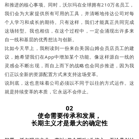
和推进的核心事项。同时，沃尔玛在全球拥有210万名员工，
我们会为大家提供所有可用的工具，并清晰地传达公司对每
个人学习和成长的期待。只有这样，我们才能真正共同完成
这场转型。我也相信，在这个过程中，一定会涌现出许多来
自一线和基层的优秀想法与创新。
比如今天早上，我刚读到一份来自美国山姆会员店员工的建
议，她希望我们在App中增加某个功能。像这样源自一线的
灵感会不断出现，而自上而下的战略也会同步推进，因为我
们正以全新的资源配置方式来支持这场变革。
说到底，这也意味着公司必须以不同于以往的方式运作。这
就是持续变革的本质，它永远不会停止。
02
使命
需要传承和发展，
长期主义才是最大的确定性