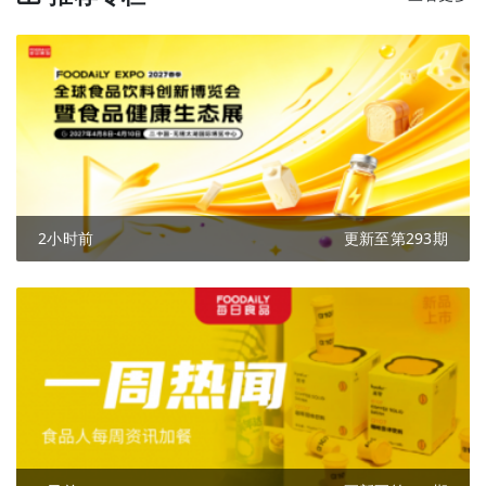
2小时前
更新至第293期