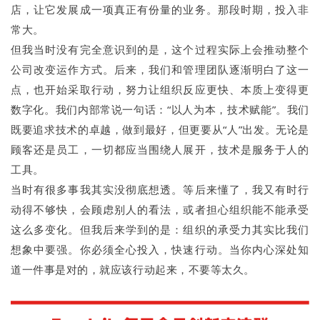
店，让它发展成一项真正有份量的业务。那段时期，投入非
常大。
但我当时没有完全意识到的是，这个过程实际上会推动整个
公司改变运作方式。后来，我们和管理团队逐渐明白了这一
点，也开始采取行动，努力让组织反应更快、本质上变得更
数字化。我们内部常说一句话：“以人为本，技术赋能”。我们
既要追求技术的卓越，做到最好，但更要从“人”出发。无论是
顾客还是员工，一切都应当围绕人展开，技术是服务于人的
工具。
当时有很多事我其实没彻底想透。等后来懂了，我又有时行
动得不够快，会顾虑别人的看法，或者担心组织能不能承受
这么多变化。但我后来学到的是：组织的承受力其实比我们
想象中要强。你必须全心投入，快速行动。当你内心深处知
道一件事是对的，就应该行动起来，不要等太久。