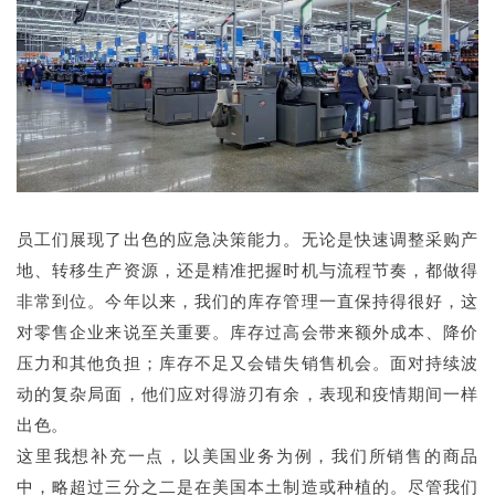
员工们展现了出色的应急决策能力。无论是快速调整采购产
地、转移生产资源，还是精准把握时机与流程节奏，都做得
非常到位。今年以来，我们的库存管理一直保持得很好，这
对零售企业来说至关重要。库存过高会带来额外成本、降价
压力和其他负担；库存不足又会错失销售机会。面对持续波
动的复杂局面，他们应对得游刃有余，表现和疫情期间一样
出色。
这里我想补充一点，以美国业务为例，我们所销售的商品
中，略超过三分之二是在美国本土制造或种植的。尽管我们