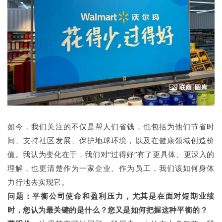
如今，我们关注的不仅是帮人们省钱，也包括为他们节省时
间、支持社区发展、保护地球环境，以及在健康领域创造价
值。我认为变化在于，我们对“过得好”有了更具体、更深入的
理解，也更清楚作为一家企业、作为员工，我们该如何身体
力行地去实现它。
问题：
平衡公司使命和盈利压力，尤其是在面对短期业绩
时，您认为最关键的是什么？您又是如何把握这种平衡的？