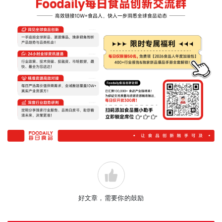
好文章，需要你的鼓励