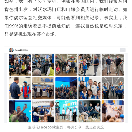
如今，我们有了公司专机。例如在美国国内，我们经常从阿
肯色州出发，对沃尔玛门店和山姆会员店进行临时走访。如
果你偶尔留意社交媒体，可能会看到相关记录。事实上，我
们99%的走访都是不提前通知的，连我自己也是临时决定，
只是随机出现在某个市场。
董明伦Facebook主页，每月分享一线走访实况