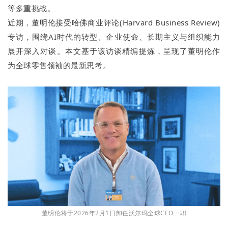
等多重挑战。
近期，董明伦接受哈佛商业评论(Harvard Business Review)
专访，围绕AI时代的转型、企业使命、长期主义与组织能力
展开深入对谈。本文基于该访谈精编提炼，呈现了董明伦作
为全球零售领袖的最新思考。
董明伦将于2026年2月1日卸任沃尔玛全球CEO一职