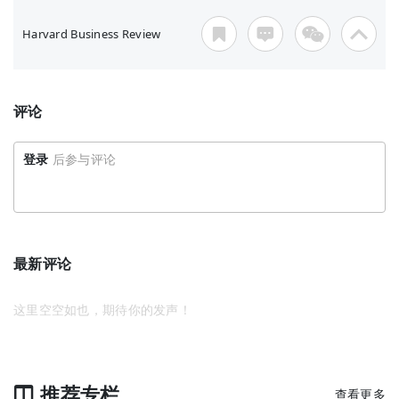
Harvard Business Review
评论
登录
后参与评论
最新评论
这里空空如也，期待你的发声！
推荐专栏
查看更多