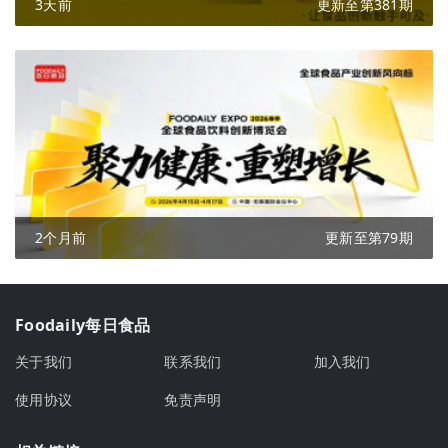
3天前
更新至第381期
2个月前
更新至第79期
Foodaily每日食品
关于我们
联系我们
加入我们
使用协议
免责声明