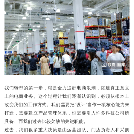
我们转型的第一步，就是全力追赶电商浪潮，搭建真正意义
上的电商业务。这个过程让我们逐渐认识到，必须从根本上
改变我们的工作方式。我们需要把“设计”当作一项核心能力来
打造，需要建立产品管理体系，也需要引入许多科技公司所
具备、而我们过去比较欠缺的关键职能。
过去，我们很多重大决策是由运营团队、门店负责人和采购