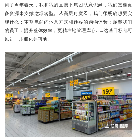
到了今年春天，我和我的直接下属团队意识到，我们需要更
多资源来支撑这场转型。从高层角度看，我们很明确想要实
现什么：重塑电商的运营方式和顾客的购物体验；赋能我们
的员工；提升整体效率；更精准地管理库存……这些目标都可
以进一步细化并落地。