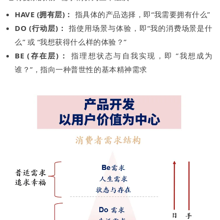
HAVE (拥有层)：
指具体的产品选择，即“我需要拥有什么”
DO (行动层)：
指使用场景与体验，即“我的消费场景是什
么” 或 “我想获得什么样的体验？”
BE (存在层)：
指理想状态与自我实现，即 “我想成为
谁？”，指向一种普世性的基本精神需求