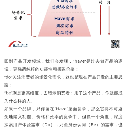
回到产品开发领域，我们会发现，“have”是过去做产品的逻
辑，更强调纯粹的功能性和极致价格；
“do”关注消费者的场景化需求，这也是现在产品开发的主要思
路；
“be”则是更高维度，去暗示消费者：用了这个产品，你就能成
为什么样的人。
如果一个品牌，只停留在“Have”层面竞争，那么它将不可避
免地陷入功能、价格和效率的竞争中。但换一个角度，深度
探索用户体验需求（Do），乃至身份认同（Be）的需求，也