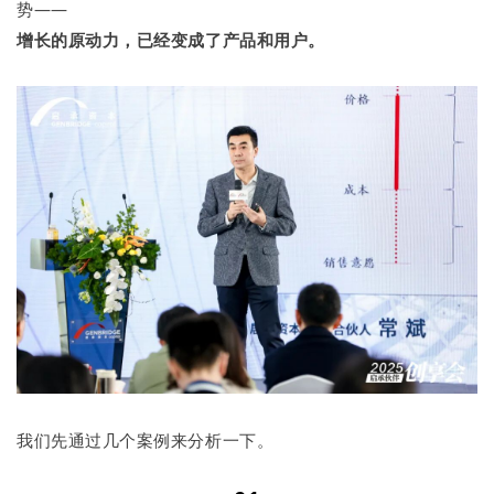
势——
增长的原动力，已经变成了产品和用户。
我们先通过几个案例来分析一下。