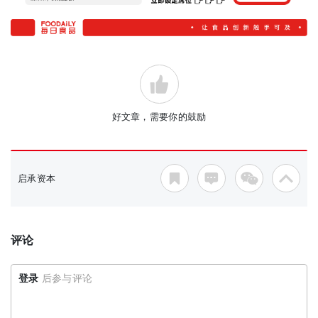
好文章，需要你的鼓励
启承资本
评论
登录
后参与评论