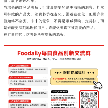
值，赢下未来20年。
当增长的红利消失后，行业最需要的是更清晰的洞察、扎实
可持续的产品力。消费趋势在变化，渠道在变化，但用户价
值始终不会变。未来的竞争，不再是谁喊得响、走得快，而
是谁能更深刻地理解用户，谁能做出真正被需要的产品。
在存量时代，这将是所有增长的源头。