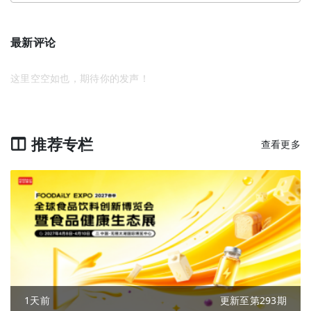
最新评论
这里空空如也，期待你的发声！
推荐专栏
查看更多
1天前
更新至第293期