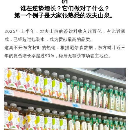
01
谁在逆势增长？它们做对了什么？
第一个例子是大家很熟悉的农夫山泉。
2025年上半年，农夫山泉的茶饮料收入超百亿，占比近四
成，已经超过包装水，成为贡献最高的品类。
这离不开东方树叶的热销，根据尼尔森数据，东方树叶近三
年的复合增长率超过90%，稳居无糖茶市场霸主地位。