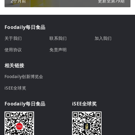
2个月前
更新至第79期
Foodaily每日食品
关于我们
联系我们
加入我们
使用协议
免责声明
相关链接
Foodaily创新博览会
iSEE全球奖
Foodaily每日食品
iSEE全球奖