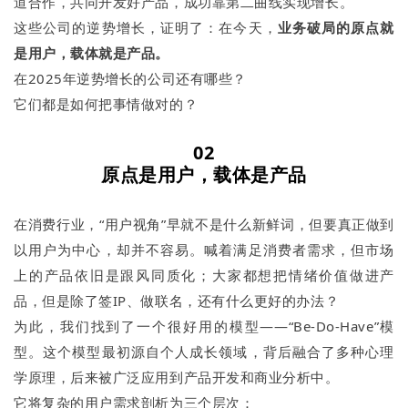
道合作，共同开发好产品，成功靠第二曲线实现增长。
这些公司的逆势增长，证明了：在今天，
业务破局的原点就
是用户，载体就是产品。
在2025年逆势增长的公司还有哪些？
它们都是如何把事情做对的？
02
原点是用户，载体是产品
在消费行业，“用户视角”早就不是什么新鲜词，但要真正做到
以用户为中心，却并不容易。喊着满足消费者需求，但市场
上的产品依旧是跟风同质化；大家都想把情绪价值做进产
品，但是除了签IP、做联名，还有什么更好的办法？
为此，我们找到了一个很好用的模型——“Be-Do-Have”模
型。这个模型最初源自个人成长领域，背后融合了多种心理
学原理，后来被广泛应用到产品开发和商业分析中。
它将复杂的用户需求剖析为三个层次：