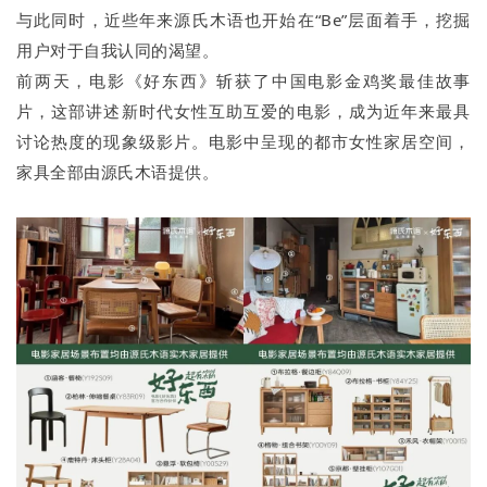
与此同时，近些年来源氏木语也开始在“Be”层面着手，挖掘
用户对于自我认同的渴望。
前两天，电影《好东西》斩获了中国电影金鸡奖最佳故事
片，这部讲述新时代女性互助互爱的电影，成为近年来最具
讨论热度的现象级影片。电影中呈现的都市女性家居空间，
家具全部由源氏木语提供。