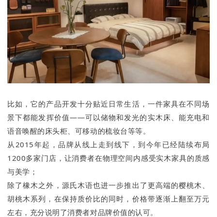
比如，它的产品开发十分贴近日常生活，一件家具在不同场
景下都能发挥价值——可以储物和发光的实木床、能充电和
语音唤醒的床头柜、可移动的梳妆台等等。
从2015年起，品牌从线上走到线下，到今年已经陆续布局
1200多家门店，让消费者在物理空间内感受实木家具的质感
与美学；
除了橡木之外，源氏木语也进一步推出了更高端的樱桃木、
胡桃木系列，在保持质价比的同时，价格带逐渐上翻至万元
左右，充分说明了消费者对品牌价值的认可。