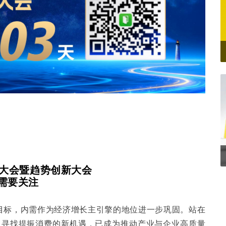
势大会暨趋势创新大会
需要关注
略目标，内需作为经济增长主引擎的地位进一步巩固。站在
化，寻找提振消费的新机遇，已成为推动产业与企业高质量