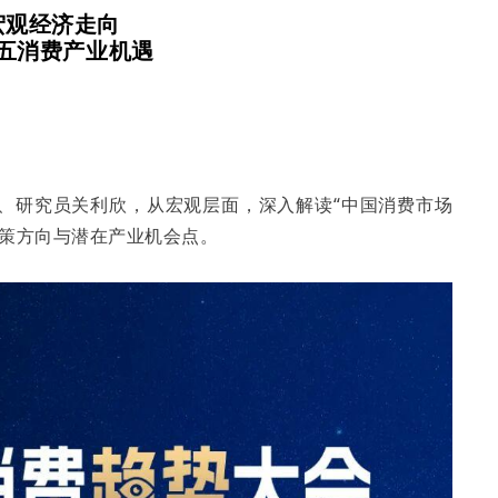
宏观经济走向
五消费产业机遇
、研究员关利欣，从宏观层面，深入解读“中国消费市场
政策方向与潜在产业机会点。