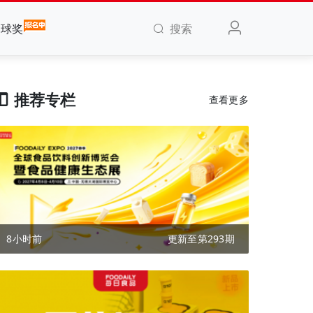
搜索
全球奖
推荐专栏
查看更多
8小时前
更新至第293期