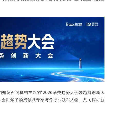
，由知萌咨询机构主办的“2026消费趋势大会暨趋势创新大
次大会汇聚了消费领域专家与各行业领军人物，共同探讨新