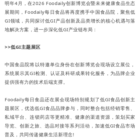
明年4月，在2026 Foodaily创新博览会暨未来健康食品生态
展期间，Foodaily每日食品将再度携手中国食品院，聚焦低
GI领域，共同探讨低GI产品创新及品类增长的核心机遇与落
地解决方案，进一步深化低GI产业链布局：
>>低GI主题展区
中国食品院将以特邀单位身份在创新博览会现场设立展位，
系统展示其GI检测、认证及科研成果转化服务，为品牌企业
提供强有力的技术后端支撑。
Foodaily每日食品还在展会现场特别规划了低GI食品创新主
题展区，优选低GI食品品牌参与，同时整合包括经销零售、
私域平台、连锁药店等更精准、健康的渠道资源，策划买家
导览、创新之旅、选品对接等系列活动，加速低GI食品市场
普及，共同传递健康生活新理念!