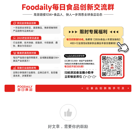
好文章，需要你的鼓励