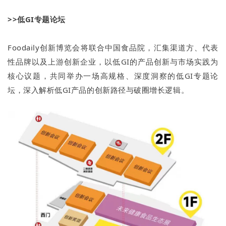
>>低GI专题论坛
Foodaily创新博览会将联合中国食品院，汇集渠道方、代表
性品牌以及上游创新企业，以低GI的产品创新与市场实践为
核心议题，共同举办一场高规格、深度洞察的低GI专题论
坛，深入解析低GI产品的创新路径与破圈增长逻辑。