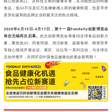
核心创新风口。从科技主粮到健康零食，从功能饮品到特膳
食品，低GI不仅是亿万血糖敏感人群的健康刚需，也是寻求
差异化破局的品牌企业积极关注的热点领域。
2026年4月15日-4月17日，第十一届Foodaily创新博览会
将在无锡再次启幕。
此次创新博览会将集结全球食品创新力
量，聚焦低GI、药食同源、清洁标签、超级食材、精准营养
等核心领域开展会议、展区、论坛等一系列活动，与全球生
态伙伴携手，共同开启中国食品健康化的黄金新周期！