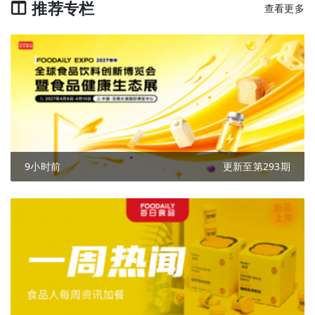
推荐专栏
查看更多
9小时前
更新至第293期