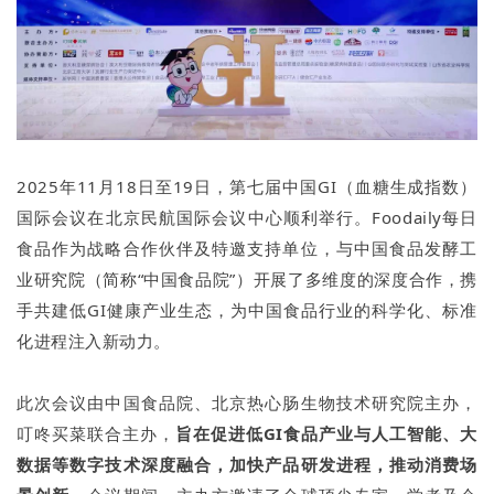
2025年11月18日至19日，第七届中国GI（血糖生成指数）
国际会议在北京民航国际会议中心顺利举行。Foodaily每日
食品作为战略合作伙伴及特邀支持单位，与中国食品发酵工
业研究院（简称“中国食品院”）开展了多维度的深度合作，携
手共建低GI健康产业生态，为中国食品行业的科学化、标准
化进程注入新动力。
此次会议由中国食品院、北京热心肠生物技术研究院主办，
叮咚买菜联合主办，
旨在促进低GI食品产业与人工智能、大
数据等数字技术深度融合，加快产品研发进程，推动消费场