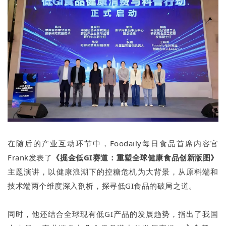
在随后的产业互动环节中，Foodaily每日食品首席内容官
Frank发表了
《掘金低GI赛道：重塑全球健康食品创新版图》
主题演讲，以健康浪潮下的控糖危机为大背景，从原料端和
技术端两个维度深入剖析，探寻低GI食品的破局之道。
同时，他还结合全球现有低GI产品的发展趋势，指出了我国