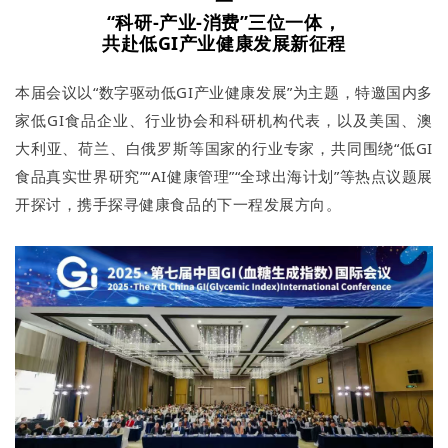
一
“科研-产业-消费”三位一体，
共赴低GI产业健康发展新征程
本届会议以“数字驱动低GI产业健康发展”为主题，特邀国内多
家低GI食品企业、行业协会和科研机构代表，以及美国、澳
大利亚、荷兰、白俄罗斯等国家的行业专家，共同围绕“低GI
食品真实世界研究”“AI健康管理”“全球出海计划”等热点议题展
开探讨，携手探寻健康食品的下一程发展方向。