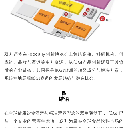
双方还将在Foodaily创新博览会上集结高校、科研机构、供
应链、品牌与渠道等多方资源，从低GI产品创新延展至其背
后的产业链条，共同探寻低GI背后的超级成分与解决方案，
系统性地展现低GI赛道的发展趋势与潜在机会。
四
结语
在全球健康饮食浪潮与精准营养理念的双重驱动下，“低GI”已
从一个专业的营养学术语，跃升为席卷全球食品饮料市场的