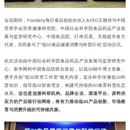
会议期间，Foodaily每日食品创始合伙人&CEO王晓玲与中国
营养学会营养健康研究院、中国社会科学院食品药品产业发
展与监管研究中心、中国食品院、叮咚买菜、天猫超市各方
代表，共同参与了“低GI食品健康消费与科普行动”启动仪式。
此次活动由中国社会科学院食品药品产业发展与监管研究中
心、新华网和中国食品院联合发起，以低GI蜗牛博士形象，
携手共创“低GI营养工作室”相关内容，旨在科学传播低GI科
普知识，倡导低GI饮食理念，构建可持续的GI食育科普生态
体系。
这也是连接科研机构、品牌企业、渠道平台、原料供
应方的产业级行动网络，将有力推动低GI产品创新、市场教
育与消费升级的可持续共振。