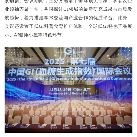
景创新
。会议期间，主办方邀请了全球顶尖专家、学者及企
业领袖齐聚一堂，共同探讨GI领域的最新研究成果与市场发
展趋势，着力搭建学术交流与产业合作的优质平台。此外，
会议还设置了低GI科普食育推广体验、全球低GI特色产品展
示、AI健康小屋等特色环节。