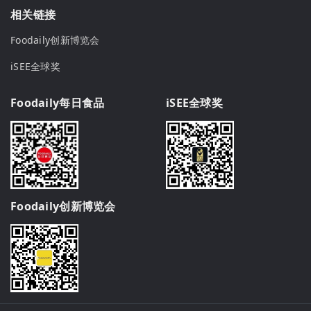
相关链接
Foodaily创新博览会
iSEE全球奖
Foodaily每日食品
iSEE全球奖
Foodaily创新博览会