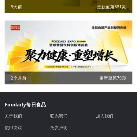
3天前
更新至第381期
2个月前
更新至第79期
Foodaily每日食品
关于我们
联系我们
加入我们
使用协议
免责声明