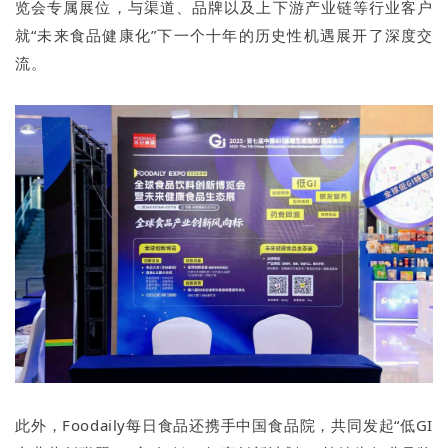
览会专属展位，与渠道、品牌以及上下游产业链等行业客户
就“未来食品健康化”下一个十年的历史性机遇展开了深度交
流。
此外，Foodaily每日食品还携手中国食品院，共同发起“低GI