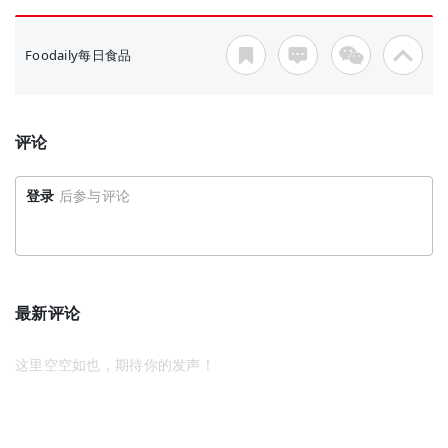
Foodaily每日食品
评论
登录
后参与评论
最新评论
这里空空如也，期待你的发声！