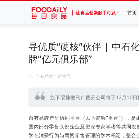
首页
让食品创新触手可及！
寻优质“硬核”伙伴 | 中石
牌“亿元俱乐部”
自有品牌产研协同
旗下易捷便利广西分公司将于12月10
自有品牌产研协同平台（以下简称“平台”），
国内部分零售头部企业及资深专家学者等共同发
学在消费行为与商贸零售管理的学术积淀，整合企