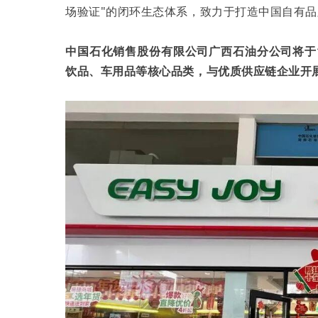
场验证"的闭环生态体系，致力于打造中国自有
中国石化销售股份有限公司广西石油分公司将于
饮品、车用品等核心品类，与优质供应链企业开