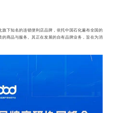
化旗下知名的连锁便利店品牌，依托中国石化遍布全国的
质的商品与服务。其正在发展的自有品牌业务，旨在为消