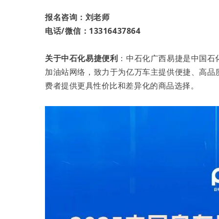
报名咨询：刘老师
电话/微信：13316437864
关于中石化易捷便利
：中石化广西易捷是中国石
加油站网络，致力于为亿万车主提供便捷、高品
费者提供更具性价比和差异化的商品选择。