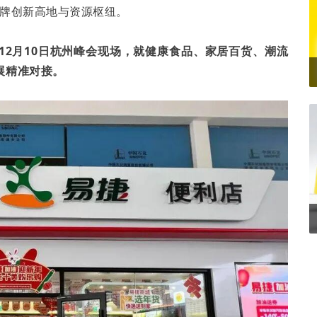
品牌创新高地与资源枢纽。
12月10日杭州峰会现场，就健康食品、家居百货、潮流
展精准对接。