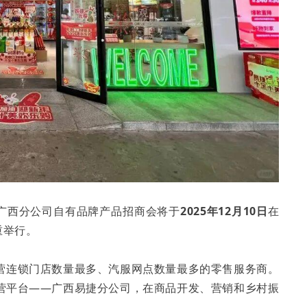
下广西分公司自有品牌产品招商会将于
2025年12月10日
在
重举行。
营连锁门店数量最多、汽服网点数量最多的零售服务商。
营平台——广西易捷分公司，在商品开发、营销和乡村振