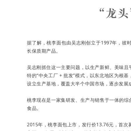
据了解，桃李面包由吴志刚创立于1997年，
长保质期产品。
吴志刚抓住这一主要问题，以生产新鲜、美味且
特的“中央工厂 + 批发”模式，以东北地区为
设立生产基地，覆盖大半个中国市场，逐步发展
桃李现在是一家集研发、生产与销售于一体的综
食品。
2015年，桃李面包上市，发行价13.76元，首次