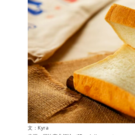
文：Kyra