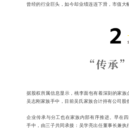
曾经的行业巨头，如今却业绩连连下滑，市值大
据股权所属信息显示，桃李面包有着深刻的家族
吴志刚家族手中，目前吴氏家族合计持有公司股份
企业传承与分工也在家族内部有序推进。早在四
手中，由三子共同承接：吴学亮出任董事长兼执