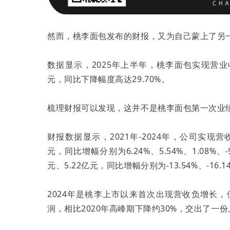
然而，桃李面包发布的财报，又为自己蒙上了另
数据显示，2025年上半年，桃李面包实现营业收入
元，同比下降幅度高达29.70%。
梳理财报可以发现，这并不是桃李面包第一次业
财报数据显示，2021年-2024年，公司实现营收分别
元，同比增幅分别为6.24%、5.54%、1.08%、
元、5.22亿元，同比增幅分别为-13.54%、-16.14%
2024年是桃李上市以来首次出现营收负增长
润，相比2020年高峰期下降约30%，交出了一