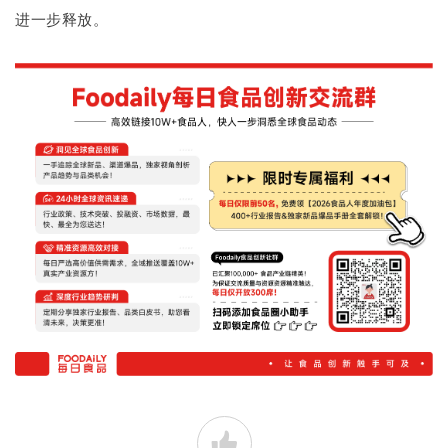
进一步释放。