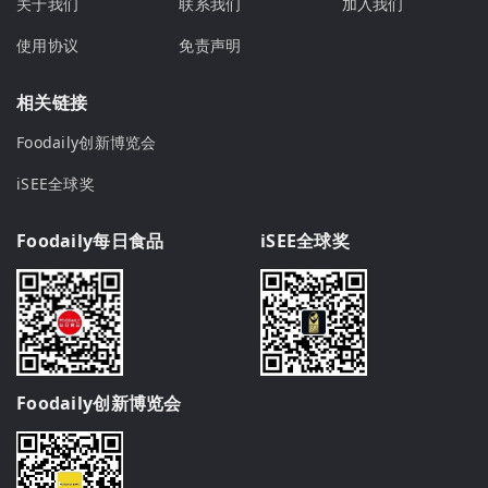
关于我们
联系我们
加入我们
使用协议
免责声明
相关链接
Foodaily创新博览会
iSEE全球奖
Foodaily每日食品
iSEE全球奖
Foodaily创新博览会