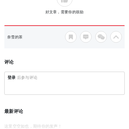
好文章，需要你的鼓励
奈雪的茶
评论
登录
后参与评论
最新评论
这里空空如也，期待你的发声！