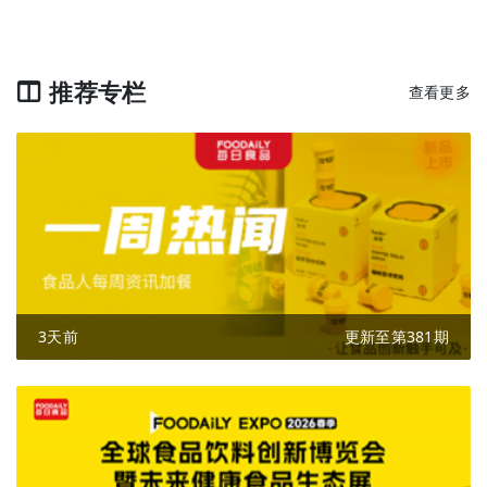
推荐专栏
查看更多
3天前
更新至第381期