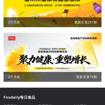
2个月前
更新至第291期
2个月前
更新至第79期
Foodaily每日食品