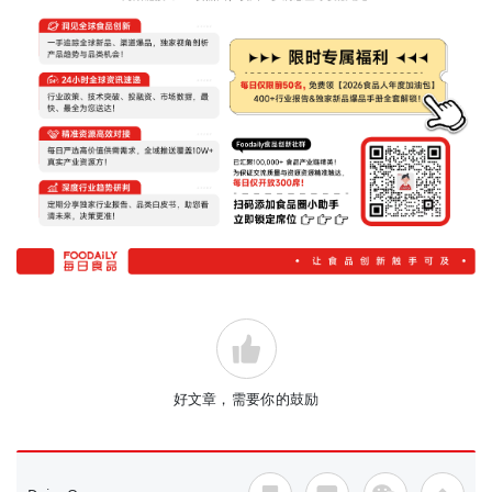
好文章，需要你的鼓励