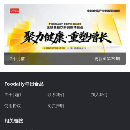
2个月前
更新至第79期
Foodaily每日食品
关于我们
联系我们
加入我们
使用协议
免责声明
相关链接