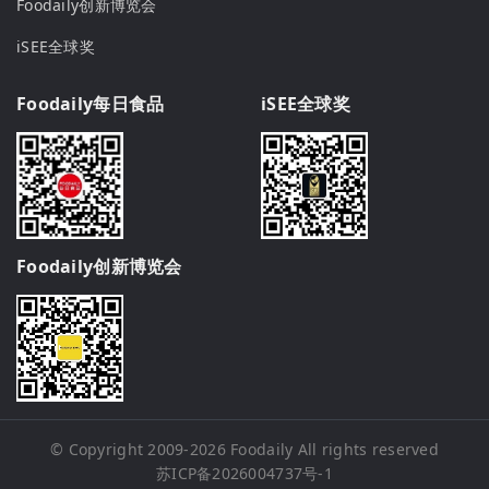
Foodaily创新博览会
iSEE全球奖
Foodaily每日食品
iSEE全球奖
Foodaily创新博览会
© Copyright 2009-2026
Foodaily
All rights reserved
苏ICP备2026004737号-1