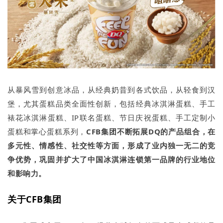
从暴风雪到创意冰品，从经典奶昔到各式饮品，从轻食到汉
堡，尤其蛋糕品类全面性创新，包括经典冰淇淋蛋糕、手工
裱花冰淇淋蛋糕、IP联名蛋糕、节日庆祝蛋糕、手工定制小
蛋糕和掌心蛋糕系列，
CFB集团不断拓展DQ的产品组合，在
多元性、情感性、社交性等方面，形成了业内独一无二的竞
争优势，巩固并扩大了中国冰淇淋连锁第一品牌的行业地位
和影响力。
关于CFB集团