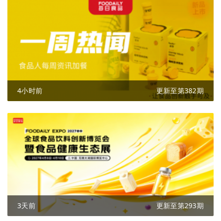
4小时前
更新至第382期
3天前
更新至第293期