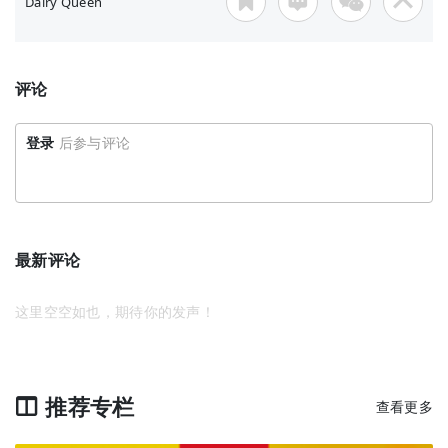
Dairy Queen
评论
登录
后参与评论
最新评论
这里空空如也，期待你的发声！
推荐专栏
查看更多