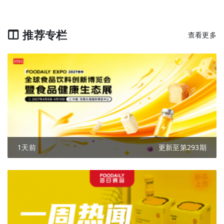
推荐专栏
查看更多
1天前
更新至第293期