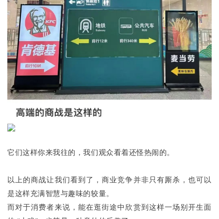
它们这样你来我往的，我们观众看着还怪热闹的。
以上的商战让我们看到了，商业竞争并非只有厮杀，也可以
是这样充满智慧与趣味的较量。
而对于消费者来说，能在逛街途中欣赏到这样一场别开生面