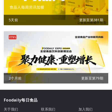
5天前
更新至第381期
2个月前
更新至第79期
Foodaily每日食品
关于我们
联系我们
加入我们