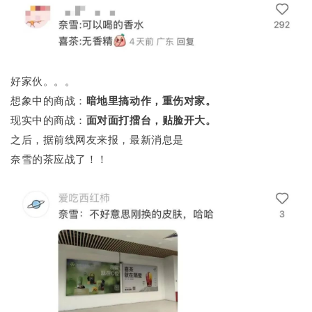
好家伙。。。
想象中的商战：
暗地里搞动作，重伤对家。
现实中的商战：
面对面打擂台，贴脸开大。
之后，据前线网友来报，最新消息是
奈雪的茶应战了！！