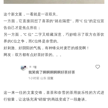
这个新文案，一看就是一语双关。
一方面，它直接回怼了喜茶的“就在隔壁”，用“C 位”的定位宣
告自己才是焦点所在；
另一方面，“C 位” 二字又暗藏深意，巧妙暗示了双方在茶饮
界的C位之争，而C位终是奈雪的。
好刺激、好阴阳的气氛，有种锋尖对麦芒的感觉啊！
网友：双方都有点好茶好茶的。。。
这一来一往的文案交锋，喜茶和奈雪的茶用娱乐性的方式进
行较量，让这场充满“硝烟”的商战变成了一段趣谈。