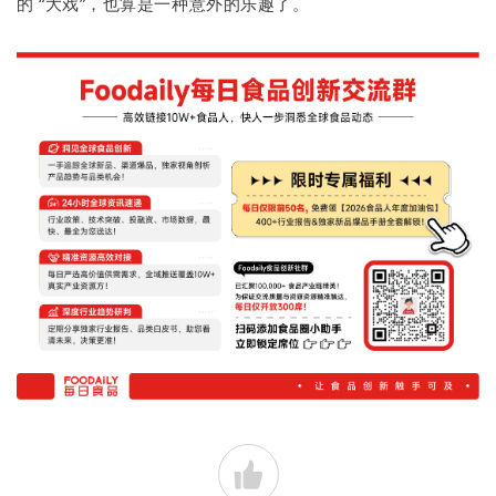
的 “大戏”，也算是一种意外的乐趣了。