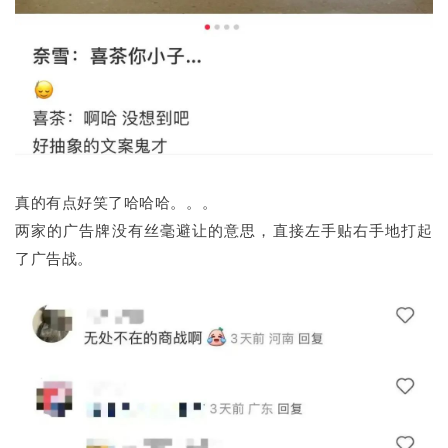
真的有点好笑了哈哈哈。。。
两家的广告牌没有丝毫避让的意思，直接左手贴右手地打起
了广告战。