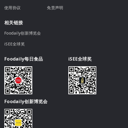
使用协议
免责声明
相关链接
Foodaily创新博览会
iSEE全球奖
Foodaily每日食品
iSEE全球奖
Foodaily创新博览会