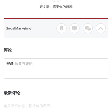
好文章，需要你的鼓励
SocialMarketing
评论
登录
后参与评论
最新评论
这里空空如也，期待你的发声！