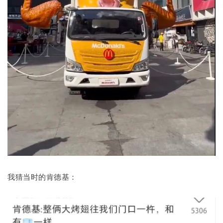
我猜当时的肯德基：