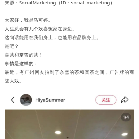
来源：SocialMarketing（ID：social_marketing）
大家好，我是马可婷。
人生总会有几个欢喜冤家在身边。
这句话能用在我们身上，也能用在品牌身上。
是吧？
喜茶和奈雪的茶！
事情是这样的：
最近，有广州网友拍到了奈雪的茶和喜茶之间，广告牌的商
战大戏。