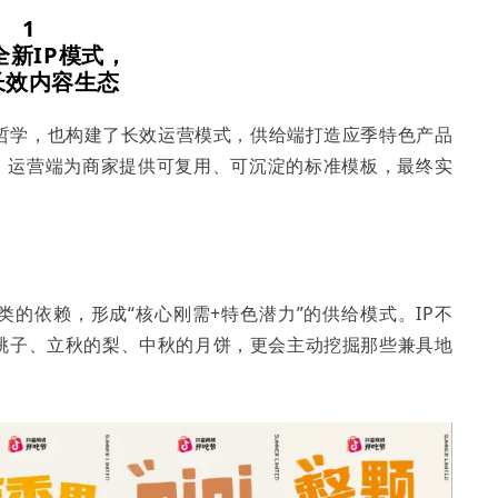
1
新IP模式，
长效内容生态
生活哲学，也构建了长效运营模式，供给端打造应季特色产品
育，运营端为商家提供可复用、可沉淀的标准模板，最终实
的依赖，形成“核心刚需+特色潜力”的供给模式。IP不
桃子、立秋的梨、中秋的月饼，更会主动挖掘那些兼具地