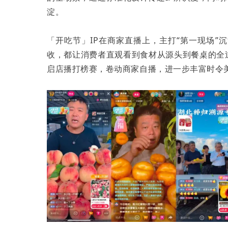
淀。
「开吃节」IP在商家直播上，主打“第一现场
收，都让消费者直观看到食材从源头到餐桌的全
启店播打榜赛，卷动商家自播，进一步丰富时令