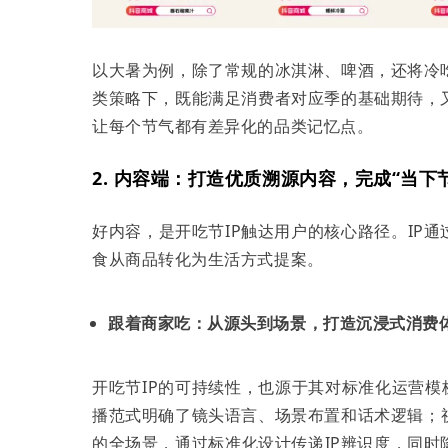
以大暑为例，除了常规的冰淇淋、啤酒，还将冷
类策略下，既能满足消费者对应季的基础期待，
让每个节气都有差异化的品类记忆点。
2. 内容端：打造优质溯源内容，完成“当下
好内容，是开吃节IP触达用户的核心路径。IP通
食从商品转化为生活方式提案。
跟着商家吃：从源头到场景，打造沉浸式消费
开吃节IP的可持续性，也源于其对标准化运营模
播范式明确了镜头语言、场景布置和话术逻辑；
的全场景，通过标准化设计传递IP辨识度，同时