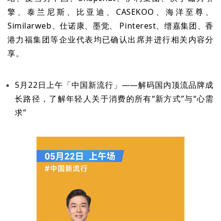
擎、泰兰尼斯、比亚迪、CASEKOO、海洋至尊、
Similarweb、仕诺康、墨觉、 Pinterest、缙嘉集团、香
港力福集团等企业代表均已确认出席并进行相关内容分
享。
5月22日上午「中国新流行」——解码国内顶流品牌成
长路径，了解年轻人关于消费的所有“新方式”与“心需
求”