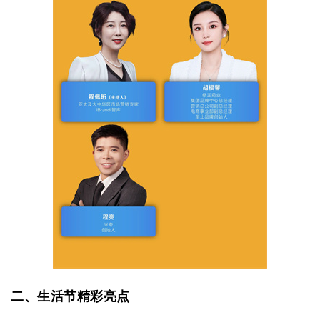
二
、生活节精彩亮点