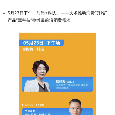
5月23日下午「时尚+科技」——技术推动消费“升维”，
产品“黑科技”抢滩最前沿消费需求