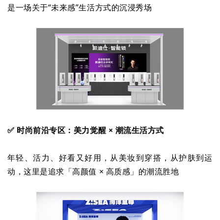
是一场关于“未来感”生活方式的沉浸秀场
✅ 时尚前沿专区：美力觉醒 × 潮流生活方式
年轻、活力、好看又好用，从美妆到穿搭，从护肤到运
动，这里是追求「高颜值 × 高质感」的潮流胜地