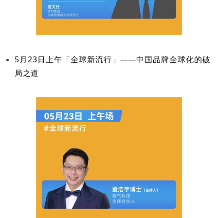
5月23日上午「全球新流行」——中国品牌全球化的破
局之道