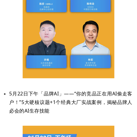
5月22日下午「品牌AI」——“你的竞品正在用AI偷走客
户！”5大硬核议题+1个经典大厂实战案例，揭秘品牌人
必会的AI生存技能