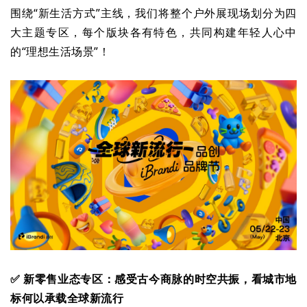
围绕“新生活方式”主线，我们将整个户外展现场划分为四
大主题专区，每个版块各有特色，共同构建年轻人心中
的“理想生活场景”！
✅ 新零售业态专区：感受古今商脉的时空共振，看城市地
标何以承载全球新流行