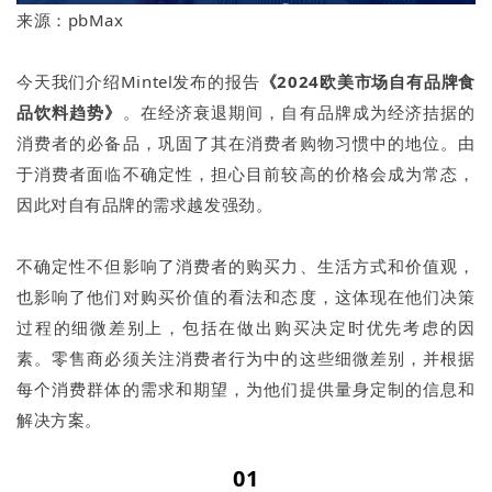
来源：pbMax
今天我们介绍Mintel发布的报告
《2024欧美市场自有品牌食
品饮料趋势》
。在经济衰退期间，自有品牌成为经济拮据的
消费者的必备品，巩固了其在消费者购物习惯中的地位。由
于消费者面临不确定性，担心目前较高的价格会成为常态，
因此对自有品牌的需求越发强劲。
不确定性不但影响了消费者的购买力、生活方式和价值观，
也影响了他们对购买价值的看法和态度，这体现在他们决策
过程的细微差别上，包括在做出购买决定时优先考虑的因
素。零售商必须关注消费者行为中的这些细微差别，并根据
每个消费群体的需求和期望，为他们提供量身定制的信息和
解决方案。
01