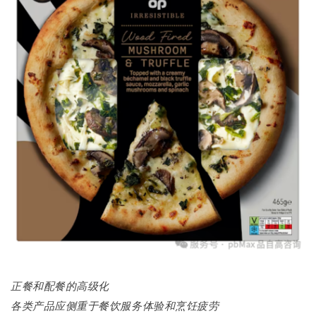
正餐和配餐的高级化
各类产品应侧重于餐饮服务体验和烹饪疲劳