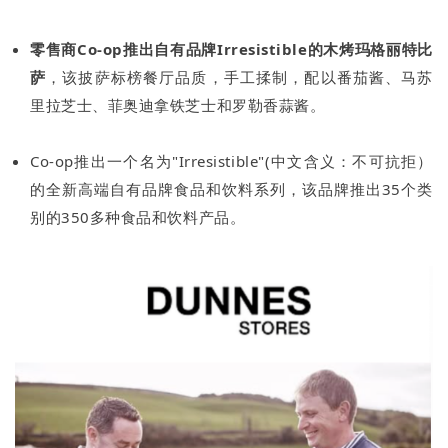
零售商Co-op推出自有品牌Irresistible的木烤玛格丽特比
萨
，该披萨标榜餐厅品质，手工揉制，配以番茄酱、马苏
里拉芝士、菲奥迪拿铁芝士和罗勒香蒜酱。
Co-op推出一个名为"Irresistible"(中文含义：不可抗拒）
的全新高端自有品牌食品和饮料系列，该品牌推出35个类
别的350多种食品和饮料产品。