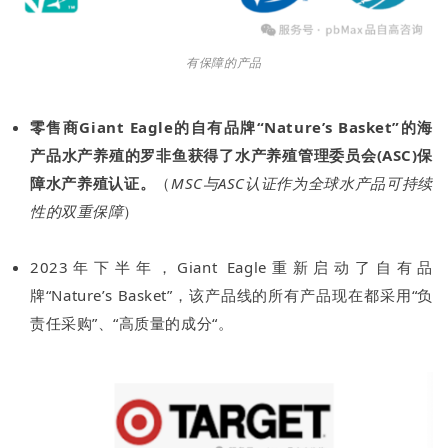
有保障的产品
零售商Giant Eagle的自有品牌“Nature’s Basket”的海
产品水产养殖的罗非鱼获得了水产养殖管理委员会(ASC)保
障水产养殖认证。
（
MSC与ASC认证作为全球水产品可持续
性的双重保障
）
2023年下半年，Giant Eagle重新启动了自有品
牌“Nature’s Basket”，该产品线的所有产品现在都采用“负
责任采购”、“高质量的成分“。