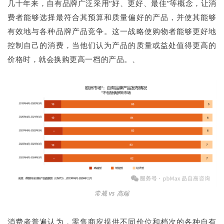
几十年来，自有品牌广泛采用“好、更好、最佳”等概念，让消
费者能够选择最符合其预算和质量偏好的产品，并使其能够
有效地与各种品牌产品竞争。这一战略使购物者能够更好地
控制自己的消费，当他们认为产品的质量或益处值得更高的
价格时，就会换购更高一档的产品。、
常规 vs 高端
消费者普遍认为，零售商应提供不同价位和档次的各种自有