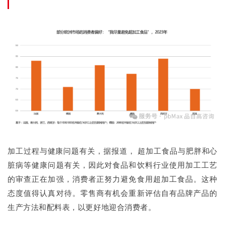
加工过程与健康问题有关，据报道， 超加工食品与肥胖和心
脏病等健康问题有关，因此对食品和饮料行业使用加工工艺
的审查正在加强，消费者正努力避免食用超加工食品。这种
态度值得认真对待。零售商有机会重新评估自有品牌产品的
生产方法和配料表，以更好地迎合消费者。