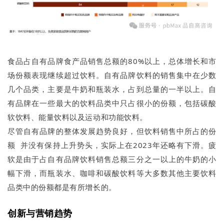
食品占自有品牌食产品销售总额的80%以上，总体增长和市
场份额表现继续超过饮料。自有品牌饮料的销售集中在少数
几个品类，主要是牛奶和瓶装水，占到总量的一半以上。自
有品牌在一些最大的饮料品类中只占很小的份额，包括碳酸
软饮料、能量饮料以及运动和功能饮料。
尽管自有品牌的整体发展趋势良好，但饮料销售中所占的份
额 并没有保持上升势头，实际上在2023年还略有下滑。疲
软是由于占自有品牌饮料销售总额三分之一以上的牛奶的小
幅下滑，而瓶装水、咖啡和碳酸饮料等大多数其他主要饮料
品类中的份额都是有所增长的。
创新与营销趋势