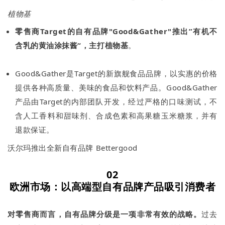
植物基
零售商Target的自有品牌"Good&Gather"推出”有机不
含乳的黄油涂抹酱“，主打植物基
。
Good&Gather是Target的新旗舰食品品牌，以实惠的价格
提供各种高质量、美味的食品和饮料产品。Good&Gather
产品由Target的内部团队开发，经过严格的口味测试，不
含人工香料和甜味剂、合成色素和高果糖玉米糖浆，并有
退款保证。
沃尔玛推出全新自有品牌 Bettergood
02
欧洲市场
：以高端型自有品牌产品吸引消费者
对零售商而言，自有品牌分级是一项非常有效的战略。
过去