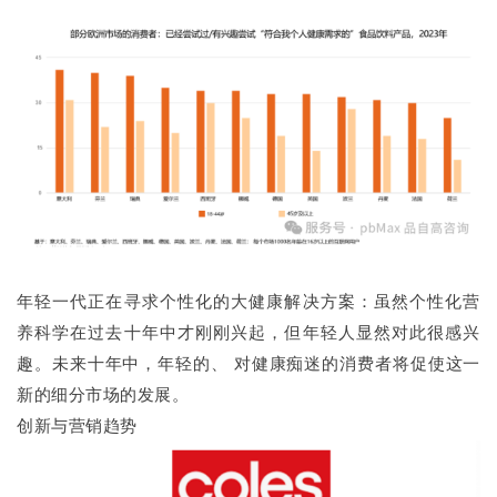
年轻一代正在寻求个性化的大健康解决方案：虽然个性化营
养科学在过去十年中才刚刚兴起，但年轻人显然对此很感兴
趣。未来十年中，年轻的、 对健康痴迷的消费者将促使这一
新的细分市场的发展。
创新与营销趋势