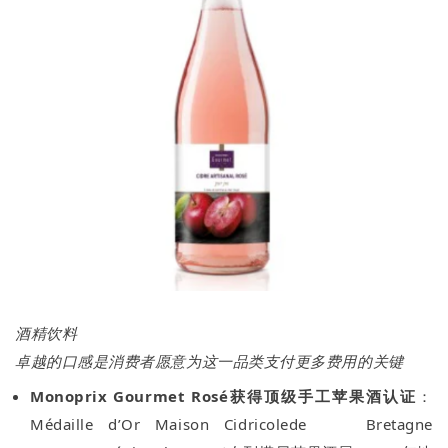
酒精饮料
卓越的口感是消费者愿意为这一品类支付更多费用的关键
Monoprix Gourmet Rosé获得顶级手工苹果酒认证
：
Médaille d’Or Maison Cidricolede Bretagne