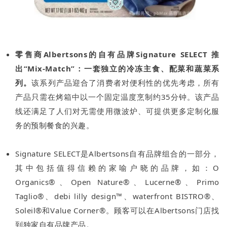
零售商Albertsons的自有品牌Signature SELECT 推
出“Mix-Match”
：一套独立的冷冻主食、配菜和蔬菜系
列。
该系列产品迎合了消费者对便利性的优先考虑，所有
产品只需在烤箱中以一个固定温度烹制约35分钟。该产品
线还满足了人们对无需使用微波炉、可提供更多定制化服
务的预制餐食的兴趣。
Signature SELECT是Albertsons自有品牌组合的一部分，
其中包括值得信赖的家喻户晓的品牌，如：O
Organics®、Open Nature®、Lucerne®、Primo
Taglio®、debi lilly design™、waterfront BISTRO®、
Soleil®和Value Corner®。顾客可以在Albertsons门店找
到独家自有品牌产品。