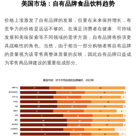
美国市场
：自有品牌食品饮料趋势
价格上涨激发了自有品牌的发展，但要在未来保持增长，有
竞争力的价格是远远不够的。在满足消费者在健康、可持续
发展和美味探索等不同领域的需求方面，自有品牌将扮演更
具战略性的角色。当然，由于相当一部分购物者将自有品牌
的质量视为该零售商整体质量的反映，因此自有品牌日益成
为零售商品牌建设的重要组成部分。