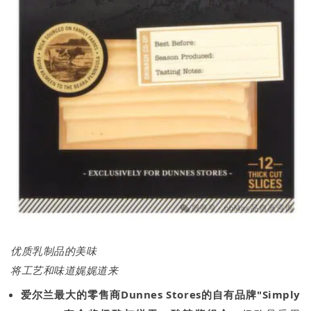
优质乳制品的美味
将工艺和味道娓娓道来
爱尔兰最大的零售商Dunnes Stores的自有品牌"Simply