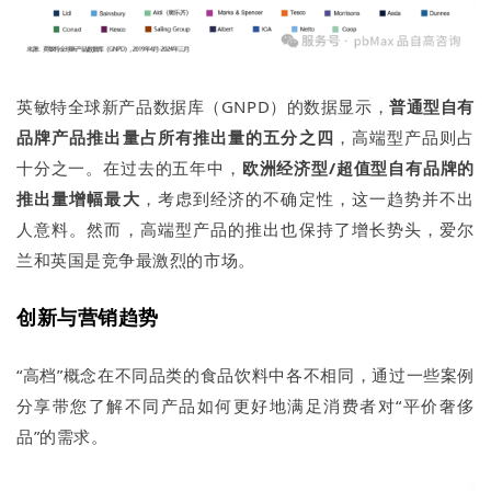
英敏特全球新产品数据库（GNPD）的数据显示，
普通型自有
品牌产品推出量占所有推出量的五分之四
，高端型产品则占
十分之一。在过去的五年中，
欧洲经济型/超值型自有品牌的
推出量增幅最大
，考虑到经济的不确定性，这一趋势并不出
人意料。然而，高端型产品的推出也保持了增长势头，爱尔
兰和英国是竞争最激烈的市场。
创新与营销趋势
“高档”概念在不同品类的食品饮料中各不相同，通过一些案例
分享带您了解不同产品如何更好地满足消费者对“平价奢侈
品”的需求。