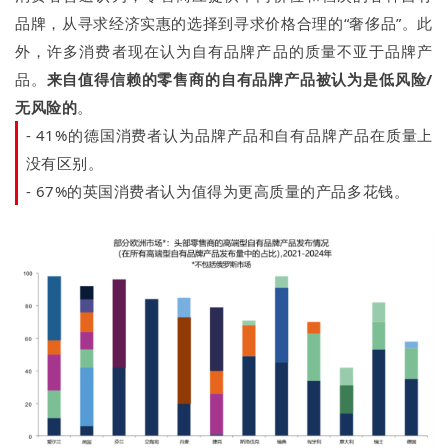
品牌，从寻求经济实惠的选择到寻求价格合理的“奢侈品”。此
外，许多消费者现在认为自有品牌产品的质量不亚于品牌产
品。
来自值得信赖的零售商的自有品牌产品被认为是低风险/
无风险的
。
- 41%的德国消费者认为品牌产品和自有品牌产品在质量上
没有区别。
- 67%的英国消费者认为值得为更高质量的产品多花钱。