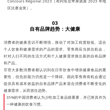
Concours Régional 2023（布列塔尼苹果酒屋 2023 年地
区比赛金奖）。
03
自有品牌趋势
：大健康
消费者的健康意识不断增强，推动了对加工程度较低、适合
个人饮食和健康需求的产品的需求。零售商应当抓住机会，
针对人们不同的生活方式和个人健康需求推出新的自有品牌
和产品。
尽管大多数消费者都认识到在日常饮食中增添健康食品的重
要性，但负担能力仍然是一个障碍。因此零售商有机会通过
提供具有成本效益的自有品牌产品来迎合消费者不断变化的
健康需求，从而抓住趋势。
35%的中国消费者认为少吃加工食品很重要，并已将其作为
一种健康的饮食习惯。