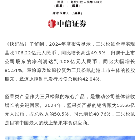
《快消品》了解到，2024年度报告显示，三只松鼠全年实现
营收106.22亿元人民币，同比增长高达49.3%，归属于上市
公司股东的净利润达到4.08亿元人民币，同比大幅增长
85.51%。章燎原及燎原投资为三只松鼠赴港上市主体的控股
股东，章燎原控制已发行股份总额约42.04%。
坚果类产品作为三只松鼠的核心产品，是推动公司整体营收
增长的关键因素。2024年，坚果类产品的销售额为53.66亿
元人民币，占总收入的50.5%，同比增长40.76%，三只松鼠
是目前中国最大的线上坚果零食供应商。