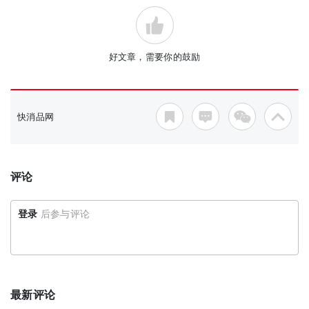
好文章，需要你的鼓励
快消品网
评论
登录
后参与评论
最新评论