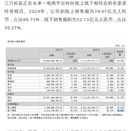
三只松鼠正在从单一电商平台转向线上线下相结合的全渠道
经营模式。2024年，公司的线上销售额为74.07亿元人民
币，占比69.73%，线下销售额则为32.15亿元人民币，占比
30.27%。