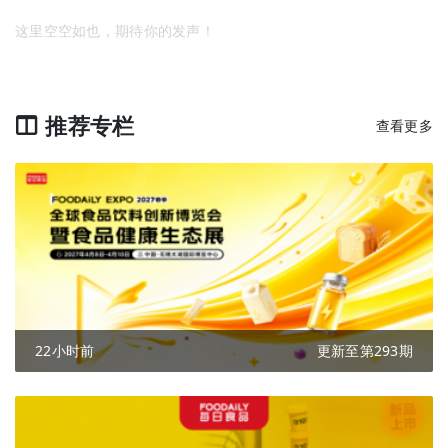
这里空空如也，期待你的发声！
推荐专栏
查看更多
22小时前
更新至第293期