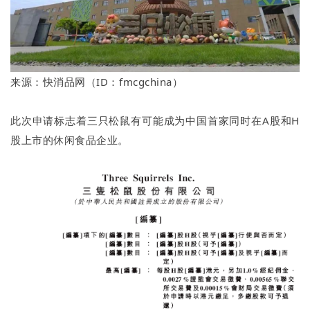
来源：快消品网（ID：fmcgchina）
此次申请标志着三只松鼠有可能成为中国首家同时在A股和H
股上市的休闲食品企业。