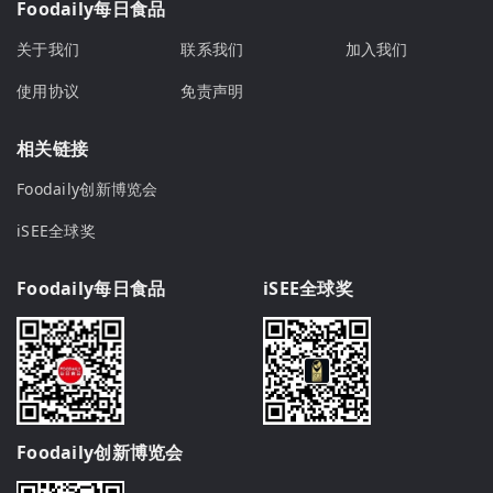
Foodaily每日食品
关于我们
联系我们
加入我们
使用协议
免责声明
相关链接
Foodaily创新博览会
iSEE全球奖
Foodaily每日食品
iSEE全球奖
Foodaily创新博览会