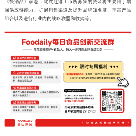
《快消品》获悉，此次赴港上市所募集的资金将主要用于增
强供应链能力、扩展销售渠道及提升品牌知名度、丰富产品
组合以及进行行业内的战略联盟和收购等。