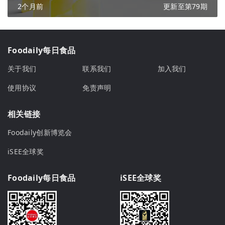
2个月前
更新至第79期
Foodaily每日食品
关于我们
联系我们
加入我们
使用协议
免责声明
相关链接
Foodaily创新博览会
iSEE全球奖
Foodaily每日食品
iSEE全球奖