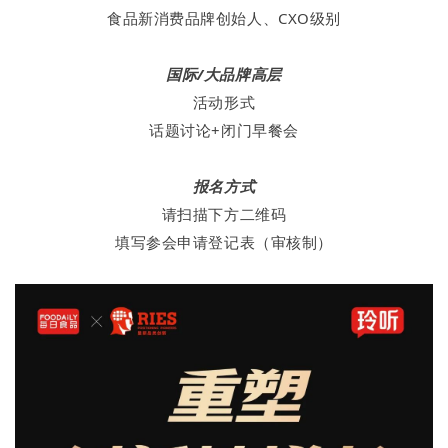
食品新消费品牌创始人、CXO级别
国际/大品牌高层
活动形式
话题讨论+闭门早餐会
报名方式
请扫描下方二维码
填写参会申请登记表（审核制）