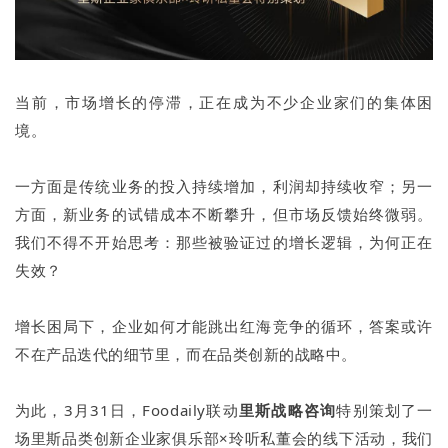
当前，市场增长的停滞，正在成为不少企业家们的集体困
境。
一方面是传统业务的投入持续增加，利润却持续收窄；另一
方面，新业务的试错成本不断攀升，但市场反馈始终微弱。
我们不得不开始思考：那些被验证过的增长逻辑，为何正在
失效？
增长困局下，企业如何才能跳出红海竞争的循环，答案或许
不在产品迭代的细节里，而在品类创新的战略中。
为此，3月31日，Foodaily联动
里斯战略咨询
特别策划了一
场里斯品类创新企业家俱乐部×玲听私董会的线下活动，我们