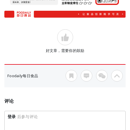
好文章，需要你的鼓励
Foodaily每日食品
评论
登录
后参与评论