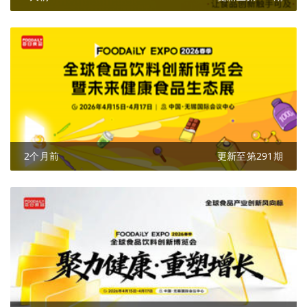
2个月前
更新至第291期