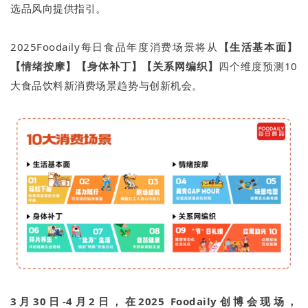
选品风向提供指引。
2025Foodaily每日食品年度消费场景将从
【生活基本面】
【情绪按摩】【身体补丁】【关系网编织】
四个维度预测10
大食品饮料新消费场景趋势与创新机会。
3月30日-4月2日，在2025 Foodaily创博会现场，