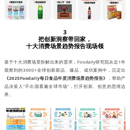
3
把创新洞察带回家，
十大消费场景趋势报告现场领
基于十大消费场景拆解出来的需求，Foodaily研究院从近1年
观察到的3000+全球创新新品、爆品、成功案例中，沉淀出
《2025Foodaily每日食品年度消费场景趋势报告》
，帮助产
品决策人“不出国看遍全球市场”，打开创新、创意的思维边
界。