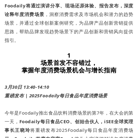
Foodaily将通过演讲分享、现场还原体验、报告发布，深度
诠释年度消费场景
，洞察消费需求及市场机会和潜力的趋势
场景，并通过全球创新案例研究，为品牌产品创新营销提供
思路，帮助品牌发现趋势场景下的产品创新和营销风向提供
指引。
1
场景首发不容错过，
掌握年度消费场景机会与增长指南
3月30日 13:40-14:10
重磅发布 | 2025Foodaily每日食品年度消费场景
今年是Foodaily推出食品饮料消费场景的第7年，在大会的第
一天，
Foodaily每日食品CEO、创始合伙人，iSEE全球奖理
事长王晓玲
将重磅发布2025Foodaily每日食品年度消费场