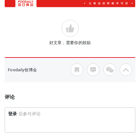
好文章，需要你的鼓励
Foodaily创博会
评论
登录
后参与评论