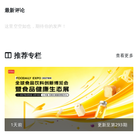
最新评论
这里空空如也，期待你的发声！
推荐专栏
查看更多
1天前
更新至第293期