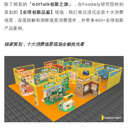
除了精彩的
「GO!Talk创新之旅」
，在Foodaily研究院特别
策划的
【全球创新品鉴】
现场，我们将沉浸式还原十大消费
场景，深度拆解和洞察场景消费需求，并带来400+全球创新
产品案例。
独家策划，十大消费场景现场全貌抢先看