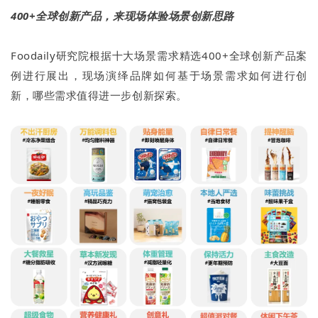
400+全球创新产品，来现场体验场景创新思路
Foodaily研究院根据十大场景需求精选400+全球创新产品案
例进行展出，现场演绎品牌如何基于场景需求如何进行创
新，哪些需求值得进一步创新探索。