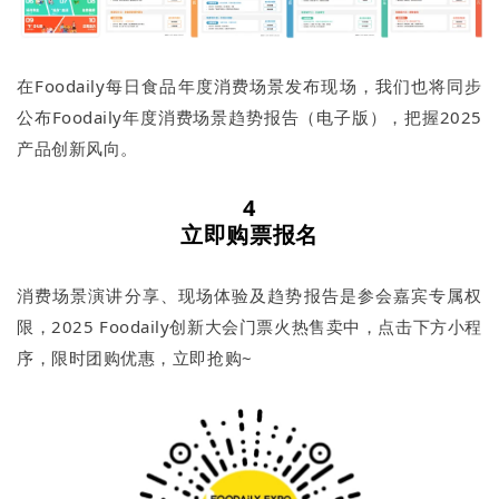
在Foodaily每日食品年度消费场景发布现场，我们也将同步
公布Foodaily年度消费场景趋势报告（电子版），把握2025
产品创新风向。
4
立即购票报名
消费场景演讲分享、现场体验及趋势报告是参会嘉宾专属权
限，2025 Foodaily创新大会门票火热售卖中，点击下方小程
序，限时团购优惠，立即抢购~