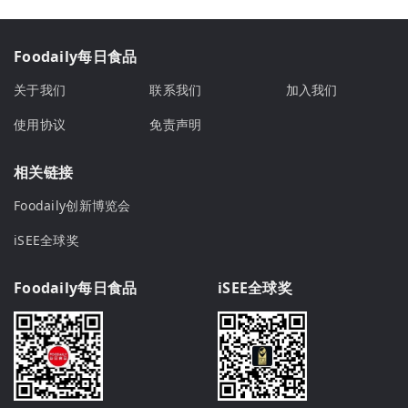
Foodaily每日食品
关于我们
联系我们
加入我们
使用协议
免责声明
相关链接
Foodaily创新博览会
iSEE全球奖
Foodaily每日食品
iSEE全球奖