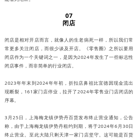
07
闭店
闭店是相对开店而言，就像人的生老病死一样，所以我们常
常更多关注闭店，而很少谈及开店。《零售圈》之所以要用
闭店作为一个关键词之一，是因为2024年发生了一些标志性
闭店事件，而非简单的行业闭店。
2023年年末到2024年年初，折扣店鼻祖比宜德因现金流出
现断裂，161家门店停业，拉开了2024年零售业门店闭店的
序幕。
3月25日，上海梅龙镇伊势丹百货发布终止营业通知，公告
称，由于上海梅龙镇伊势丹租约到期，将于2024年6月30日
终止营业。至此大陆只剩天津一家门店坚守。这可能是百货