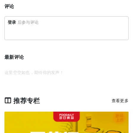
评论
登录
后参与评论
最新评论
这里空空如也，期待你的发声！
推荐专栏
查看更多