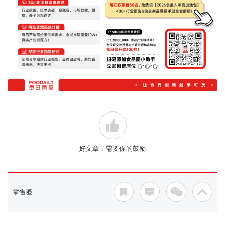
好文章，需要你的鼓励
零售圈