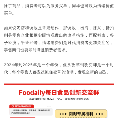
除了商品，消费者可以为服务买单，同样也可以为情绪价值
买单。
如果说闭店和调改是常规动作，那调改，出海，裸采，折扣
则是零售企业根据实际情况做出的改革措施，而配料表，谷
子经济，平替经济，情绪消费则是时代消费者更加关注的，
零售商们也要即时满足消费者需求。
2024年到2025年是一个年份，但从改革到改变却是一个时
代，每个零售人都应该抓住变革的浪潮，发现全新的自己。