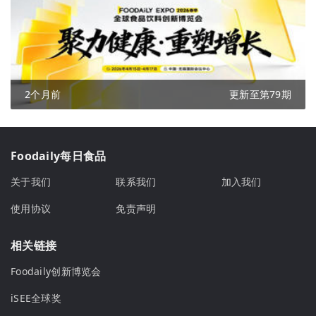
2个月前
更新至第79期
Foodaily每日食品
关于我们
联系我们
加入我们
使用协议
免责声明
相关链接
Foodaily创新博览会
iSEE全球奖