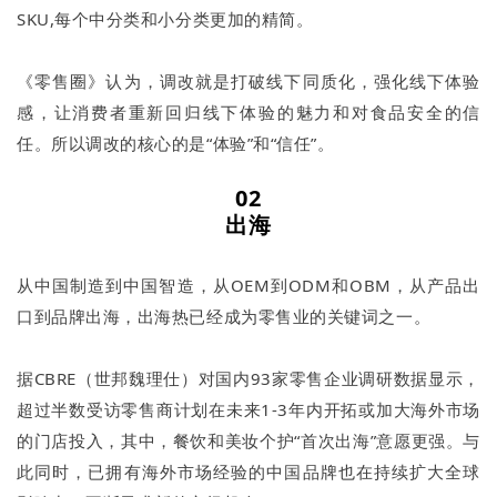
SKU,每个中分类和小分类更加的精简。
《零售圈》认为，调改就是打破线下同质化，强化线下体验
感，让消费者重新回归线下体验的魅力和对食品安全的信
任。所以调改的核心的是“体验”和“信任”。
02
出海
从中国制造到中国智造，从OEM到ODM和OBM，从产品出
口到品牌出海，出海热已经成为零售业的关键词之一。
据CBRE（世邦魏理仕）对国内93家零售企业调研数据显示，
超过半数受访零售商计划在未来1-3年内开拓或加大海外市场
的门店投入，其中，餐饮和美妆个护“首次出海”意愿更强。与
此同时，已拥有海外市场经验的中国品牌也在持续扩大全球