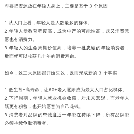
即要把资源放在年轻人身上，主要是基于 3 个原因
1.从人口上看，年轻人是人数最多的群体。
2.年轻人受教育程度高，成为中产的可能性高，既又消费意
愿也有消费力。
3.年轻人的生命周期价值高，培养一批忠诚的年轻消费者，
后面就可以收获几十年的消费寿命。
如今，这三大原因都开始失效，反而形成新的 3 个事实
1.低生育+高寿命，让60+老人逐渐成为最大人口占比群体。
2.下行周期，年轻人就业机会收缩，对未来悲观，而老年人
既更有积蓄，也开始愿意为自己花钱。
3.消费者对品牌的忠诚度近十年都在持续下降，所有品牌都
必须持续争取消费者。