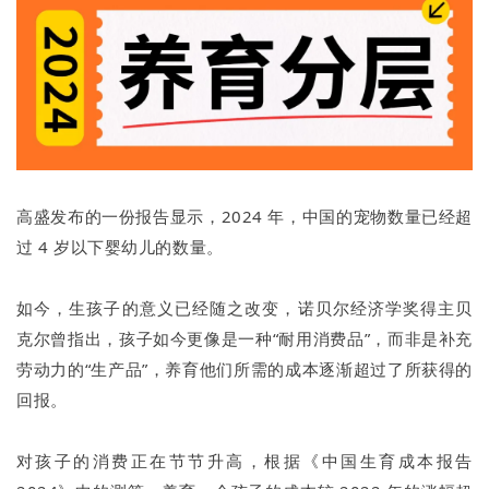
高盛发布的一份报告显示，2024 年，中国的宠物数量已经超
过 4 岁以下婴幼儿的数量。
如今，生孩子的意义已经随之改变，诺贝尔经济学奖得主贝
克尔曾指出，孩子如今更像是一种“耐用消费品”，而非是补充
劳动力的“生产品”，养育他们所需的成本逐渐超过了所获得的
回报。
对孩子的消费正在节节升高，根据《中国生育成本报告