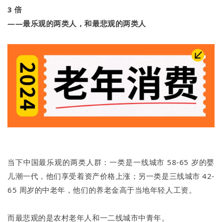
3
倍
——最乐观的两类人，和最悲观的两类人
当下中国最乐观的两类人群：一类是一线城市 58-65 岁的婴
儿潮一代，他们享受着资产价格上涨；另一类是三线城市 42-
65 周岁的中老年，他们的养老金高于当地年轻人工资。
而最悲观的是农村老年人和一二线城市中青年。