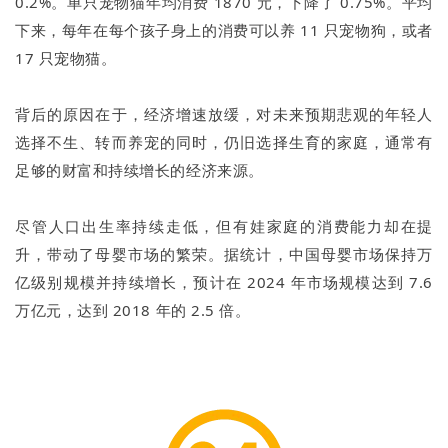
0.2%。单只宠物猫年均消费 1870 元，下降了 0.75%。平均
下来，每年在每个孩子身上的消费可以养 11 只宠物狗，或者
17 只宠物猫。
背后的原因在于，经济增速放缓，对未来预期悲观的年轻人
选择不生、转而养宠的同时，仍旧选择生育的家庭，通常有
足够的财富和持续增长的经济来源。
尽管人口出生率持续走低，但有娃家庭的消费能力却在提
升，带动了母婴市场的繁荣。据统计，中国母婴市场保持万
亿级别规模并持续增长，预计在 2024 年市场规模达到 7.6
万亿元，达到 2018 年的 2.5 倍。