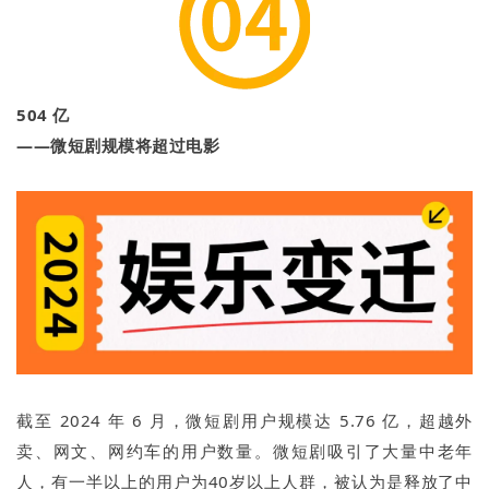
504 亿
——微短剧规模将超过电影
截至 2024 年 6 月，微短剧用户规模达 5.76 亿，超越外
卖、网文、网约车的用户数量。微短剧吸引了大量中老年
人，有一半以上的用户为40岁以上人群，被认为是释放了中