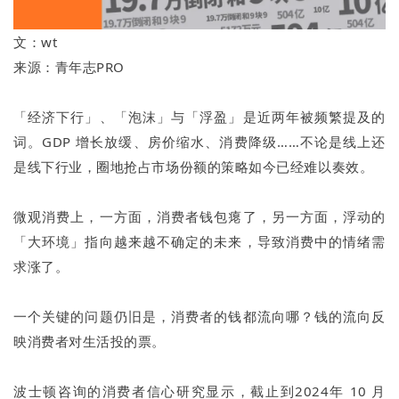
文：wt
来源：青年志PRO
「经济下行」、「泡沫」与「浮盈」是近两年被频繁提及的
词。GDP 增长放缓、房价缩水、消费降级……不论是线上还
是线下行业，圈地抢占市场份额的策略如今已经难以奏效。
微观消费上，一方面，消费者钱包瘪了，另一方面，浮动的
「大环境」指向越来越不确定的未来，导致消费中的情绪需
求涨了。
一个关键的问题仍旧是，消费者的钱都流向哪？钱的流向反
映消费者对生活投的票。
波士顿咨询的消费者信心研究显示，截止到2024年 10 月