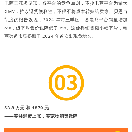
电商天花板见顶，各平台的竞争加剧，不少电商平台为做大
GMV，推崇退货便利性，不得不将成本转嫁给卖家。贝恩与
凯度的报告发现，2024 年前三季度，各电商平台销量增加
6%，但平均售价也降低了 6%。这使得销售额小幅下滑，电
商渠道市场份额于 2024 年首次出现负增长。
53.8 万元 和 1870 元
——养娃消费上涨，养宠物消费微降