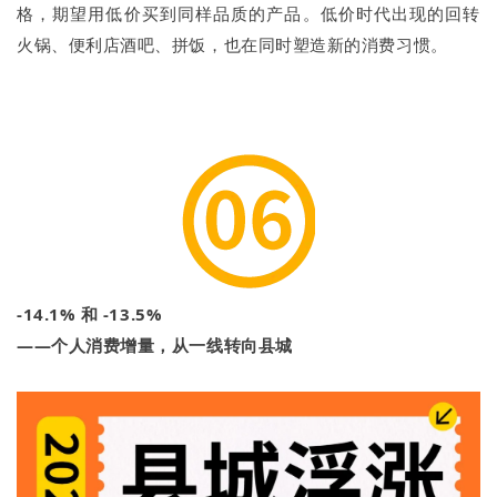
格，期望用低价买到同样品质的产品。低价时代出现的回转
火锅、便利店酒吧、拼饭，也在同时塑造新的消费习惯。
-14.1% 和 -13.5%
——个人消费增量，从一线转向县城