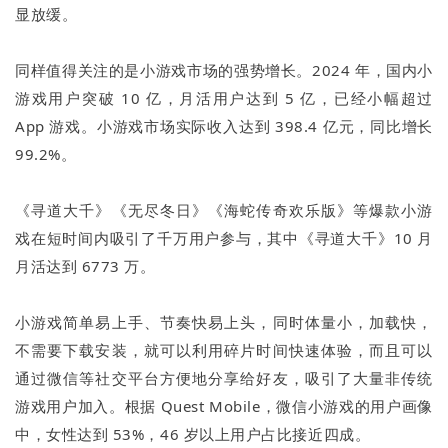
显放缓。
同样值得关注的是小游戏市场的强势增长。2024 年，国内小
游戏用户突破 10 亿，月活用户达到 5 亿，已经小幅超过
App 游戏。小游戏市场实际收入达到 398.4 亿元，同比增长
99.2%。
《寻道大千》《无尽冬日》《海蛇传奇欢乐版》等爆款小游
戏在短时间内吸引了千万用户参与，其中《寻道大千》10 月
月活达到 6773 万。
小游戏简单易上手、节奏快易上头，同时体量小，加载快，
不需要下载安装，就可以利用碎片时间快速体验，而且可以
通过微信等社交平台方便地分享给好友，吸引了大量非传统
游戏用户加入。根据 Quest Mobile，微信小游戏的用户画像
中，女性达到 53%，46 岁以上用户占比接近四成。