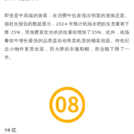
即使是中高端的旅客，在消费中也表现出明显的谨慎态度。
据杜夫报告的数据显示，2024 年预计机场水吧的生意量将下
降 25%，而免费直饮水的供给量却增加了35%。此外，机场
餐饮中增长最快的品类是自动售卖机里的桶装泡面。特色纪
念小物件更受欢迎，而大牌的衣服鞋帽，营业额下降了一
半。
10 亿