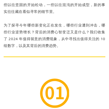
些以往坚固的开始松动，一些以往混沌的开始成型，新的事
实往往藏在看似寻常的细节里。
为了探寻今年哪些新变化正在发生，哪些行业遭到冲击，哪
些行业逆势增长？背后的消费心智变迁又是什么？我们收集
了 2024 年值得留意的消费现象，从中寻找出值得关注的 10
组数字，以及其背后的消费趋势。