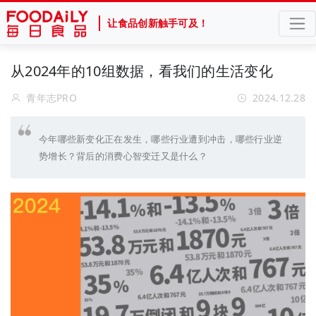
让食品创新触手可及！
从2024年的10组数据，看我们的生活变化
青年志PRO
2024.12.28
今年哪些新变化正在发生，哪些行业遭到冲击，哪些行业逆
势增长？背后的消费心智变迁又是什么？