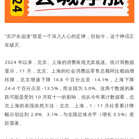
“京沪永远涨”曾是一个深入人心的定律，但如今，这个神话正
在破灭。
2024 年以来，北京、上海的消费表现尤其低迷。统计局数据
显示，11 月，北京、上海的社会消费品零售总额同比都由增
转降，北京增速下降 14.8 个百分点至 -14.1%，上海下降
24.4 个百分点至 -13.5%，而全国为 3.0%。这两个数据的暴
跌可能是受到 10 月双十一的影响，但从今年累计数据看，北
京上海的表现依然欠佳：北京、上海，1 - 11 月社零累计降
幅分别达到 2.8%、3.1%，与全国总体水平（增长 3.5%）差
距显著。