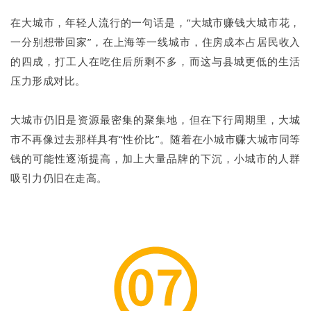
在大城市，年轻人流行的一句话是，“大城市赚钱大城市花，
一分别想带回家”，在上海等一线城市，住房成本占居民收入
的四成，打工人在吃住后所剩不多，而这与县城更低的生活
压力形成对比。
大城市仍旧是资源最密集的聚集地，但在下行周期里，大城
市不再像过去那样具有“性价比”。随着在小城市赚大城市同等
钱的可能性逐渐提高，加上大量品牌的下沉，小城市的人群
吸引力仍旧在走高。