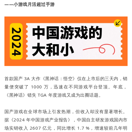
——小游戏月活超过手游
首款国产 3A 大作《黑神话：悟空》仅在上市后的三天内，销
量便突破了 1000 万，迅速在不同游戏平台登顶。年底，
《黑神话》错失 TGA 年度游戏又成为出圈话题。
国产游戏在全球市场上引发热潮，但收入却没有显著增长。
据《2024 年中国游戏产业报告》，中国自主研发游戏国内市
场实销收入 2607 亿元，同比增长 1.7 %，增速较前几年明