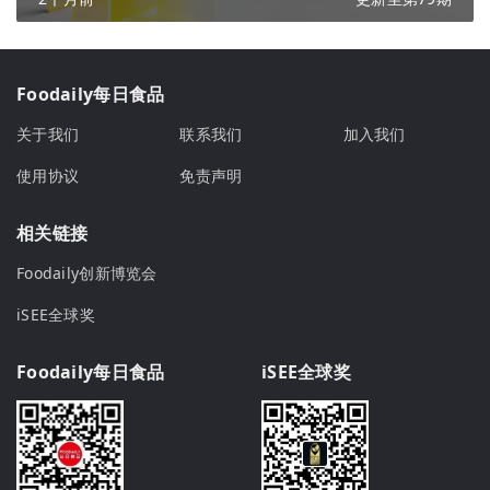
Foodaily每日食品
关于我们
联系我们
加入我们
使用协议
免责声明
相关链接
Foodaily创新博览会
iSEE全球奖
Foodaily每日食品
iSEE全球奖