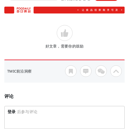
好文章，需要你的鼓励
TMIC前沿洞察
评论
登录
后参与评论