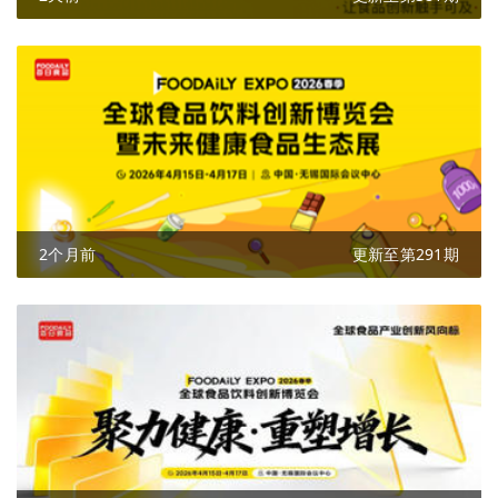
2个月前
更新至第291期