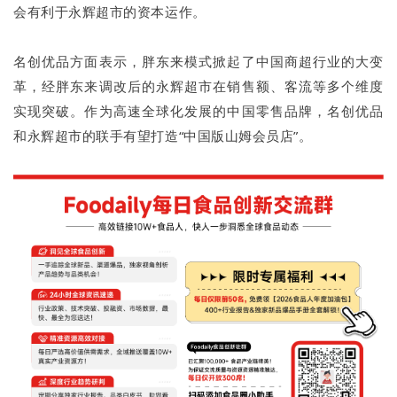
会有利于永辉超市的资本运作。
名创优品方面表示，胖东来模式掀起了中国商超行业的大变
革，经胖东来调改后的永辉超市在销售额、客流等多个维度
实现突破。作为高速全球化发展的中国零售品牌，名创优品
和永辉超市的联手有望打造“中国版山姆会员店”。