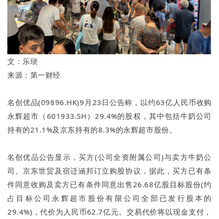
文：乐琰
来源：第一财经
名创优品(09896.HK)9月23日公告称，以约63亿人民币收购
永辉超市（601933.SH）29.4%的股权，其中包括牛奶公司
持有的21.1%及京东持有的8.3%的永辉超市股份。
名创优品公告显示，买方(公司全资附属公司)与卖方牛奶公
司、京东世贸及宿迁涵邦订立购股协议，据此，买方已有条
件同意收购及卖方已有条件同意出售26.68亿股目标股份(约
占目标公司永辉超市股份有限公司全部已发行股本的
29.4%)，代价为人民币62.7亿元。交易代价将以现金支付，