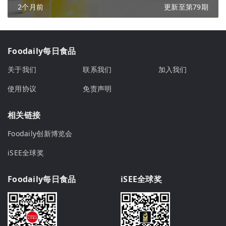
2个月前
更新至第79期
Foodaily每日食品
关于我们
联系我们
加入我们
使用协议
免责声明
相关链接
Foodaily创新博览会
iSEE全球奖
Foodaily每日食品
iSEE全球奖