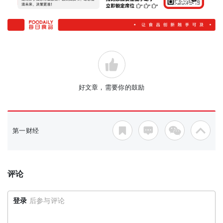
好文章，需要你的鼓励
第一财经
评论
登录
后参与评论