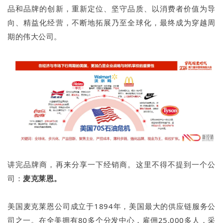
品和品牌的创新，重新定位、坚守品质、以消费者价值为导
向、精益化经营，不断地拓展乃至全球化，最终成为穿越周
期的伟大公司。
讲完品牌商，再来分享一下经销商。这里不得不提到一个公
司：
麦克莱恩。
美国麦克莱恩公司成立于1894年，美国最大的供应链服务公
司之一。在全美拥有80多个分发中心，雇佣25,000多人，采