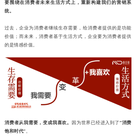
要围绕在消费者未来生活方式上，重新构建我们的营销系
统。
过去，企业为消费者继续生存需要，给消费者提供的是功能
价值；而未来，消费者基于生活方式，企业要为消费者提供
的是情感价值。
消费者从我需要，变成我喜欢。
因为世界已经进入到了
“消费
饱和时代”
。