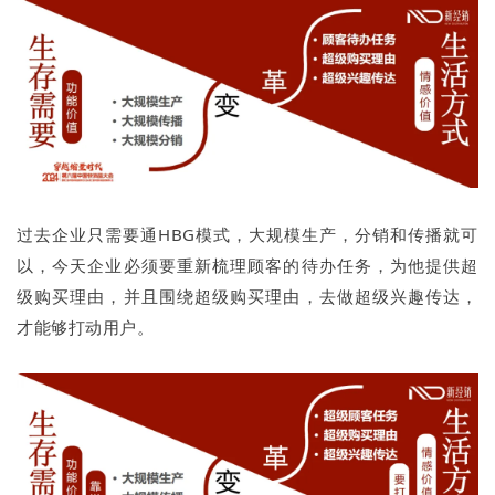
过去企业只需要通HBG模式，大规模生产，分销和传播就可
以，今天企业必须要重新梳理顾客的待办任务，为他提供超
级购买理由，并且围绕超级购买理由，去做超级兴趣传达，
才能够打动用户。