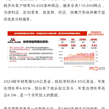
购并向客户销售50,000多种商品，服务全美110,000网点，
为便利店、折扣零售、批发商、药店、快餐厅和休闲餐厅提
供批发分销服务。
2024财年销售额526亿美金，税前净利润4.55亿美金。年复
合增长率4.65%，我分析了他从创立至今，年复合增长率高
达6.5%，是一个非常惊人的数据。
麦克莱恩原来是一个家族企业，于1990年被沃尔玛收购，巴