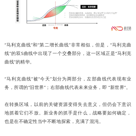
“马利克曲线”和“第二增长曲线”非常相似，但是，“马利克曲
线”的双S曲线中出现了一个交叠部分，这一区域正是“马利克
曲线”的精华。
“马利克曲线”被“今天”划分为两部分，左部曲线代表现有业
务，所谓的“旧世界”；右部曲线代表未来业务，即 “新世界”。
在转换区域，以前的关键资源变得失去意义，但仍会下意识
地抓着它们不放。新业务的抓手是什么，战略要如何确定，
也是在不确定性当中不断地探索，充满了混沌。