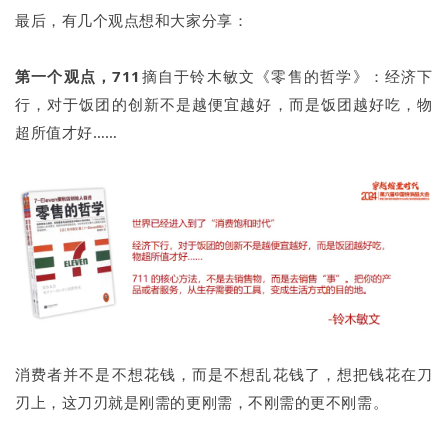
最后，有几个观点想和大家分享：
第一个观点，
711
摘自于铃木敏文《零售的哲学》：经济下
行，对于饭团的创新不是越便宜越好，而是饭团越好吃，物
超所值才好……
消费者并不是不想花钱，而是不想乱花钱了，想把钱花在刀
刃上，这刀刃就是刚需的更刚需，不刚需的更不刚需。