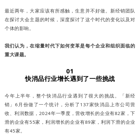
最近两年，大家应该有所感触，生意并不好做。新经销团队
在探讨大会主题的时候，深度探讨了这个时代的变化以及对
个体的影响。
我们认为，在缩量时代下如何变革是每个企业和组织面临的
重大课题。
01
快消品行业增长遇到了一些挑战
今年上半年，整个快消品行业遇到了很大的挑战。「新经
销」6月份做了一个统计，分析了137家快消品上市公司营
收、利润数据，2024年一季度，营收增长的企业有82家，下
滑的企业有55家，利润增长的企业有89家，利润下滑的企业
有45家。