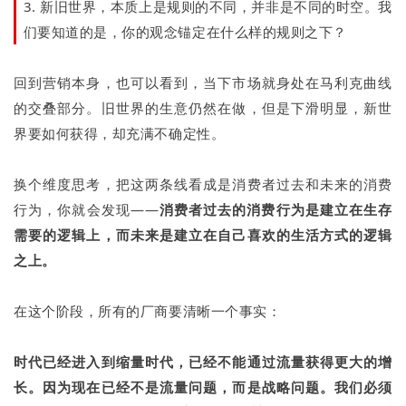
3. 新旧世界，本质上是规则的不同，并非是不同的时空。我
们要知道的是，你的观念锚定在什么样的规则之下？
回到营销本身，也可以看到，当下市场就身处在马利克曲线
的交叠部分。旧世界的生意仍然在做，但是下滑明显，新世
界要如何获得，却充满不确定性。
换个维度思考，把这两条线看成是消费者过去和未来的消费
行为，你就会发现——
消费者过去的消费行为是建立在生存
需要的逻辑上，而未来是建立在自己喜欢的生活方式的逻辑
之上。
在这个阶段，所有的厂商要清晰一个事实：
时代已经进入到缩量时代，已经不能通过流量获得更大的增
长。因为现在已经不是流量问题，而是战略问题。我们必须