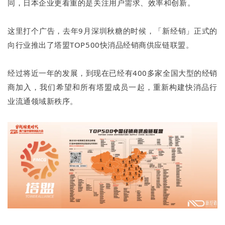
同，日本企业更看重的是关注用户需求、效率和创新。
这里打个广告，去年9月深圳秋糖的时候，「新经销」正式的
向行业推出了塔盟TOP500快消品经销商供应链联盟。
经过将近一年的发展，到现在已经有400多家全国大型的经销
商加入，我们希望和所有塔盟成员一起，重新构建快消品行
业流通领域新秩序。