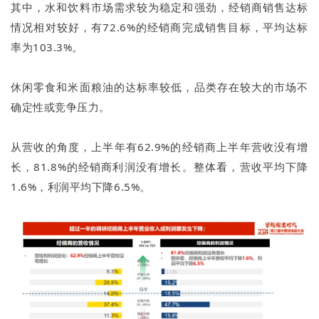
其中，水和饮料市场需求较为稳定和强劲，经销商销售达标
情况相对较好，有72.6%的经销商完成销售目标，平均达标
率为103.3%。
休闲零食和米面粮油的达标率较低，品类存在较大的市场不
确定性或竞争压力。
从营收的角度，上半年有62.9%的经销商上半年营收没有增
长，81.8%的经销商利润没有增长。整体看，营收平均下降
1.6%，利润平均下降6.5%。