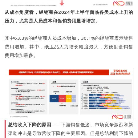
从成本角度看，经销商在2024年上半年面临各类成本上升的
压力，尤其是人员成本和促销费用显著增加。
其中63.3%的经销商人员成本增加，36.1%的经销商表示销售
费用增加。其中，纸卫品人力增长幅度最大，方便副食销售
费用增加最多。
总结收入下降的原因
——下游销售低迷、市场竞争激烈和新
渠道冲击是导致营收下降的主要原因。但是总结利润下降的