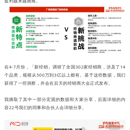
盈利越来越困难。
在4-7月份，「新经销」调研了全国302家经销商，涉及了14
个品类，规模从500万到3亿以上都有。基于这些数据，我们
获得了一些洞察，并会在后天的经销商大会正式发布。
我摘取了其中一部分宏观的数据和大家分享，后面详细的内
容22号我们的同事和合伙人会详细分享。