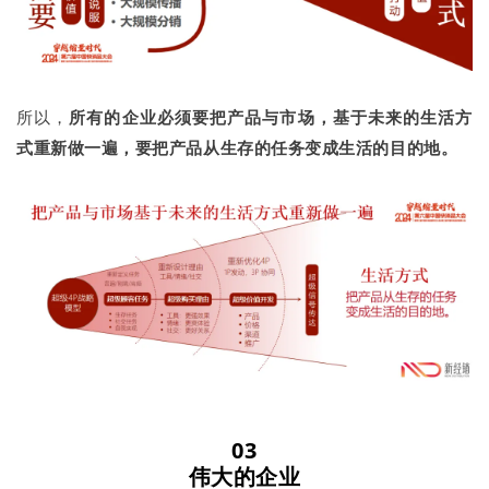
所以，
所有的企业必须要把产品与市场，基于未来的生活方
式重新做一遍，要把产品从生存的任务变成生活的目的地。
03
伟大的企业