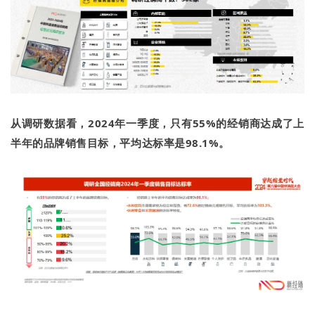
从调研数
据看，2024年一季度，只有55%的经销商达成了上
半年的品牌销售目标，平均达标率是98.1%。