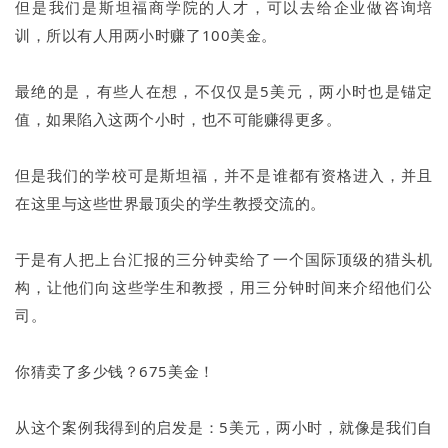
但是我们是斯坦福商学院的人才，可以去给企业做咨询培
训，所以有人用两小时赚了100美金。
最绝的是，有些人在想，不仅仅是5美元，两小时也是锚定
值，如果陷入这两个小时，也不可能赚得更多。
但是我们的学校可是斯坦福，并不是谁都有资格进入，并且
在这里与这些世界最顶尖的学生教授交流的。
于是有人把上台汇报的三分钟卖给了一个国际顶级的猎头机
构，让他们向这些学生和教授，用三分钟时间来介绍他们公
司。
你猜卖了多少钱？675美金！
从这个案例我得到的启发是：5美元，两小时，就像是我们自