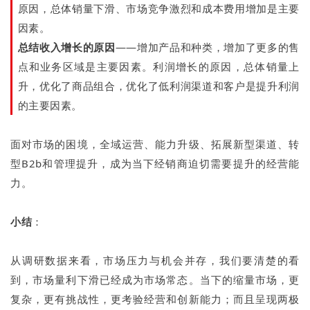
原因，总体销量下滑、市场竞争激烈和成本费用增加是主要
因素。
总结收入增长的原因
——增加产品和种类，增加了更多的售
点和业务区域是主要因素。利润增长的原因，总体销量上
升，优化了商品组合，优化了低利润渠道和客户是提升利润
的主要因素。
面对市场的困境，全域运营、能力升级、拓展新型渠道、转
型B2b和管理提升，成为当下经销商迫切需要提升的经营能
力。
小结
：
从调研数据来看，市场压力与机会并存，我们要清楚的看
到，市场量利下滑已经成为市场常态。当下的缩量市场，更
复杂，更有挑战性，更考验经营和创新能力；而且呈现两极