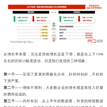
从增长率来看，无论是营收增长还是下滑，都是在上下10%
左右的区间小幅度波动，但是我们发现有三种现象。
第一个
——呈现了显著的两极化分布，好的特别好，不好的
下滑严重。
第二个
——增收不增利，大多数企业的增长都是靠投入巨量
的费用促成的。
第三个
——内外有别，从上半年的数据看，外资的财报数据