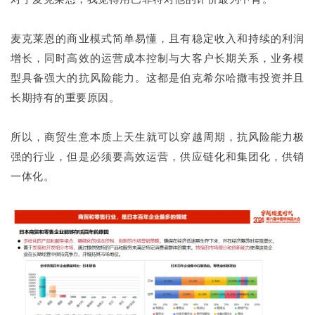
麦克莱恩的商业模式简单易懂，且有稳定收入和持续的利润
增长，同时高效的运营成本控制与大客户长期关系，业务模
型具备强大的抗风险能力。这都是伯克希尔哈撒韦投资并且
长期持有的重要原因。
所以，商贸生意本质上天生就可以穿越周期，抗风险能力极
强的行业，但是必须要高效运营，供应链化和集团化，供销
一体化。