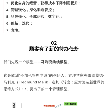
3. 优化自身的经营，获得成本下降利润提升；
4. 管理强化，深化渠道管控；
5. 品牌强化、全域运营、数字化；
6. 创新，迭代；
7. 出海。
02
顾客有了新的待办任务
我们先说一个模型——
马利克曲线模型。
这是欧洲“圣加伦管理学派”的创始人、管理学家弗雷德蒙德·
马利克（Fredmund Malik）在其《转变：应对复杂新世界的
思维方式》中，提出了的一个管理模型。