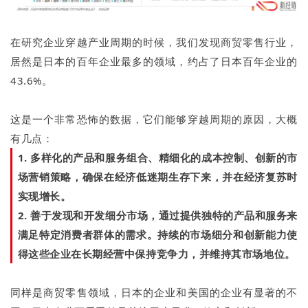
在研究企业穿越产业周期的时候，我们发现商贸零售行业，
居然是日本的百年企业最多的领域，约占了日本百年企业的
43.6%。
这是一个非常恐怖的数据，它们能够穿越周期的原因，大概
有几点：
1. 多样化的产品和服务组合、精细化的成本控制、创新的市
场营销策略，确保在经济低迷期生存下来，并在经济复苏时
实现增长。
2. 善于发现和开发细分市场，通过提供独特的产品和服务来
满足特定消费者群体的需求。持续的市场细分和创新能力使
得这些企业在长期经营中保持竞争力，并维持其市场地位。
同样是商贸零售领域，日本的企业和美国的企业有显著的不