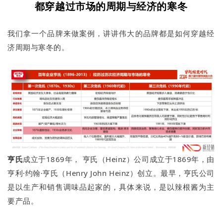
都穿越过市场的周期与经济的寒冬
我们拿一个品牌来做案例，讲讲伟大的品牌都是如何穿越经
济周期与寒冬的。
亨氏
成立于1869年， 亨氏（Heinz）公司成立于1869年，由
亨利·约翰·亨氏（Henry John Heinz）创立。最早，亨氏公司
是以生产和销售调味品起家的，具体来说，是以辣根酱为主
要产品。