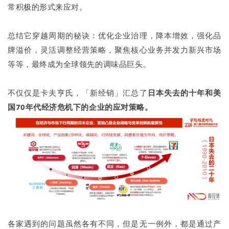
常积极的形式来应对。
总结它穿越周期的秘诀：优化企业治理，降本增效，强化品
牌溢价，灵活调整经营策略，聚焦核心业务并发力新兴市场
等等，最终成为全球领先的调味品巨头。
不仅仅是卡夫亨氏，「新经销」汇总了
日本失去的十年和美
国70年代经济危机下的企业的应对策略。
各家遇到的问题虽然各有不同，但是无一例外，都是通过产