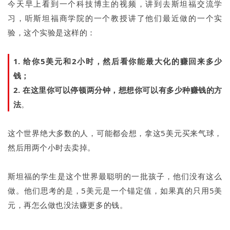
今天早上看到一个科技博主的视频，讲到去斯坦福交流学
习，听斯坦福商学院的一个教授讲了他们最近做的一个实
验，这个实验是这样的：
1. 给你5美元和2小时，然后看你能最大化的赚回来多少
钱；
2. 在这里你可以停顿两分钟，想想你可以有多少种赚钱的方
法
。
这个世界绝大多数的人，可能都会想，拿这5美元买来气球，
然后用两个小时去卖掉。
斯坦福的学生是这个世界最聪明的一批孩子，他们没有这么
做。他们思考的是，5美元是一个锚定值，如果真的只用5美
元，再怎么做也没法赚更多的钱。