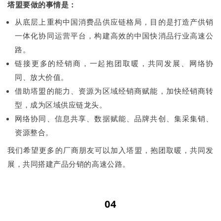
塔盟要做的事情是：
从底层上重构中国消费品供应链格局，目的是打造产供销
一体化协同运营平台，构建高效的中国快消品行业高速公
路。
链接更多的经销商，一起抱团取暖，共同发展、网络协
同、放大价值。
借助塔盟的能力、资源为区域经销商赋能，加快经销商转
型，成为区域供应链龙头。
网络协同、信息共享、数据赋能、品牌共创、集采集销、
资源整合。
我们希望更多的厂商朋友可以加入塔盟，抱团取暖，共同发
展，共同搭建产品分销的高速公路。
04