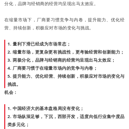
分化，品牌与经销商的经营均呈现出马太效应。
在缩量市场下，厂商要习惯竞争与内卷，提升能力、优化经
营、持续创新，积极应对市场的变化与挑战。
1. 量利下滑已经成为市场常态；
2. 缩量市场，更复杂更有挑战性，更考验经营和创新能力；
3. 两极分化，品牌与经销商的经营均呈现出马太效应；
4. 厂商要习惯于在缩量市场内的竞争与内卷；
5. 提升能力、优化经营、持续创新，积极应对市场的变化与
挑战。
机会：
1. 中国经济大的基本盘格局没有变化；
2. 市场纵深足够，下沉，西部开发，适度向低行业集中度品
类多元化；