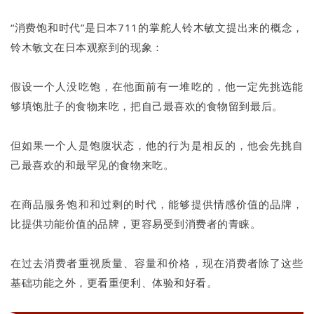
“消费饱和时代”是日本711的掌舵人铃木敏文提出来的概念，
铃木敏文在日本观察到的现象：
假设一个人没吃饱，在他面前有一堆吃的，他一定先挑选能
够填饱肚子的食物来吃，把自己最喜欢的食物留到最后。
但如果一个人是饱腹状态，他的行为是相反的，他会先挑自
己最喜欢的和最罕见的食物来吃。
在商品服务饱和和过剩的时代，能够提供情感价值的品牌，
比提供功能价值的品牌，更容易受到消费者的青睐。
在过去消费者重视质量、容量和价格，现在消费者除了这些
基础功能之外，更看重便利、体验和好看。