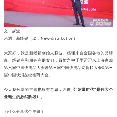
文：赵波
来源：新经销（ID：New-distribution）
大家好，我是新经销创始人赵波。感谢来自全国各地的品牌
商、经销商和服务商朋友们，百忙之中千里迢迢来上海参加
第六届中国快消品大会暨第三届中国快消品硬折扣大会&第三
届中国快消品经销商大会。
今天我分享的主题也很有意思，叫做
《“缩量时代”是伟大企
业诞生的必然阶段》。
为什么分享这个主题？