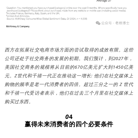
西方在拓展社交电商市场方面的尝试取得的成效有限。这些
公司还处于社交商务的发展的初期。我们预计，到2027年，
美国社交商务的规模将从目前的670亿美元扩大到1450亿美
元。Z世代和千禧一代正在推动这一增长: 他们在社交媒体上
购物的频率是老一代消费者的四倍。超过三分之一的 Z 世代
和千禧一代受访者表示，他们在过去三个月里在社交媒体上
购买过东西。
0
4
赢得未来消费者的四个必要条件