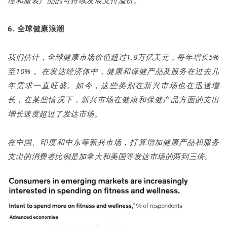
6. 全球健康浪潮
我们估计，全球健康市场价值超过1.8万亿美元，每年增长5%
至10% 。在发达经济体中，健康和保健产品及服务在过去几
年需求一直旺盛。如今，这些类别在新兴市场也在迅速增
长，在某些情况下，新兴市场在健康和保健产品方面的支出
增长速度超过了发达市场。
在中国、印度和中东等新兴市场，打算增加健康产品和服务
支出的消费者比例是加拿大和美国等发达市场的两到三倍。