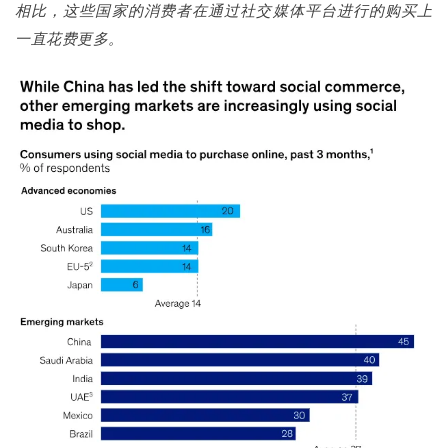
相比，这些国家的消费者在通过社交媒体平台进行的购买上
一直花费更多。