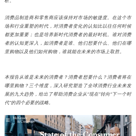
析。
消费品制造商和零售商应该保持对市场的敏捷度。在这个市
场和行业重塑的时代，对消费者变化的认知比以往任何时候
都更加重要；也是培养新时代消费者的最好时机。谁对消费
者的认知更深入，如消费者是谁、他们想要什么、他们在哪
里购物以及他们如何购物，谁就能在未来的市场上取胜。
本报告从谁是未来的消费者？消费者想要什么？消费者将在
哪里购物？三个维度，深入研究塑造了全球消费行业未来发
展的九大趋势，给出了帮助消费企业从“现在”转向“下一个时
代”的四个必要的战略。