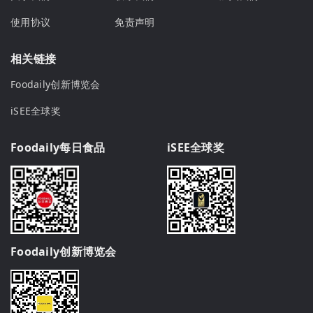
使用协议
免责声明
相关链接
Foodaily创新博览会
iSEE全球奖
Foodaily每日食品
iSEE全球奖
Foodaily创新博览会