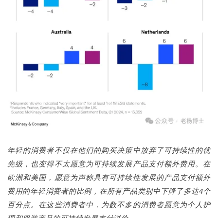
年轻的消费者不仅在他们的购买决策中放弃了可持续性的优
先级，也变得不太愿意为可持续发展产品支付额外费用。在
欧洲和美国，愿意为声称具有可持续性发展的产品支付额外
费用的年轻消费者的比例，在所有产品类别中下降了多达4个
百分点。在这些消费者中，为数不多的消费者愿意为个人护
理和服装产品的可持续发展支付溢价。