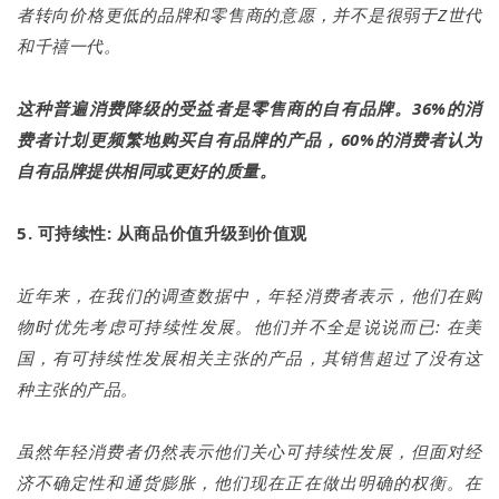
者转向价格更低的品牌和零售商的意愿，并不是很弱于Z世代
和千禧一代。
这种普遍消费降级的受益者是零售商的自有品牌。36%的消
费者计划更频繁地购买自有品牌的产品，60%的消费者认为
自有品牌提供相同或更好的质量。
5. 可持续性: 从商品价值升级到价值观
近年来，在我们的调查数据中，年轻消费者表示，他们在购
物时优先考虑可持续性发展。他们并不全是说说而已: 在美
国，有可持续性发展相关主张的产品，其销售超过了没有这
种主张的产品。
虽然年轻消费者仍然表示他们关心可持续性发展，但面对经
济不确定性和通货膨胀，他们现在正在做出明确的权衡。在