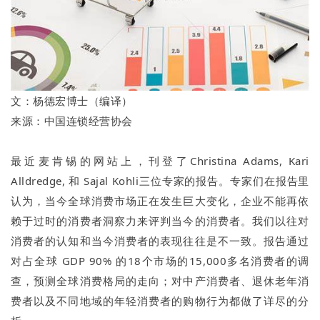
文：杨德宏博士（编译）
来源：中国连锁经营协会
最近麦肯锡的网站上，刊登了Christina Adams, Kari
Alldredge, 和 Sajal Kohli三位专家的报告。专家们在报告里
认为，当今全球消费市场正在发生巨大变化，企业不能再依
赖于过时的消费者洞察力来评判当今的消费者。我们以往对
消费者的认知和当今消费者的表现往往是不一致。报告通过
对占全球 GDP 90% 的18个市场的15,000多名消费者的调
查，预测全球消费格局的走向；对中产消费者、退休老年消
费者以及不同地域的年轻消费者的购物行为都做了详尽的分