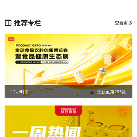
推荐专栏
查看更多
12小时前
更新至第293期