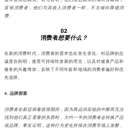
富裕消费者，他们与高收入消费者一样，不太倾向降级消
费。
02
消费者
想要什么？
在新的消费时代，消费者的需求也在发生变化。对品牌的忠
诚度在削弱，接受可持续性发展的理念，以及对健康产品和
服务的兴趣增加，反映了不同年龄和地域的消费者偏好和优
先选择。
4. 品牌探索
消费者在新冠病毒疫情期间，因为商品供应链的中断而无法
找到他们真正需要的东西时，大约一半的消费者会转换产品
或品牌。事实证明，这种行为变化持续在消费市场上发酵，