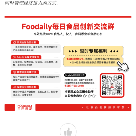
同时管理经济压力的方式。