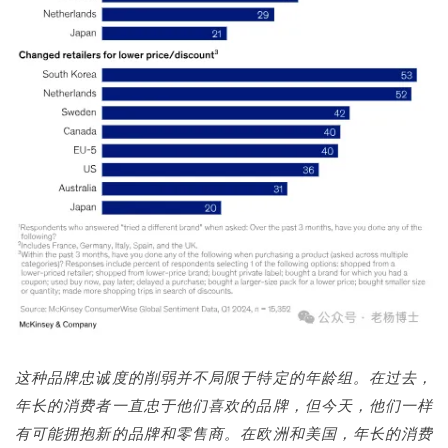
这种品牌忠诚度的削弱并不局限于特定的年龄组。在过去，
年长的消费者一直忠于他们喜欢的品牌，但今天，他们一样
有可能拥抱新的品牌和零售商。在欧洲和美国，年长的消费