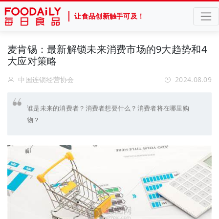
让食品创新触手可及！
麦肯锡：最新解锁未来消费市场的9大趋势和4
大应对策略
中国连锁经营协会
2024.08.09
谁是未来的消费者？消费者想要什么？消费者将在哪里购
物？