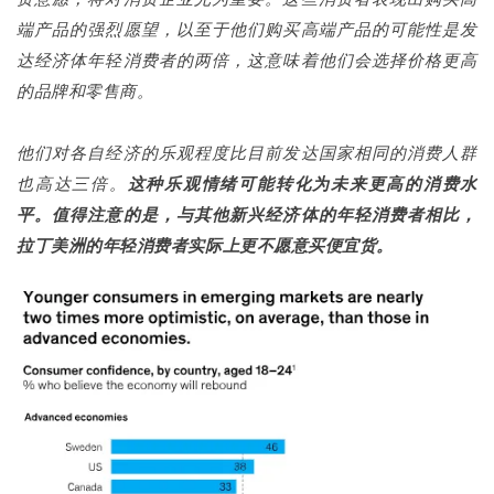
端产品的强烈愿望，以至于他们购买高端产品的可能性是发
达经济体年轻消费者的两倍，这意味着他们会选择价格更高
的品牌和零售商。
他们对各自经济的乐观程度比目前发达国家相同的消费人群
也高达三倍。
这种乐观情绪可能转化为未来更高的消费水
平。值得注意的是，与其他新兴经济体的年轻消费者相比，
拉丁美洲的年轻消费者实际上更不愿意买便宜货。