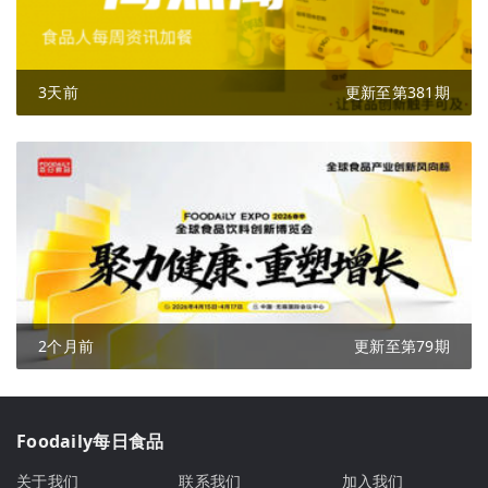
3天前
更新至第381期
2个月前
更新至第79期
Foodaily每日食品
关于我们
联系我们
加入我们