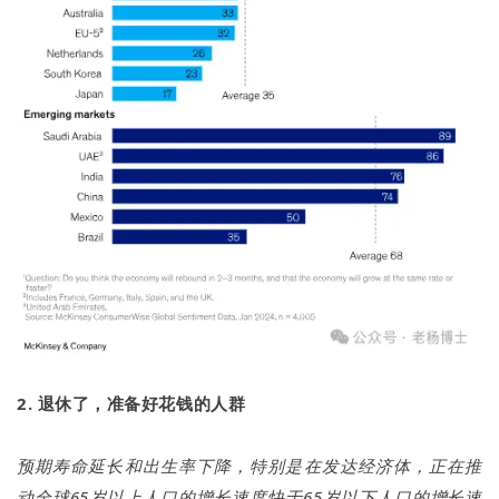
2. 退休了，准备好花钱的人群
预期寿命延长和出生率下降，特别是在发达经济体，正在推
动全球65岁以上人口的增长速度快于65岁以下人口的增长速