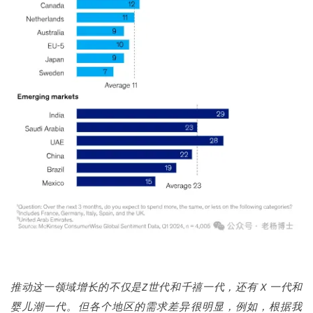
推动这一领域增长的不仅是Z世代和千禧一代，还有 X 一代和
婴儿潮一代。但各个地区的需求差异很明显，例如，根据我