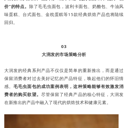
价”的特点。
除了毛毛虫面包，波利卡面包、奶酪包、牛油风
味蛋糕、台式面包、金枕蛋糕等15款经典烘焙产品也将陆续
回归。
03
大润发的市场策略分析
大润发的经典系列产品不仅仅是简单的重新推出，而是通过
保留消费者对过去美好记忆的产品特征，唤起他们的怀旧情
感。
毛毛虫面包的成功案例表明，这种策略能够有效激发消
费者的购买欲望。
尽管保留了经典产品的核心特征，大润发
在新推出的产品中融入了现代的烘焙技术和健康元素。