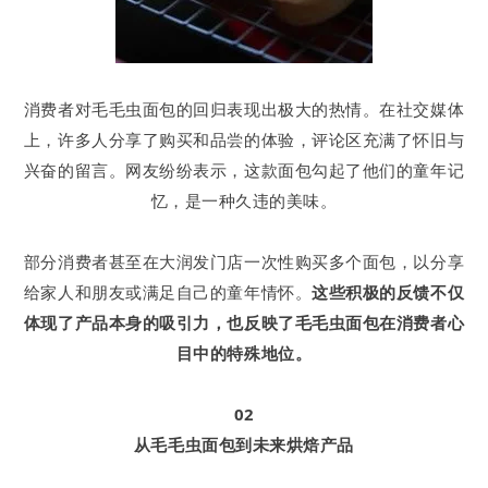
消费者对毛毛虫面包的回归表现出极大的热情。在社交媒体
上，许多人分享了购买和品尝的体验，评论区充满了怀旧与
兴奋的留言。网友纷纷表示，这款面包勾起了他们的童年记
忆，是一种久违的美味。
部分消费者甚至在大润发门店一次性购买多个面包，以分享
给家人和朋友或满足自己的童年情怀。
这些积极的反馈不仅
体现了产品本身的吸引力，也反映了毛毛虫面包在消费者心
目中的特殊地位。
02
从毛毛虫面包到未来烘焙产品