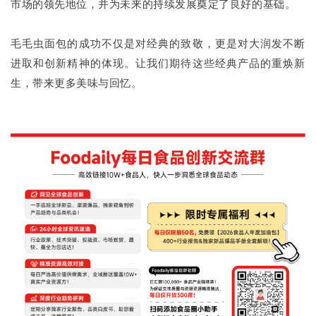
市场的领先地位，并为未来的持续发展奠定了良好的基础。
毛毛虫面包的成功不仅是对经典的致敬，更是对大润发不断
进取和创新精神的体现。让我们期待这些经典产品的重焕新
生，带来更多美味与回忆。