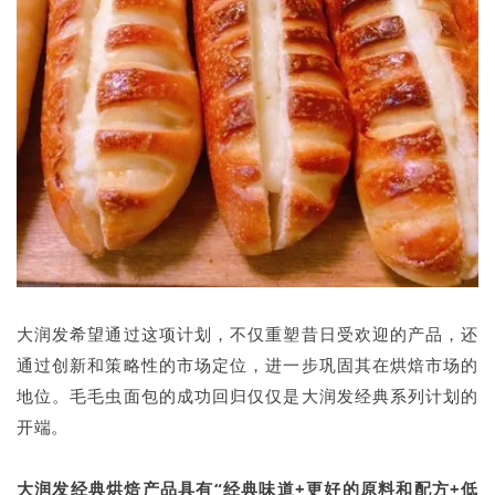
大润发希望通过这项计划，不仅重塑昔日受欢迎的产品，还
通过创新和策略性的市场定位，进一步巩固其在烘焙市场的
地位。毛毛虫面包的成功回归仅仅是大润发经典系列计划的
开端。
大润发经典烘焙产品具有“经典味道+更好的原料和配方+低