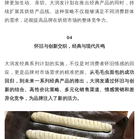
牌更加生动、亲切。大润发计划在推出经典产品的同时，持
续扩展其烘焙产品线。这种策略不仅能够满足不同消费群体
的需求，还能提高品牌在烘焙市场的整体竞争力。
04
怀旧与创新交织，经典与现代共鸣
大润发经典系列计划的实施，不仅是对消费者怀旧情感的回
应，更是品牌对市场需求的精准把握。
从毛毛虫面包的成功
回归，到未来一系列经典产品的推出，大润发通过怀旧与创
新的结合、高性价比策略、多元化销售渠道、情感营销和差
异化竞争，为品牌注入了新的活力。