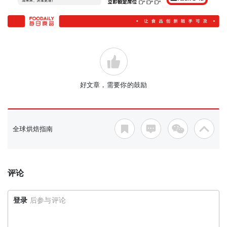
好文章，需要你的鼓励
全球烘焙指南
评论
登录
后参与评论