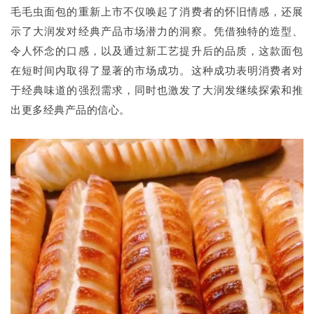
毛毛虫面包的重新上市不仅唤起了消费者的怀旧情感，还展
示了大润发对经典产品市场潜力的洞察。凭借独特的造型、
令人怀念的口感，以及通过新工艺提升后的品质，这款面包
在短时间内取得了显著的市场成功。这种成功表明消费者对
于经典味道的强烈需求，同时也激发了大润发继续探索和推
出更多经典产品的信心。