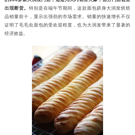
出现断货。
特别是在端午节期间，这款面包跻身大润发烘焙
品销量前十，显示出强劲的市场需求。销量的快速增长不仅
证明了毛毛虫面包的受欢迎程度，也为大润发带来了显著的
经济效益。