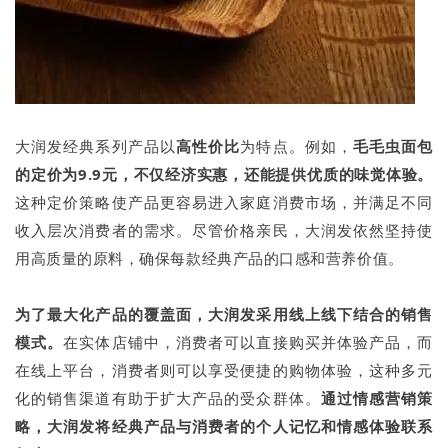
大润发经典系列产品以
高性价比
为特点。例如，
毛毛虫面包
的定价为9.9元，不仅经济实惠，还能提供优质的味觉体验。
这种定价策略使产品更容易进入家庭消费市场，并满足不同
收入层次消费者的需求。尽管价格亲民，大润发依然坚持使
用高质量的原料，确保每款经典产品的口感和营养价值。
为了最大化产品的覆盖面，大润发采用线上线下结合的销售
模式。
在实体店铺中，消费者可以直接购买并体验产品，而
在线上平台，消费者则可以享受便捷的购物体验，这种多元
化的销售渠道有助于扩大产品的受众群体。
通过情感营销策
略，大润发将经典产品与消费者的个人记忆和情感体验联系