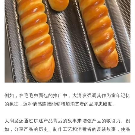
例如，在毛毛虫面包的推广中，大润发强调其作为童年记忆
的象征，这种情感连接能够增加消费者的品牌忠诚度。
大润发还通过讲述产品背后的故事来增强产品的吸引力。例
如，分享产品的历史、制作工艺和消费者的反馈故事，使品