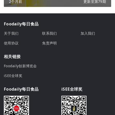
2个月前
更新至第79期
Foodaily每日食品
关于我们
联系我们
加入我们
使用协议
免责声明
相关链接
Foodaily创新博览会
iSEE全球奖
Foodaily每日食品
iSEE全球奖