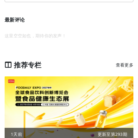
最新评论
这里空空如也，期待你的发声！
推荐专栏
查看更多
1天前
更新至第293期