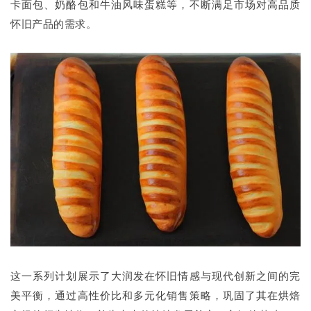
卡面包、奶酪包和牛油风味蛋糕等，不断满足市场对高品质
怀旧产品的需求。
这一系列计划展示了大润发在怀旧情感与现代创新之间的完
美平衡，通过高性价比和多元化销售策略，巩固了其在烘焙