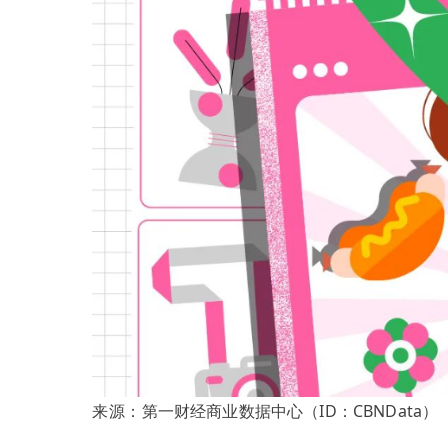
来源：
第一财经商业数据中心（ID：
CBNData）