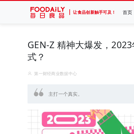
首页
让食品创新触手可及！
GEN-Z 精神大爆发，2
式？
第一财经商业数据中心
主打一个真实。