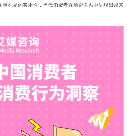
注重礼品的实用性，当代消费者在亲密关系中呈现出越来