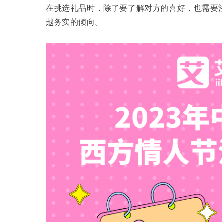
在挑选礼品时，除了要了解对方的喜好，也需要
越务实的倾向。