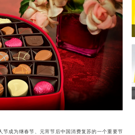
情人节成为继春节、元宵节后中国消费复苏的一个重要节