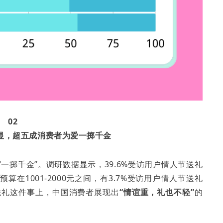
02
显，超五成消费者为爱一掷千金
一掷千金”。调研数据显示，39.6%受访用户情人节送礼
礼预算在1001-2000元之间，有3.7%受访用户情人节送礼
送礼这件事上，中国消费者展现出
“情谊重，礼也不轻”
的