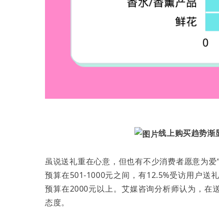
线上购买趋势渐
虽说送礼重在心意，但也有不少消费者愿意为爱“
预算在501-1000元之间，有12.5%受访用户送
预算在2000元以上。艾媒咨询分析师认为，在
态度。