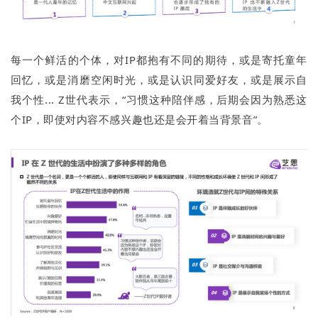
每一个鲜活的个体，对IP都抱有不同的期待，或是寄托童年
回忆，或是消磨空闲时光，或是认识同爱好友，或是展示自
我个性... Z世代表示，“习惯这种陪伴感，后期会因为熟悉这
个IP，即使对内容不感兴趣也还是会开着当背景音”。