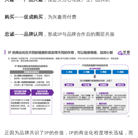
购买
——
促成购买
，为兴趣而付费
忠诚
——
品牌认同
，形成IP与品牌合作后的圈层共振
正因为品牌共识了IP的价值，IP的商业化程度增长迅猛，而