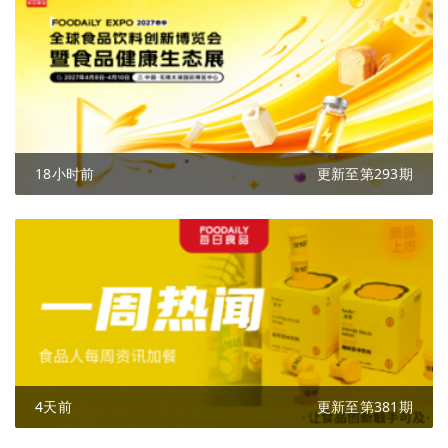
18小时前
更新至第293期
4天前
更新至第381期