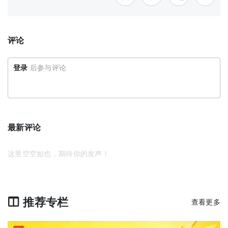
评论
登录
后参与评论
最新评论
这里空空如也，期待你的发声！
推荐专栏
查看更多