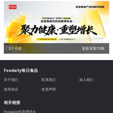
2个月前
更新至第79期
Foodaily每日食品
关于我们
联系我们
加入我们
使用协议
免责声明
相关链接
Foodaily创新博览会