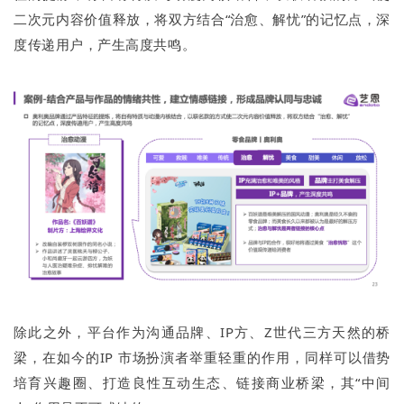
二次元内容价值释放，将双方结合“治愈、解忧”的记忆点，深
度传递用户，产生高度共鸣。
除此之外，平台作为沟通品牌、IP方、Z世代三方天然的桥
梁，在如今的IP 市场扮演者举重轻重的作用，同样可以借势
培育兴趣圈、打造良性互动生态、链接商业桥梁，其“中间