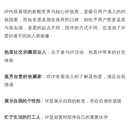
IP内容展现的新貌世界与核心价值观，是吸引用户涌入的内
核因素，而知名度及朋友推荐的口碑，则给予用户更多温度
与真实感，喜爱的起点不同，陪伴的方式不同，也造就了IP
爱好者不同的人群画像：
热衷社交的圈层达人
：乐于参与IP活动、热衷IP带来的社交
体验
孤芳自赏的收藏家
：对IP有着深入的了解及热爱，满足自我
情感
展示自我的个性拍
：IP是展示自我的标签，符合自身价值观
忙于生活的打工人
：IP是寂寞时陪伴自己的重要伙伴