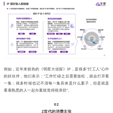
例如，近年来较热的《明星大侦探》IP，是很多“打工人”心中
的好伙伴，他们表示：“工作忙碌之后需要放松，就会打开看
一集；很多时候也记不清每一集具体是什么案子，但是就是
看着熟悉的人一起办案就觉得很亲切”。
02
Z世代的消费主张