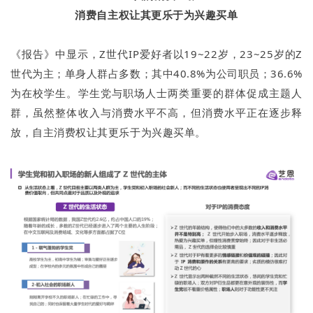
消费自主权让其更乐于为兴趣买单
《报告》中显示，Z世代IP爱好者以19~22岁，23~25岁的Z
世代为主；单身人群占多数；其中40.8%为公司职员；36.6%
为在校学生。学生党与职场人士两类重要的群体促成主题人
群，虽然整体收入与消费水平不高，但消费水平正在逐步释
放，自主消费权让其更乐于为兴趣买单。