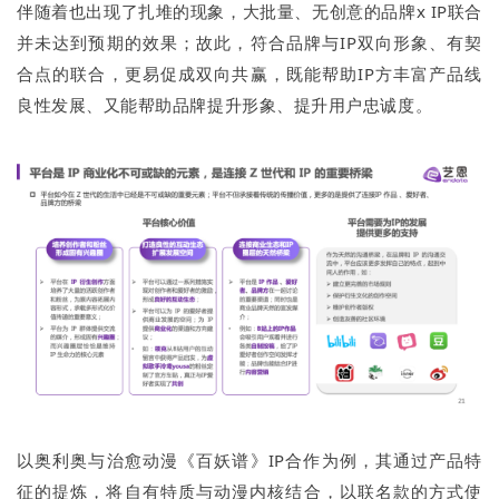
伴随着也出现了扎堆的现象，大批量、无创意的品牌x IP联合
并未达到预期的效果；故此，符合品牌与IP双向形象、有契
合点的联合，更易促成双向共赢，既能帮助IP方丰富产品线
良性发展、又能帮助品牌提升形象、提升用户忠诚度。
以奥利奥与治愈动漫《百妖谱》IP合作为例，其通过产品特
征的提炼，将自有特质与动漫内核结合，以联名款的方式使