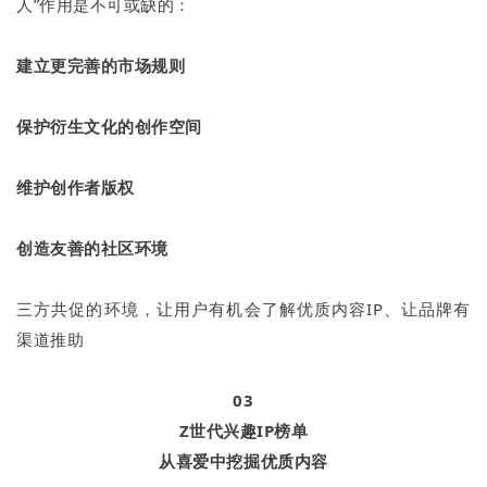
人”作用是不可或缺的：
建立更完善的市场规则
保护衍生文化的创作空间
维护创作者版权
创造友善的社区环境
三方共促的环境，让用户有机会了解优质内容IP、让品牌有
渠道推助
03
Z世代兴趣IP榜单
从喜爱中挖掘优质内容