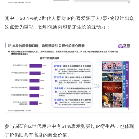
其中，60.1%的Z世代人群对IP的喜爱源于人/事/物设计出众
这点最为重视，说明优质内容是IP生长的源动力；
参与调研的Z世代用户中有61%表示购买过IP衍生品，也体现
了IP仍旧具有高度的商业价值。