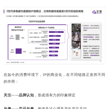
在如今的消费环境下，IP的商业化，在不同链路正发挥不同
的作用：
关注
——
品牌认知
，形成强有力的印象绑定
兴趣
——
产品兴趣
，推进关注心理及产生产品共识