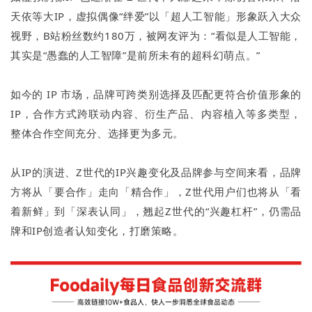
天依等大IP，虚拟偶像“绊爱”以「超人工智能」形象跃入大众
视野，B站粉丝数约180万，被网友评为：“看似是人工智能，
其实是“愚蠢的人工智障”是前所未有的超科幻萌点。”
如今的 IP 市场，品牌可跨类别选择及匹配更符合价值形象的
IP，合作方式跨联动内容、衍生产品、内容植入等多类型，
整体合作空间充分、选择更为多元。
从IP的演进、Z世代的IP兴趣变化及品牌参与空间来看，品牌
方将从「要合作」走向「精合作」，Z世代用户们也将从「看
着新鲜」到「深表认同」，翘起Z世代的“兴趣杠杆”，仍需品
牌和IP创造者认知变化，打磨策略。