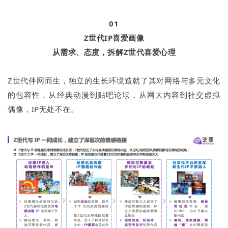
01
Z世代IP喜爱画像
从需求、态度，拆解Z世代喜爱心理
Z世代伴网而生，独立的生长环境造就了其对网络与多元文化
的包容性，从经典动漫到贴吧论坛，从网大内容到社交虚拟
偶像，IP无处不在。