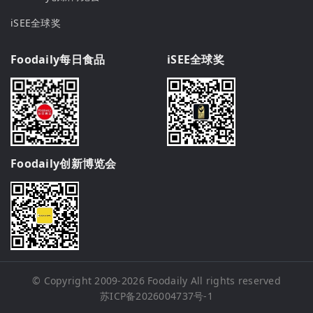
iSEE全球奖
Foodaily每日食品
iSEE全球奖
Foodaily创新博览会
© Copyright 2009-2026
Foodaily
All rights reserved
苏ICP备2026004737号-1