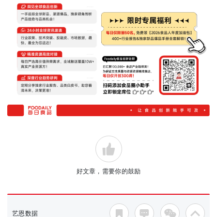
好文章，需要你的鼓励
艺恩数据