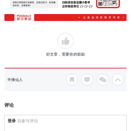
好文章，需要你的鼓励
半佛仙人
评论
登录
后参与评论