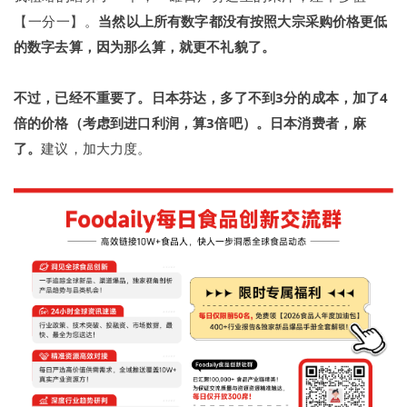
【一分一】。
当然以上所有数字都没有按照大宗采购价格更低
的数字去算，因为那么算，就更不礼貌了。
不过，已经不重要了。
日本芬达，多了不到3分的成本，加了4
倍的价格（考虑到进口利润，算3倍吧）。
日本消费者，麻
了。
建议，加大力度。