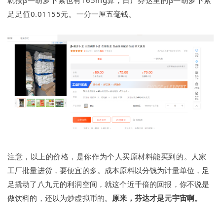
足足值0.01155元。
一分一厘五毫钱。
注意，以上的价格，是你作为个人买原材料能买到的。
人家
工厂批量进货，要便宜的多。
成本原料以分钱为计量单位，足
足撬动了八九元的利润空间，就这个近千倍的回报，你不说是
做饮料的，还以为炒虚拟币的。
原来，芬达才是元宇宙啊。