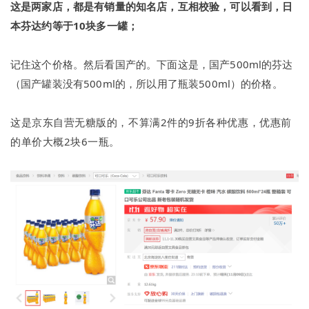
这是两家店，都是有销量的知名店，互相校验，可以看到，日
本芬达约等于10块多一罐；
记住这个价格。
然后看国产的。
下面这是，国产500ml的芬达
（国产罐装没有500ml的，所以用了瓶装500ml）的价格。
这是京东自营无糖版的，不算满2件的9折各种优惠，优惠前
的单价大概2块6一瓶。