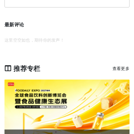
最新评论
这里空空如也，期待你的发声！
推荐专栏
查看更多