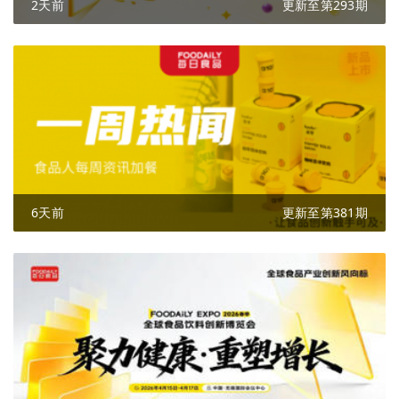
2天前
更新至第293期
6天前
更新至第381期