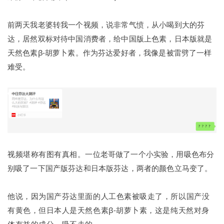
前两天我老婆转我一个视频，说非常气愤，从小喝到大的芬
达，居然双标对待中国消费者，给中国版上色素，日本版就是
天然色素β-胡萝卜素。
作为芬达爱好者，我像是被雷劈了一样
难受。
视频堪称有图有真相。
一位老哥做了一个小实验，用吸色布分
别吸了一下国产版芬达和日本版芬达，两者的颜色立马变了。
他说，因为国产芬达里面的人工色素被吸走了，所以国产没
有黄色，但日本人是天然色素β-胡萝卜素，这是纯天然对身