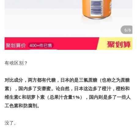
有啥区别？
对比成分，两方都有代糖，日本的是三氯蔗糖（也称之为蔗糖
素），国内多了安赛蜜。
论自然，日本这边多了橙汁，橙粉和
维生素C和胡萝卜素（总果汁含量1%），国内则是多了一些人
工色素和防腐剂。
没了。