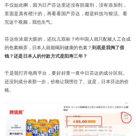
不仅如此啊，因为日产芬达里还没有防腐剂，没有添加剂，
里面是真有橙汁的，再看看国产芬达，都是科技与狠活。
看
完这个视频，我也生气。
芬达你浓眉大眼的，还玩儿双标？
咋中国人就只配被人工合成
的色素糊弄，日本人就能喝到健康的色素？
到底是我掏了假
钱？还是日本人的付款方式是阳寿三年？
于是我打开电商平台，要好好查一查中日芬达的成分区别。
还没到成分表那一步，价格让我愣住了。
这是，日本芬达的价
格。