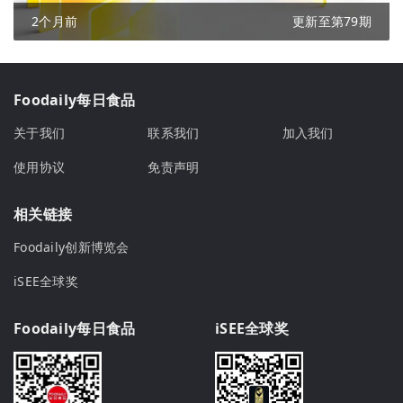
2个月前
更新至第79期
Foodaily每日食品
关于我们
联系我们
加入我们
使用协议
免责声明
相关链接
Foodaily创新博览会
iSEE全球奖
Foodaily每日食品
iSEE全球奖