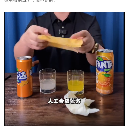
体有益的成分，吸不走的。