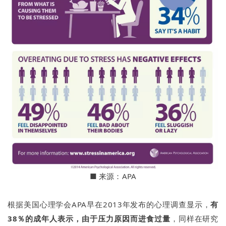
■
来源：APA
根据美国心理学会APA早在2013年发布的心理调查显示，
有
38％的成年人表示，由于压力原因而进食过量
，同样在研究