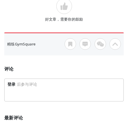
好文章，需要你的鼓励
精练GymSquare
评论
登录
后参与评论
最新评论