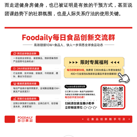
而走进健身房健身，也已被证明是有效的干预方式，甚至说
团课趋势下的社群氛围，也是人际关系疗法的使用关键。