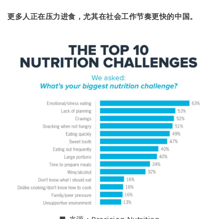
更多人正在压力进食，尤其在社会工作节奏更快的中国。