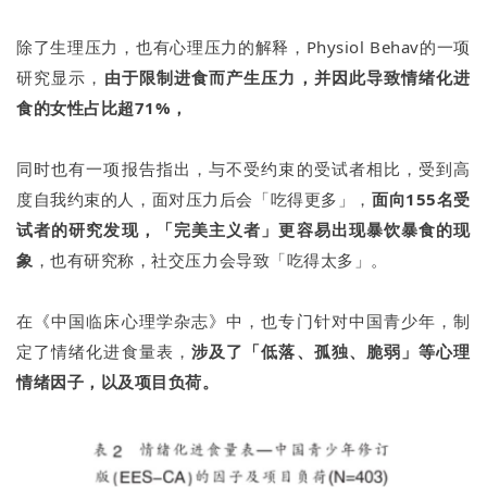
除了生理压力，也有心理压力的解释，Physiol Behav的一项
研究显示，
由于限制进食而产生压力，并因此导致情绪化进
食的女性占比超71%，
同时也有一项报告指出，与不受约束的受试者相比，受到高
度自我约束的人，面对压力后会「吃得更多」，
面向155名受
试者的研究发现，「完美主义者」更容易出现暴饮暴食的现
象
，也有研究称，社交压力会导致「吃得太多」。
在《中国临床心理学杂志》中，也专门针对中国青少年，制
定了情绪化进食量表，
涉及了「低落、孤独、脆弱」等心理
情绪因子，以及项目负荷。