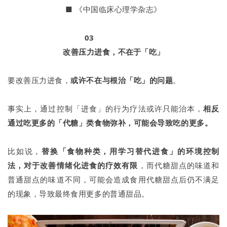
■
《中国临床心理学杂志》
03
改善压力进食，
不在于「吃」
要改善压力进食，
或许不在与根治「吃」的问题
。
事实上，通过控制「进食」的行为疗法或许只能治本，
相反
通过吃更多的「代糖」类食物弥补，可能会导致吃的更多。
比如说，
替换「食物种类，用学习替代进食」的环境控制
法，对于改善情绪化进食的疗效有限
，而代糖甜点的味道和
普通甜点的味道不同，可能会造成食用代糖甜点后仍不满足
的现象，导致最终食用更多的普通甜品。