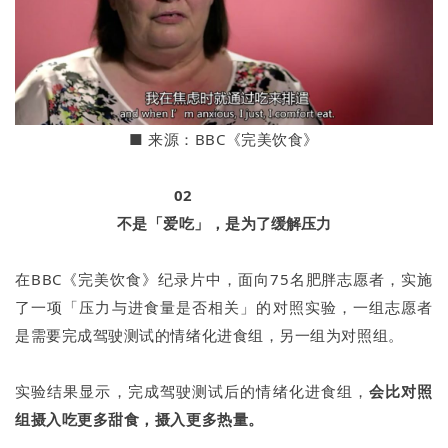
■
来源：BBC《完美饮食》
02
不是「爱吃」，
是为了缓解压力
在BBC《完美饮食》纪录片中，面向75名肥胖志愿者，实施
了一项「压力与进食量是否相关」的对照实验，一组志愿者
是需要完成驾驶测试的情绪化进食组，另一组为对照组。
实验结果显示，完成驾驶测试后的情绪化进食组，
会比对照
组摄入吃更多甜食，摄入更多热量。