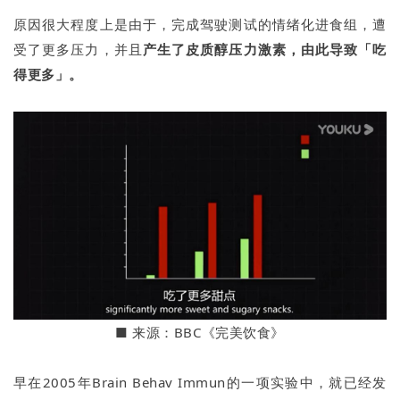
原因很大程度上是由于，完成驾驶测试的情绪化进食组，遭
受了更多压力，并且
产生了皮质醇压力激素，由此导致「吃
得更多」。
■
来源：BBC《完美饮食》
早在2005年Brain Behav Immun的一项实验中，就已经发