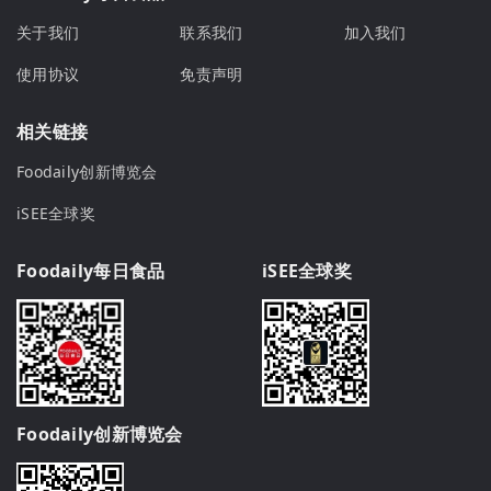
关于我们
联系我们
加入我们
使用协议
免责声明
相关链接
Foodaily创新博览会
iSEE全球奖
Foodaily每日食品
iSEE全球奖
Foodaily创新博览会