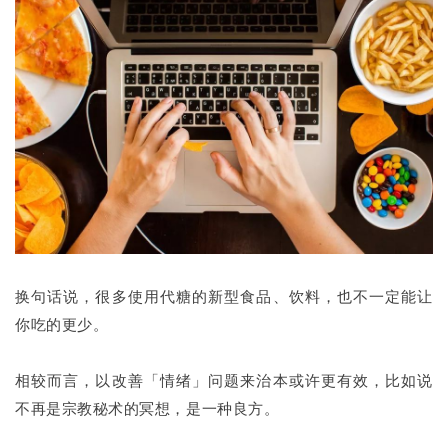
换句话说，很多使用代糖的新型食品、饮料，也不一定能让
你吃的更少。
相较而言，以改善「情绪」问题来治本或许更有效，比如说
不再是宗教秘术的冥想，是一种良方。