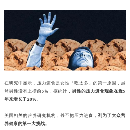
在研究中显示，压力进食是女性「吃太多」的第一原因，虽
然男性没有上榜前5名，据统计，
男性的压力进食现象在近5
年来增长了20%。
美国相关的营养研究机构，甚至把压力进食，
列为了大众营
养健康的第一大挑战。