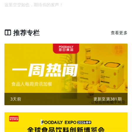
这里空空如也，期待你的发声！
推荐专栏
查看更多
3天前
更新至第381期