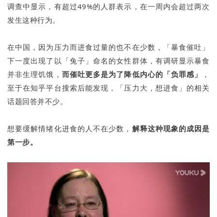
调查中显示，有超过49%的人群表示，在一周内会超过两次
发生这种行为。
在中国，因为压力而进食过量的也不在少数，「暴食催吐」
下一度出现了以「兔子」命名的女性群体，有调研显示暴食
并非生理饥饿，
而催吐更多是为了降低内心的「负罪感」
，
至于在知乎平台搜索后能发现，「压力大，想进食」的相关
话题回答并不少。
想要缓解情绪化进食的人不在少数，
解释这种现象的成因是
第一步。