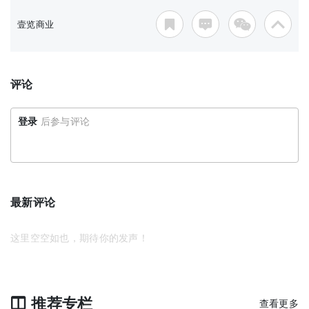
壹览商业
评论
登录
后参与评论
最新评论
这里空空如也，期待你的发声！
推荐专栏
查看更多