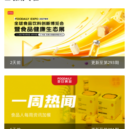
2天前
更新至第293期