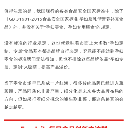
值得注意的是，我国现行的各类食品安全国家标准中，除了
《GB 31601-2015食品安全国家标准 孕妇及乳母营养补充食
品》外，并没有关于“孕妇零食、孕妇专用膳食”的规定。
没有标准的行业规定，这也就意味着市面上大多数“孕妇定
制、专属”食品基本都是品牌自行决定，究竟能不能达到孕妇
零食的标准我们无法得知，但也不排除这些品牌依靠“孕妇专
属、定制”来吸睛，提高产品溢价。
当下零食市场早已杀成一片红海，很多传统品牌已经进入瓶
颈期，产品同质化非常严重，细分化是未来各大品牌布局的
方向，但如果打着细分概念的噱头割韭菜，那这条路真的会
越走越窄。