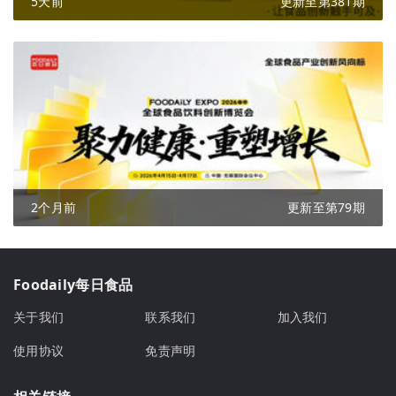
5天前
更新至第381期
2个月前
更新至第79期
Foodaily每日食品
关于我们
联系我们
加入我们
使用协议
免责声明