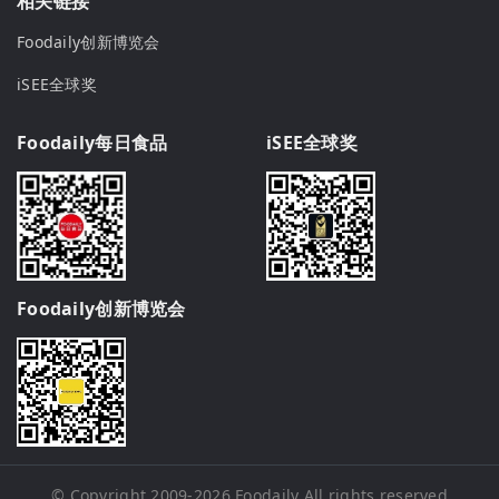
相关链接
Foodaily创新博览会
iSEE全球奖
Foodaily每日食品
iSEE全球奖
Foodaily创新博览会
© Copyright 2009-2026
Foodaily
All rights reserved