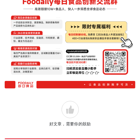
好文章，需要你的鼓励