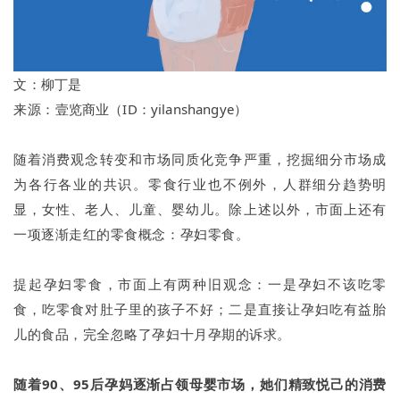
文：
柳丁是
来源：
壹览商业
（ID：yilanshangye）
随着消费观念转变和市场同质化竞争严重，挖掘细分市场成
为各行各业的共识。零食行业也不例外，人群细分趋势明
显，女性、老人、儿童、婴幼儿。除上述以外，市面上还有
一项逐渐走红的零食概念：孕妇零食。
提起孕妇零食，市面上有两种旧观念：一是孕妇不该吃零
食，吃零食对肚子里的孩子不好；二是直接让孕妇吃有益胎
儿的食品，完全忽略了孕妇十月孕期的诉求。
随着90、95后孕妈逐渐占领母婴市场，她们精致悦己的消费