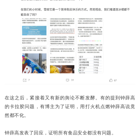
在这之后，紧接着又有新的舆论不断发酵。有的提到钟薛高
的卡拉胶问题，有博主为了证明，用打火机点燃钟薛高说竟
然都不化。
钟薛高发表了回应，证明所有食品安全都没有问题。