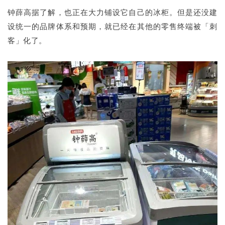
钟薛高据了解，也正在大力铺设它自己的冰柜。但是还没建
设统一的品牌体系和预期，就已经在其他的零售终端被「刺
客」化了。