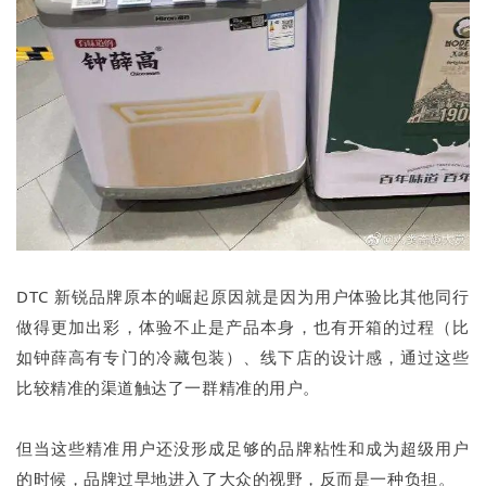
DTC 新锐品牌原本的崛起原因就是因为用户体验比其他同行
做得更加出彩，体验不止是产品本身，也有开箱的过程（比
如钟薛高有专门的冷藏包装）、线下店的设计感，通过这些
比较精准的渠道触达了一群精准的用户。
但当这些精准用户还没形成足够的品牌粘性和成为超级用户
的时候，品牌过早地进入了大众的视野，反而是一种负担。