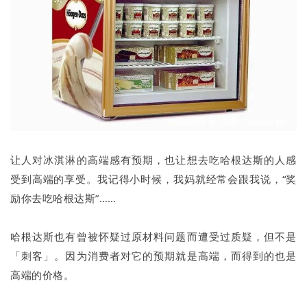
让人对冰淇淋的高端感有预期，也让想去吃哈根达斯的人感
受到高端的享受。我记得小时候，我妈就经常会跟我说，“奖
励你去吃哈根达斯”……
哈根达斯也有曾被怀疑过原材料问题而遭受过质疑，但不是
「刺客」。因为消费者对它的预期就是高端，而得到的也是
高端的价格。