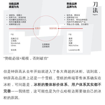
“势能必须>规模，否则破功”
但是钟薛高从去年开始就进入了各大商超的冰柜。说到底，
钟薛高在品类上还是一个雪糕，雪糕的终端零售体系确实在
冰柜，可问题是，
冰柜的整体标价体系、用户体系其实都不
完善
——我猜想，这可能也是为什么哈根达斯要做自己的冰
柜的原因。