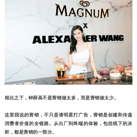
相比之下，钟薛高不是营销做太多，而是营销做太少。
这里我说的营销，不只是请明星打广告，营销是创建和传递
消费者价值的全链路。从出厂到终端的体验，包括线下的冰
柜，都是营销的一部分。