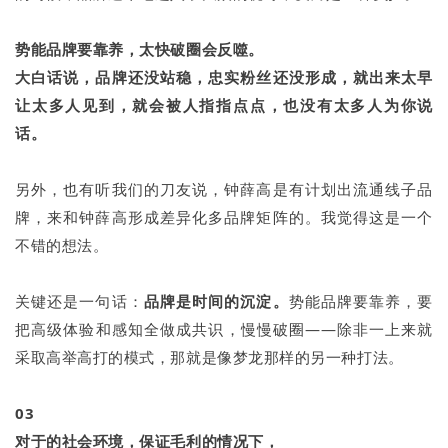
势能品牌要靠养，太快破圈会反噬。
大白话说，品牌还没站稳，忠实粉丝还没形成，就出来太早
让太多人见到，就会被人指指点点，也没有太多人为你说
话。
另外，也有听我们的刀友说，钟薛高是有计划出流通线子品
牌，来和钟薛高形成差异化多品牌矩阵的。我觉得这是一个
不错的想法。
关键还是一句话：
品牌是时间的沉淀。
势能品牌要靠养，要
把高级体验和感知全做成共识，慢慢破圈——除非一上来就
采取高举高打的模式，那就是像梦龙那样的另一种打法。
03
对于的社会环境，保证毛利的情况下，