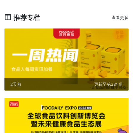
推荐专栏
查看更多
2天前
更新至第381期