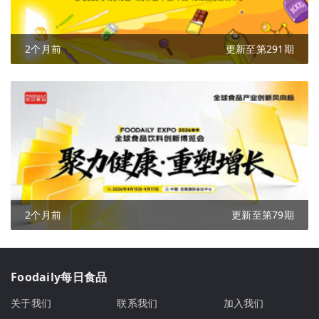
2个月前
更新至第291期
2个月前
更新至第79期
Foodaily每日食品
关于我们
联系我们
加入我们