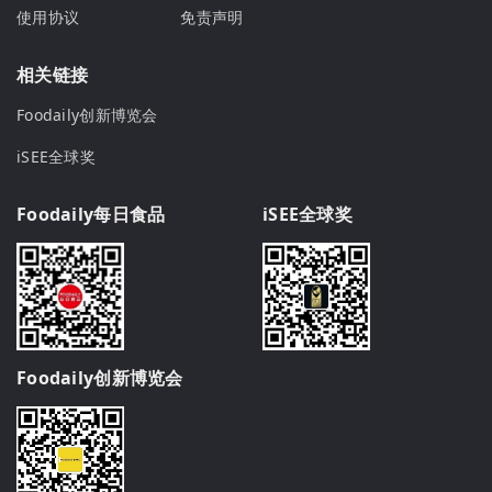
使用协议
免责声明
相关链接
Foodaily创新博览会
iSEE全球奖
Foodaily每日食品
iSEE全球奖
Foodaily创新博览会