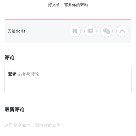
好文章，需要你的鼓励
刀姐doris
评论
登录
后参与评论
最新评论
这里空空如也，期待你的发声！