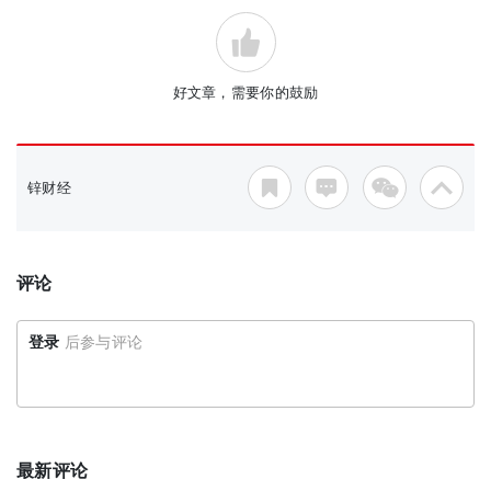
好文章，需要你的鼓励
锌财经
评论
登录
后参与评论
最新评论