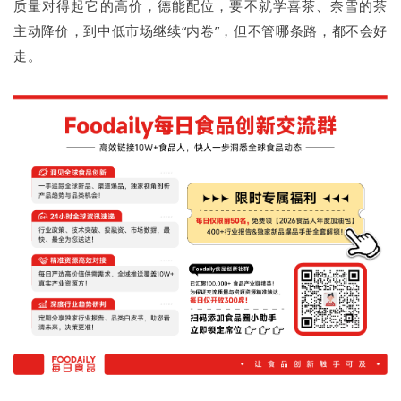
质量对得起它的高价，德能配位，要不就学喜茶、奈雪的茶
主动降价，到中低市场继续“内卷”，但不管哪条路，都不会好
走。