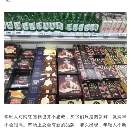
年轻人对网红雪糕也并不忠诚，买它们只是图新鲜，复购率
不会很高。市场上总会有新的品牌、噱头出现，年轻人不断