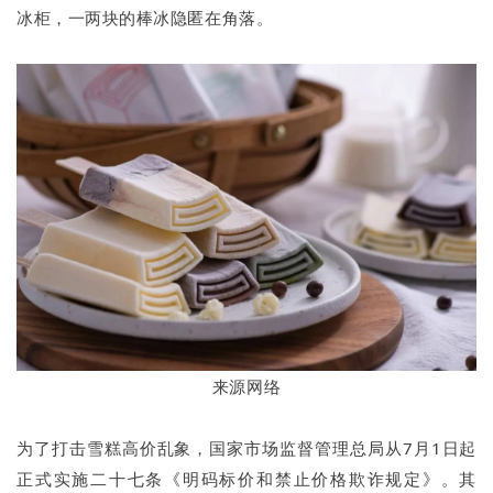
冰柜，一两块的棒冰隐匿在角落。
来源网络
为了打击雪糕高价乱象，国家市场监督管理总局从7月1日起
正式实施二十七条《明码标价和禁止价格欺诈规定》。其