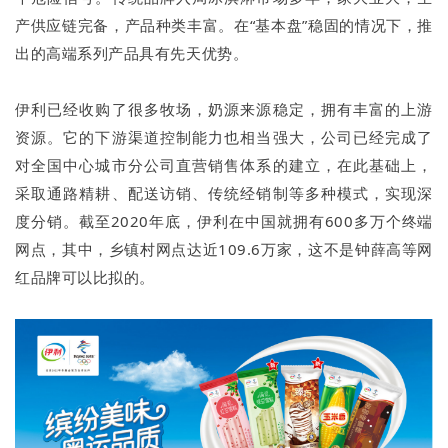
产供应链完备，产品种类丰富。在“基本盘”稳固的情况下，推
出的高端系列产品具有先天优势。
伊利已经收购了很多牧场，奶源来源稳定，拥有丰富的上游
资源。它的下游渠道控制能力也相当强大，公司已经完成了
对全国中心城市分公司直营销售体系的建立，在此基础上，
采取通路精耕、配送访销、传统经销制等多种模式，实现深
度分销。截至2020年底，伊利在中国就拥有600多万个终端
网点，其中，乡镇村网点达近109.6万家，这不是钟薛高等网
红品牌可以比拟的。