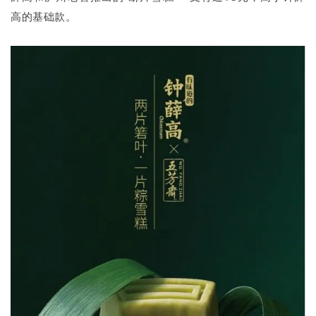
高的基础款。