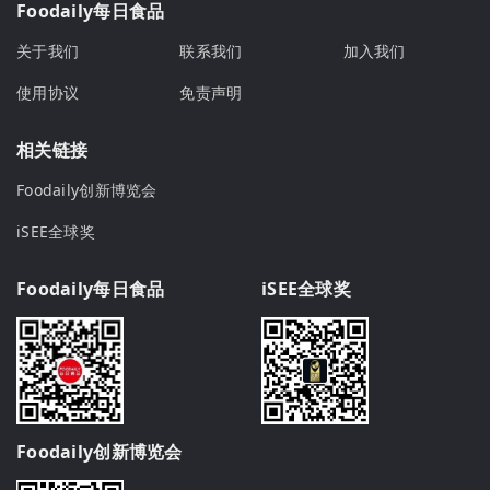
Foodaily每日食品
关于我们
联系我们
加入我们
使用协议
免责声明
相关链接
Foodaily创新博览会
iSEE全球奖
Foodaily每日食品
iSEE全球奖
Foodaily创新博览会