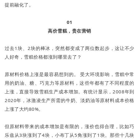
提前融化了。
01
高价雪糕，贵在营销
过去1块、2块的棒冰，突然都变成了两位数起步，这让不少
人好奇，雪糕价格都涨到哪里去了？
原材料价格上涨是最容易想到的。 受大环境影响，雪糕中常
用的奶油、糖、巧克力等原材料，这些年都有了不同程度的
上涨，直接导致雪糕生产成本增加。有统计显示，2008年到
2020年，冰激凌生产所需的牛奶、淡奶油等原材料成本价格
上涨了大约80%。
但原材料带来的成本增加是有限的，涨价也得合理，比如巧
乐兹从3块涨到了4块，小布丁从5角涨到了1块。那些十几块