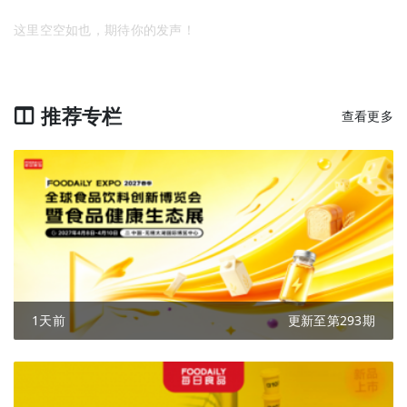
这里空空如也，期待你的发声！
推荐专栏
查看更多
1天前
更新至第293期