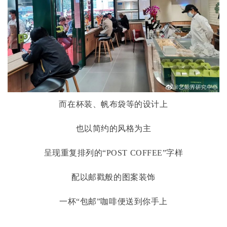
而在杯装、帆布袋等的设计上
也以简约的风格为主
呈现重复排列的
“POST COFFEE”字样
配以邮戳般的图案装饰
一杯
“包邮”咖啡便送到你手上