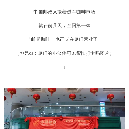
中国邮政又接着进军咖啡市场
就在前几天，全国第一家
「邮局咖啡」也正式在厦门营业了！
（包兄
os：厦门的小伙伴可以帮忙打卡吗图片）
↓↓↓