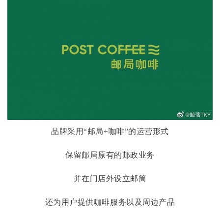
品牌采用
“邮局+咖啡”的运营形式
保留邮局原有的邮政业务
并在门店外设立邮筒
还为用户提供咖啡服务以及周边产品