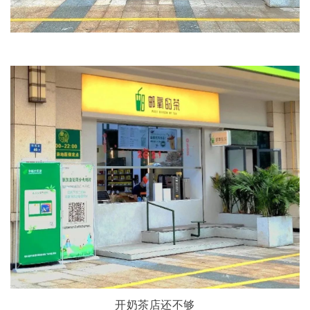
开奶茶店还不够