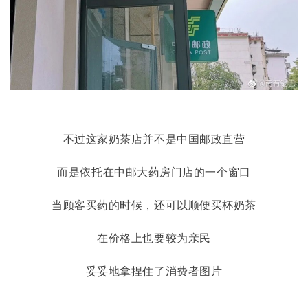
不过这家奶茶店并不是中国邮政直营
而是依托在中邮大药房门店的一个窗口
当顾客买药的时候，还可以顺便买杯奶茶
在价格上也要较为亲民
妥妥地拿捏住了消费者图片