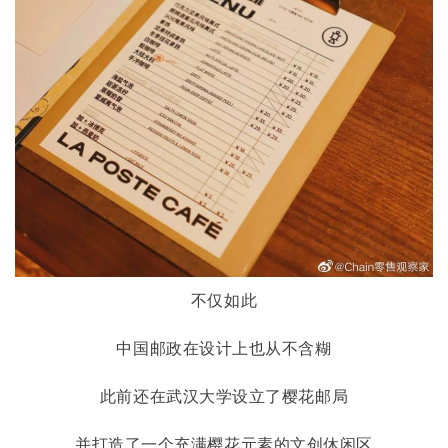
不仅如此
中国邮政在设计上也从不含糊
此前还在武汉大学设立了樱花邮局
并打造了一个充满樱花元素的文创休闲区