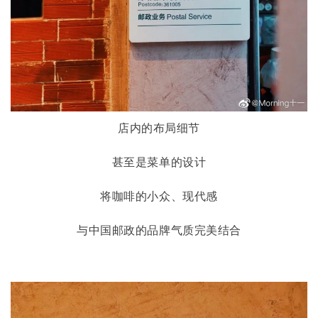
店内的布局细节
甚至是菜单的设计
将咖啡的小众、现代感
与中国邮政的品牌气质完美结合