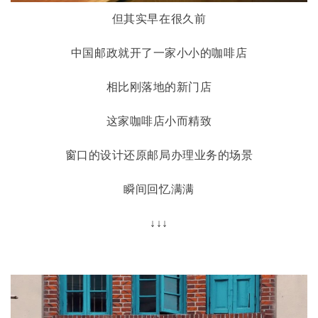
但其实早在很久前
中国邮政就开了一家小小的咖啡店
相比刚落地的新门店
这家咖啡店小而精致
窗口的设计还原邮局办理业务的场景
瞬间回忆满满
↓↓↓