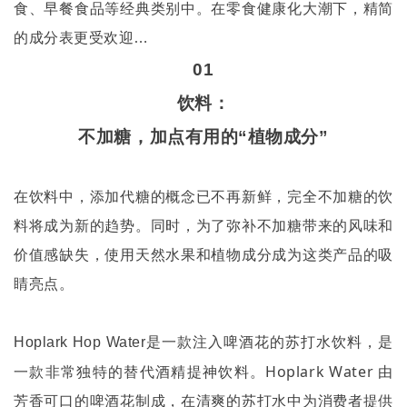
食、早餐食品等经典类别中。在零食健康化大潮下，精简
的成分表更受欢迎…
01
饮料：
不加糖，加点有用的“植物成分”
在饮料中，添加代糖的概念已不再新鲜，完全不加糖的饮
料将成为新的趋势。同时，为了弥补不加糖带来的风味和
价值感缺失，使用天然水果和植物成分成为这类产品的吸
睛亮点。
是一款注入啤酒花的苏打水饮料，是
Hoplark Hop Water
一款非常独特的替代酒精提神饮料。
Hoplark Water
由
芳香可口的啤酒花制成，在清爽的苏打水中为消费者提供