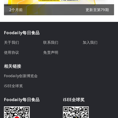
2个月前
更新至第79期
Foodaily每日食品
关于我们
联系我们
加入我们
使用协议
免责声明
相关链接
Foodaily创新博览会
iSEE全球奖
Foodaily每日食品
iSEE全球奖