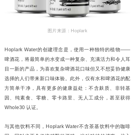
图片来源：
Hoplark
Hoplark Water
的创建理念是，使用一种独特的植物
——
啤酒花，将最简单的水变成一种复杂、充满活力和令人耳
目一新的产品，为喜欢复杂啤酒花口味但又不想妥协健康
选择的人们带来新口味体验。此外，仅有水和啤酒花的配
方简单干净，具有更多的健康益处：不含麸质、非转基
因、纯素食、零糖、零卡路里、无人工成分，甚至获得
Whole30
认证。
与其他饮料不同，
Hoplark Water
不含茶基饮料中的咖啡