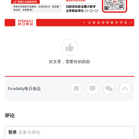
好文章，需要你的鼓励
Foodaily每日食品
评论
登录
后参与评论