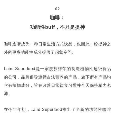
02
咖啡：
功能性
buff
，不只是提神
咖啡逐渐成为一种日常生活方式饮品，也因此，给提神之
外的更多功能性成分提供了想象空间。
是一家屡获殊荣的制造植物性超级食品
Laird Superfood
的公司，品牌倡导遵循古法营养的产品，旗下所有产品均
含有植物成分，旨在改善日常饮食习惯并全天保持精力充
沛。
在今年年初，
Laird Superfood
推出了全新的功能性咖啡