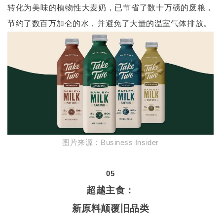
转化为美味的植物性大麦奶，已节省了数十万磅的废粮，
节约了数百万加仑的水，并避免了大量的温室气体排放。
图片来源：
Business Insider
05
超越主食：
新原料颠覆旧品类