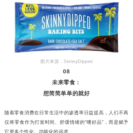
图片来源：
SkinnyDipped
08
未来零食：
想简简单单的就好
随着零食消费在日常生活中的渗透率日益提高，人们不再
仅将零食作为打发时间、舒缓情绪的“嗜好品”，而是赋予
它更多个性化、功能化的诉求。