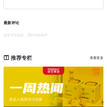
最新评论
这里空空如也，期待你的发声！
推荐专栏
查看更多