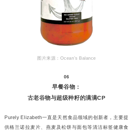
图片来源：
Ocean's Balance
06
早餐谷物：
古老谷物与超级种籽的满满
CP
一直是天然食品领域的创新者，主要提
Purely Elizabeth
供格兰诺拉麦片、燕麦及松饼与面包等清洁标签健康食