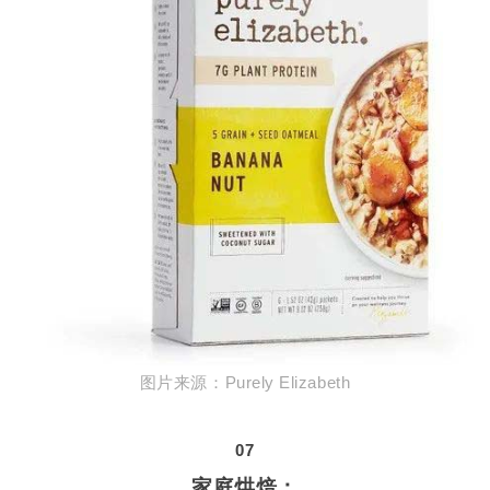
图片来源：
Purely Elizabeth
07
家庭烘焙：