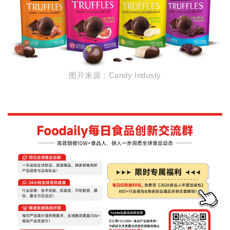
图片来源：
Candy Industy