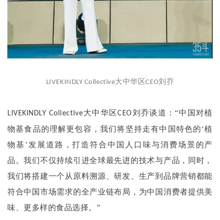
大中华区
刘乔
LIVEKINDLY Collective
CEO
大中华区
刘乔谈道：“中国对植
LIVEKINDLY Collective
CEO
物基食品的理解更包容，我们将坚持走有中国特色的‘植
物基’发展道路，打造符合中国人口味与消费场景的产
品。我们不仅持续引进全球最先进的技术与产品，同时，
我们将搭建一个从原料溯源、研发、生产到品牌营销都能
符合中国市场需求的全产业链布局，为中国消费者提供美
味、更多样的食品选择。”