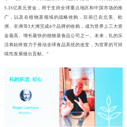
亿美元资金，用于支持全球重点地区和中国市场的推
5.35
广，以及在植物基领域的战略收购，目前已在北美、欧
洲、非洲等
大洲完成
个品牌的收购，成为世界上三大资
3
6
金最高、增长最快的植物基食品公司之一。未来，礼的乐
活将始终致力于推动全球食品系统的改变，为世界的可持
续性发展做出贡献。”