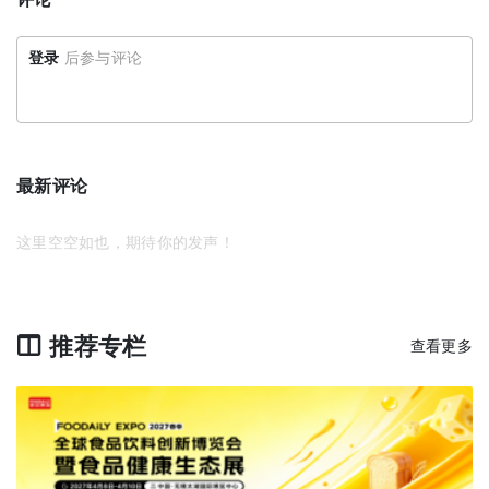
登录
后参与评论
最新评论
这里空空如也，期待你的发声！
推荐专栏
查看更多