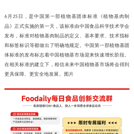
月
日，是中国第一部植物基团体标准《植物基肉制
6
25
品》正式实施的第一天，该标准由中国食品科学技术学会
发布，标准对植物基肉制品的定义、基本要求、技术指标
和标签标识等都做出了明确地规定。中国第一部植物基团
体标准的发布标志着中国植物基市场迎来快速增长阶段。
在相关标准的建立下，相信未来中国植物基市场将会得到
更具保障、更安全地发展。图片