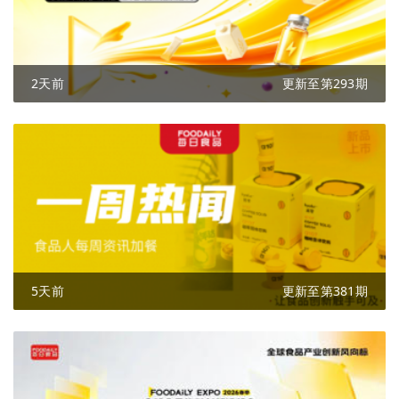
2天前
更新至第293期
5天前
更新至第381期