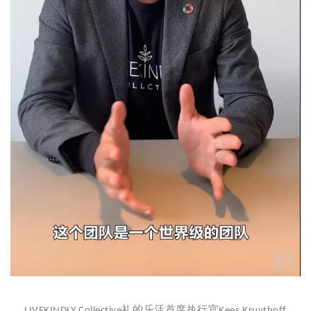
礼的乐活首席执行官
LIVEKINDLY Collective
Kees Kruythoff