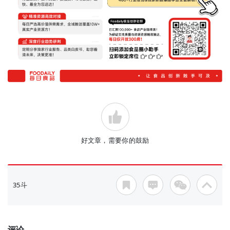
好文章，需要你的鼓励
35斗
评论