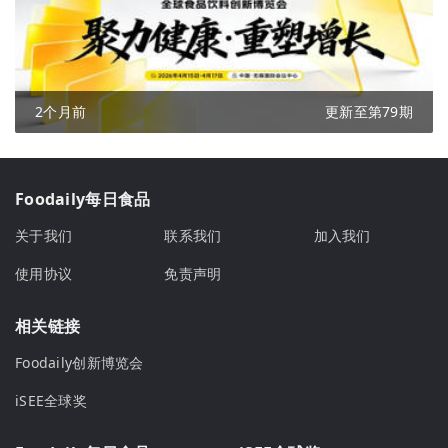
2个月前
更新至第79期
Foodaily每日食品
关于我们
联系我们
加入我们
使用协议
免责声明
相关链接
Foodaily创新博览会
iSEE全球奖