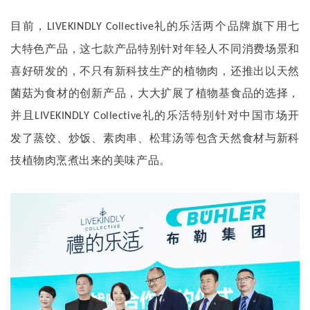
目前，
礼的乐活两个品牌旗下用七
LIVEKINDLY Collective
大特色产品，这七款产品特别针对年轻人不同消费场景和
喜好研发的，不只有新科技生产的植物肉，还推出以天然
菌菇为食材的创新产品，大大扩展了植物基食品的选择，
并且
礼的乐活特别针对中国市场开
LIVEKINDLY Collective
发了蒸饺、炒饭、素肉串、松茸汤等包含天然食材与新科
技植物肉烹煮出来的美味产品。