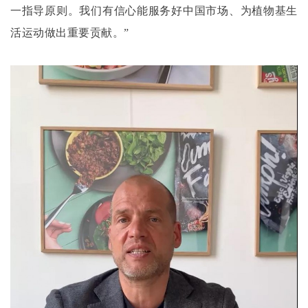
一指导原则。我们有信心能服务好中国市场、为植物基生
活运动做出重要贡献。”