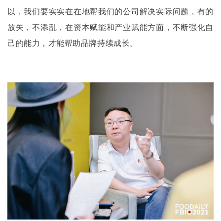
以，我们要实实在在地帮我们的公司解决实际问题，有的
放矢，不添乱，在资本赋能和产业赋能方面，不断强化自
己的能力，才能帮助品牌持续成长。