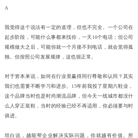
A
我觉得这个说法有一定的道理，但也不完全。一个公司在
起步阶段，可能什么事都来找你，一天
10个电话；但公司
规模做大之后，可能你就一个月接不到电话，就会觉得孤
独。但按照公司发展规律，这也很正常。
对于资本来说，如何在行业里赢得同行尊敬和认同？其实
我们也需要不断学习和进步。
15年前我投了星期六鞋业，
这个品牌当时也是时尚潮流品牌，但今天一线城市都没什
么人穿正装鞋，当时的经验已经不再适用，你必须要与时
俱进。
坦白说，越能帮企业解决实际问题，你就越有价值。所