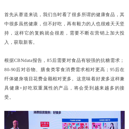
首先从赛道来说，我们当时看了很多所谓的健康食品，其
中很多虽然健康，但不好吃，再有毅力的人也很难天天坚
持，这样它的复购就会很差，需要不断在营销上加大投
入，获取新客。
根据
CBNdata报告，85后需要对食品有较强的抗糖需求；
80-90后对谷物、膳食类零食消费需求相对更高；95后在
纤体健身项目花费金额相对更多。这意味着好麦多这样兼
具健康+好吃双重属性的产品，将会受到越来越多的接
受。