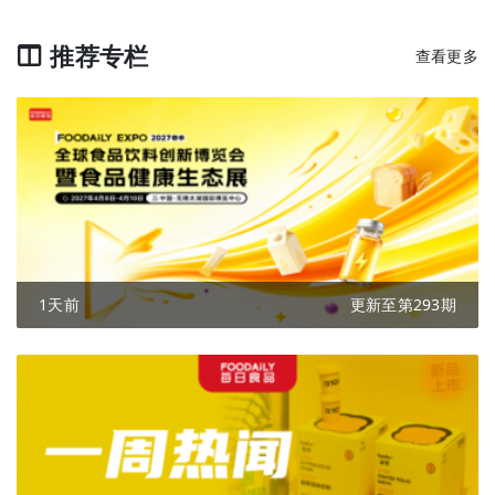
推荐专栏
查看更多
1天前
更新至第293期