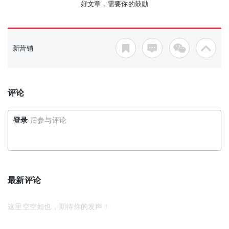
好文章，需要你的鼓励
新营销
评论
登录
后参与评论
最新评论
这里空空如也，期待你的发声！