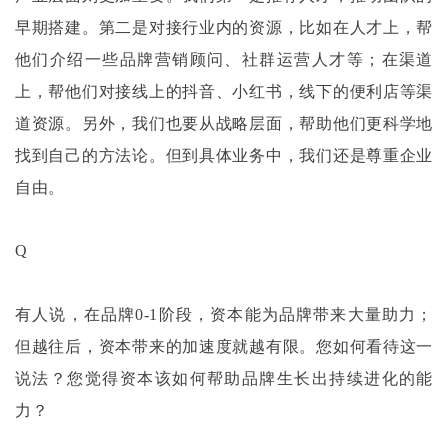
早期搭建。第二是对接行业内的资源，比如在人才上，帮
他们介绍一些品牌营销顾问、社群运营人才等；在渠道
上，帮他们对接线上的抖音、小红书，线下的便利店等渠
道资源。另外，我们也要从战略层面，帮助他们更科学地
找到自己的方法论。但到具体业务中，我们还是尊重企业
自由。
Q
有人说，在品牌
0-1阶段，资本能为品牌带来大量助力；
但越往后，资本带来的加速度就越有限。您如何看待这一
说法？您觉得资本该如何帮助品牌生长出持续进化的能
力？