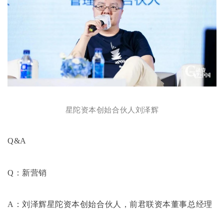
星陀资本创始合伙人刘泽辉
Q&A
Q：新营销
A：刘泽辉星陀资本创始合伙人，前君联资本董事总经理