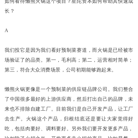
如何看待懒熊火锅这个项目？星陀资本如何帮助其快速成
长？
A
我们投它是因为我们看好预制菜赛道，而火锅是已经被市
场验证了的品类。第一，毛利高；第二，运营相对简单；
第三，符合大众消费场景，公司初期能够跑起来。
懒熊火锅更像是一个预制菜的供应链品牌公司。我们整合
了中国很多最好的上游供应商，然后打出自己的品牌，未
来也不排除自建工厂。目前我们是自己开发产品，让工厂
去生产。火锅这个产品，归根结底还是要让大家觉得好
吃，包括肉要好、调料要好。另外我们要开发更多产品，