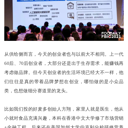
从供给侧而言，今天的创业者也与以前大不相同。上一代
60后、70后创业者，大部分还是出于生存需求，能赚钱再
考虑做品牌。但今天创业者的生活环境已经大不一样，他
们往往是真的带着品牌梦想在创业，哪怕做的是小众品
类，也想做细分赛道里的龙头。
比如我们投的好麦多创始人方翔，家里人就是医生，他从
小就对食品充满兴趣，本科在香港中文大学修了市场营销
+金融工程，后来还在美国加州大学伯克利分校研修营养