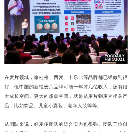
在麦片领域，像桂格、西麦、卡乐比等品牌都已经做到很
好，但中国的新锐麦片品牌可能一年才几亿收入，还有很
大成长空间。更大的想象空间，就是从麦片到麦片相关产
品，比如饮品、儿童小袋装、老年人装等等。
从团队来说，好麦多团队的综合实力也很强。团队三位创