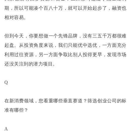
期，所以可能凑个百八十万，就可以开始起步了，融资也
相对容易。
但到今天，你要想做一个先锋品牌，没有三五千万都很难
起盘。从投资角度来说，我们只能优中选优，一方面充分
利用过往资源，另一方面争取比别人投得更早，发现市场
还没关注到的潜力项目。
Q
在新消费领域，您看重哪些垂直赛道？筛选创业公司的标
准有哪些？
A