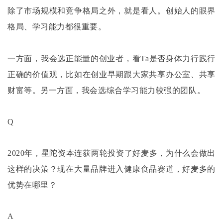
除了市场规模和竞争格局之外，就是看人。创始人的眼界
格局、学习能力都很重要。
一方面，我会选正能量的创业者，看
Ta是否身体力行践行
正确的价值观，比如在创业早期跟大家共享办公室、共享
财富等。另一方面，我会选综合学习能力较强的团队。
Q
2020年，星陀资本连获两轮投资了好麦多，为什么会做出
这样的决策？现在大量品牌进入健康食品赛道，好麦多的
优势在哪里？
A