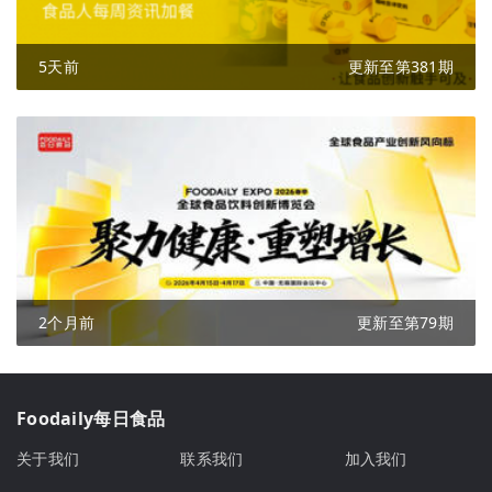
5天前
更新至第381期
2个月前
更新至第79期
Foodaily每日食品
关于我们
联系我们
加入我们