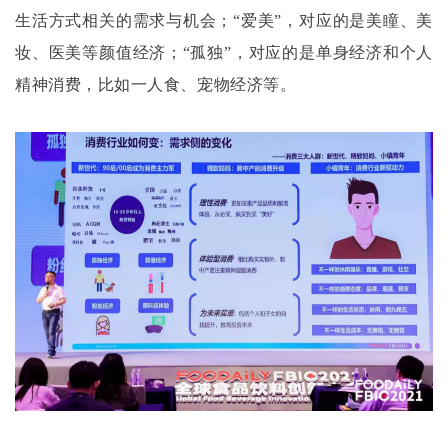
生活方式相关的需求与机会；“爱美”，对应的是美瞳、美
妆、医美等颜值经济；“孤独”，对应的是单身经济和个人
精神消费，比如一人食、宠物经济等。