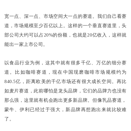
宽一点、深一点、市场空间大一点的赛道。我们自己看赛
道，市场规模至少百亿以上。这样的一个垂直赛道里，头
部公司大约可以占
20%的份额，也就是20亿收入，这样就
能出一家上市公司。
以食品行业为例，这其中就有很多千亿、万亿的细分赛
道。比如咖啡赛道，现在中国现磨咖啡市场规模约为
840.5亿，距离欧美的千亿市场还有很大成长空间。再比
如麦片赛道，此前哪怕是龙头品牌，它们的品牌力也没有
那么强，这里就有机会跑出更多新品牌。但像乳品赛道，
蒙牛、伊利已经过于强大，新品牌再想跑出来就比较难
了。