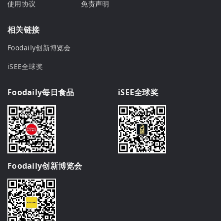
使用协议
免责声明
相关链接
Foodaily创新博览会
iSEE全球奖
Foodaily每日食品
iSEE全球奖
Foodaily创新博览会