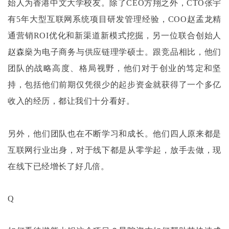
始人为香港中文大学校友。除了
CEO方翔之外，CTO张宇
有5年大型互联网系统项目研发管理经验，COO赵孟龙精
通营销ROI优化和新渠道新模式挖掘，另一位联合创始人
赵森燊为电子商务与供应链理学硕士。跟竞品相比，他们
团队的战略高度、格局视野，他们对于创业的笃定和坚
持，包括他们前期仅凭很少的起步资金就获得了一个多亿
收入的经历，都让我们十分看好。
另外，他们团队也在不断学习和成长。他们四人原来都是
互联网行业出身，对于线下都是从零学起，放手去做，现
在线下已经增长了好几倍。
Q