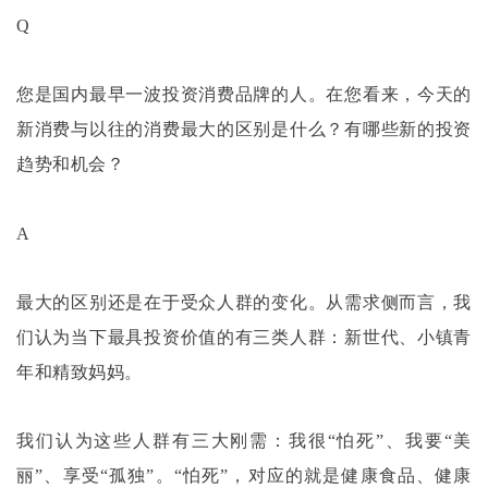
Q
您是国内最早一波投资消费品牌的人。在您看来，今天的
新消费与以往的消费最大的区别是什么？有哪些新的投资
趋势和机会？
A
最大的区别还是在于受众人群的变化。从需求侧而言，我
们认为当下最具投资价值的有三类人群：新世代、小镇青
年和精致妈妈。
我们认为这些人群有三大刚需：我很
“怕死”、我要“美
丽”、享受“孤独”。“怕死”，对应的就是健康食品、健康