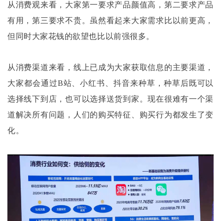
从消费观来看，大家第一要求产品颜值高，第二要求产品
有用，第三要求不贵。虽然看起来大家需求比以前更高，
但同时大家花钱的欲望也比以前强很多。
从消费渠道来看，线上已成为大家获取信息的主要渠道，
大家都会通过
B站、小红书、抖音来种草，种草后既可以
选择线下到店，也可以选择送货到家。现在很难有一个渠
道解决所有问题，人们的购买特征、购买行为都发生了变
化。