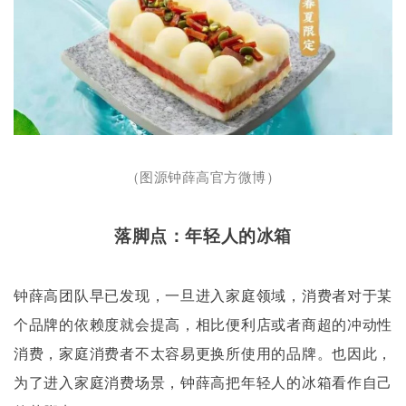
（图源钟薛高官方微博）
落脚点：年轻人的冰箱
钟薛高团队早已发现，一旦进入家庭领域，消费者对于某
个品牌的依赖度就会提高，相比便利店或者商超的冲动性
消费，家庭消费者不太容易更换所使用的品牌。也因此，
为了进入家庭消费场景，钟薛高把年轻人的冰箱看作自己