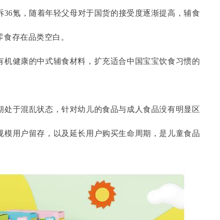
诉36氪，随着年轻父母对于国货的接受度逐渐提高，辅食
零食存在品类空白。
有机健康的中式辅食材料，扩充适合中国宝宝饮食习惯的
期处于混乱状态，针对幼儿的食品与成人食品没有明显区
规模用户留存，以及延长用户购买生命周期，是儿童食品