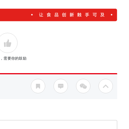
，需要你的鼓励