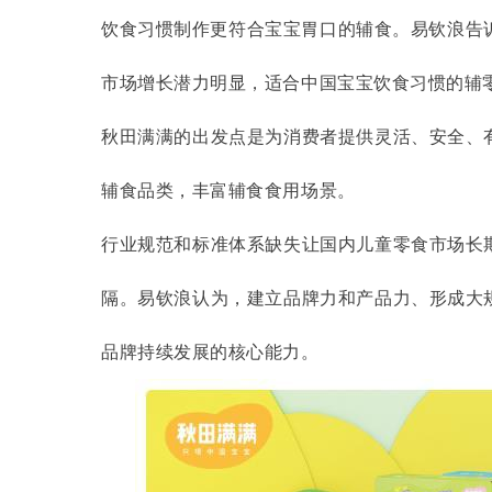
饮食习惯制作更符合宝宝胃口的辅食。易钦浪告
市场增长潜力明显，适合中国宝宝饮食习惯的辅
秋田满满的出发点是为消费者提供灵活、安全、
辅食品类，丰富辅食食用场景。
行业规范和标准体系缺失让国内儿童零食市场长
隔。易钦浪认为，建立品牌力和产品力、形成大
品牌持续发展的核心能力。