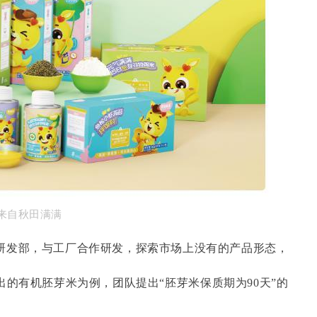
来自秋田满满
研发部，与工厂合作研发，探索市场上没有的产品形态，
出的有机胚芽米为例，团队提出
“胚芽米保质期为90天”的