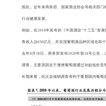
因此，近年来商务部、国家酒业协会等相关部门
行业健康发展。
例如，在
2016年发布的《中国酒业“十三五”发
售收入达650亿元，并实现葡萄酒品种区域化和
去年
8月18日，商务部发布2020年第34号公
调查，主要原因在于澳洲葡萄酒通过补贴低价竞
长期来看，此次反倾销调查有利于重塑国内葡萄