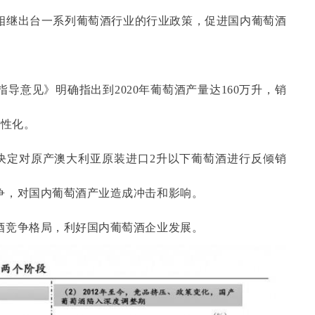
相继出台一系列葡萄酒行业的行业政策，促进国内葡萄酒
展指导意见》明确指出到2020年葡萄酒产量达160万升，销
个性化。
告，决定对原产澳大利亚原装进口2升以下葡萄酒进行反倾销
争，对国内葡萄酒产业造成冲击和影响。
酒竞争格局，利好国内葡萄酒企业发展。