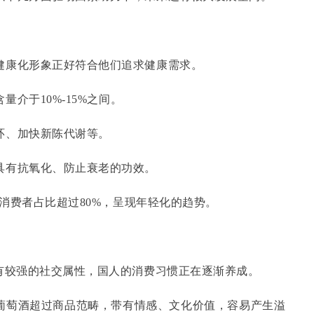
健康化形象正好符合他们追求健康需求。
含量介于
10%-15%之间。
环、加快新陈代谢等。
具有抗氧化、防止衰老的功效。
岁的消费者占比超过80%，呈现年轻化的趋势。
具有较强的社交属性，国人的消费习惯正在逐渐养成。
葡萄酒超过商品范畴，带有情感、文化价值，容易产生溢