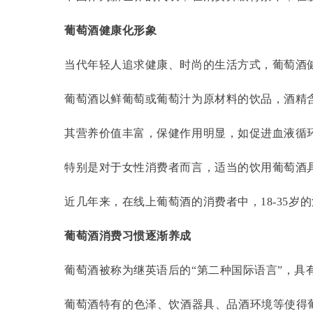
葡萄酒健康化形象
当代年轻人追求健康、时尚的生活方式，葡萄酒
葡萄酒以鲜葡萄或葡萄汁为原材料的饮品，酒精
其营养价值丰富，保健作用明显，如促进血液循
特别是对于女性消费者而言，适当的饮用葡萄酒
近几年来，在线上葡萄酒的消费者中，
18-35
葡萄酒消费习惯逐渐养成
葡萄酒被称为继英语后的
“第二种国际语言”，
葡萄酒特有的色泽、饮酒器具、品酒环境等使得