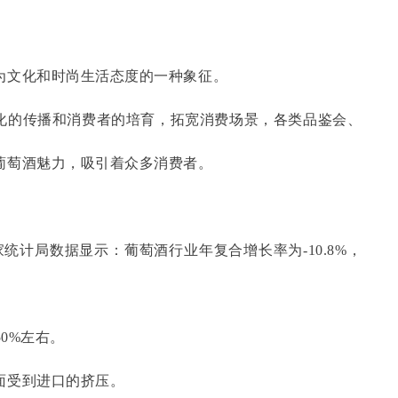
为文化和时尚生活态度的一种象征。
化的传播和消费者的培育，拓宽消费场景，各类品鉴会、
葡萄酒魅力，吸引着众多消费者。
统计局数据显示：葡萄酒行业年复合增长率为-10.8%，
50%左右。
面受到进口的挤压。