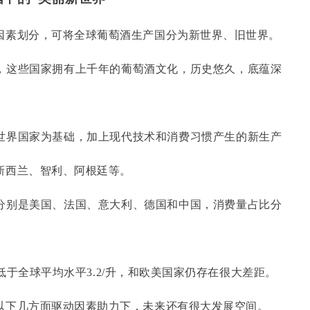
因素划分，可将全球葡萄酒生产国分为新世界、旧世界。
，这些国家拥有上千年的葡萄酒文化，历史悠久，底蕴深
世界国家为基础，加上现代技术和消费习惯产生的新生产
新西兰、智利、阿根廷等。
分别是美国、法国、意大利、德国和中国，消费量占比分
，低于全球平均水平3.2/升，和欧美国家仍存在很大差距。
以下几方面驱动因素助力下，未来还有很大发展空间。