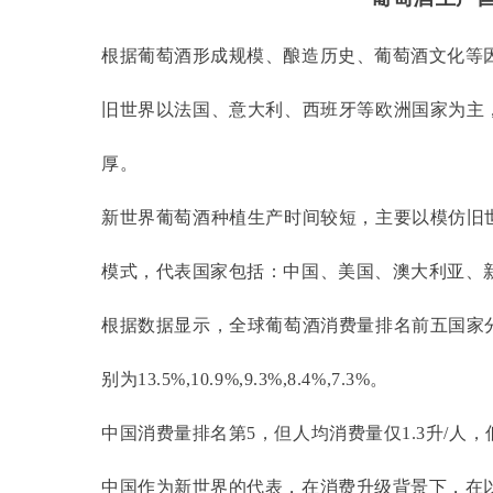
根据葡萄酒形成规模、酿造历史、葡萄酒文化等
旧世界以法国、意大利、西班牙等欧洲国家为主
厚。
新世界葡萄酒种植生产时间较短，主要以模仿旧
模式，代表国家包括：中国、美国、澳大利亚、
根据数据显示，全球葡萄酒消费量排名前五国家
别为
13.5%,10.9%,9.3%,8.4%,7.3%。
中国消费量排名第
5，但人均消费量仅1.3升/人
中国作为新世界的代表，在消费升级背景下，在