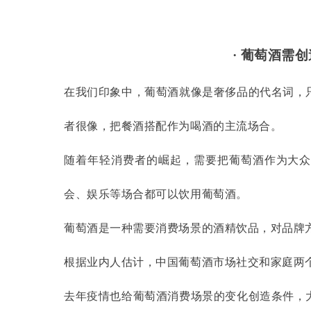
· 葡萄酒需
在我们印象中，葡萄酒就像是奢侈品的代名词，
者很像，把餐酒搭配作为喝酒的主流场合。
随着年轻消费者的崛起，需要把葡萄酒作为大
会、娱乐等场合都可以饮用葡萄酒。
葡萄酒是一种需要消费场景的酒精饮品，对品牌
根据业内人估计，中国葡萄酒市场社交和家庭两
去年疫情也给葡萄酒消费场景的变化创造条件，