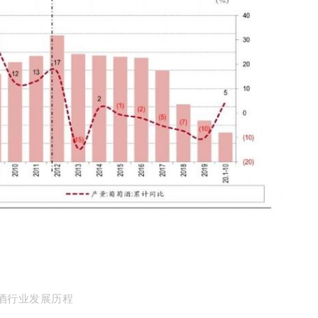
酒行业发展历程