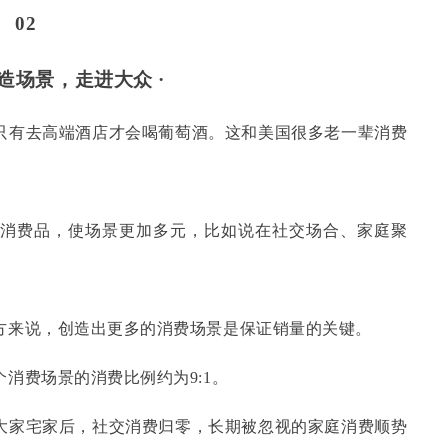
02
创造场景，走进大众 ·
只有去高端酒店才会喝葡萄酒。这和美国很多老一辈消费
众消费品，使场景更加多元，比如说在社交场合、家庭聚
方来说，创造出更多的消费场景是保证销量的关键。
个消费场景的消费比例约为
9:1。
大家宅家后，社交消费归零，长期被忽视的家庭消费顺势