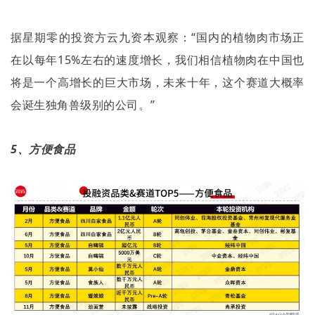
据星期零的投资方云九资本观察：“国内的植物肉市场正
在以每年
15%
左右的速度增长，我们相信植物肉在中国也
将是一个高增长的巨大市场，未来十年，这个赛道大概率
会诞生独角兽级别的公司。
”
5
、方便食品