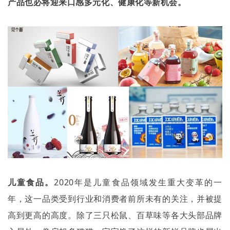
产品也必将迎来口感多元化、健康化等新机会。
儿童食品。
2020
年是儿童食品领域发生重大变革的一
年，这一品类受到行业和消费者前所未有的关注，并被提
高到更高的高度。除了三只松鼠、百草味等各大头部品牌