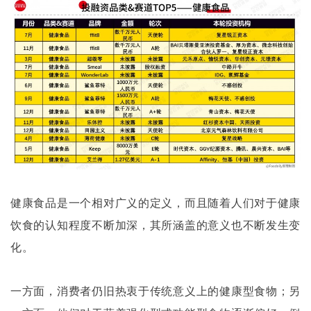
健康食品是一个相对广义的定义，而且随着人们对于健康
饮食的认知程度不断加深，其所涵盖的意义也不断发生变
化。
一方面，消费者仍旧热衷于传统意义上的健康型食物；另