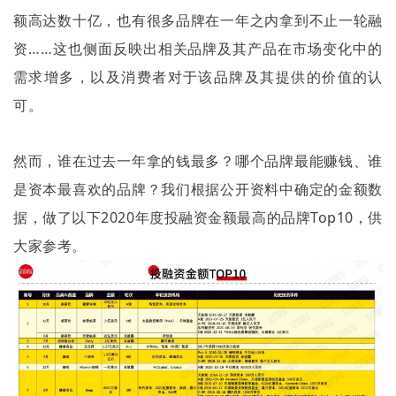
额高达数十亿，也有很多品牌在一年之内拿到不止一轮融
资……这也侧面反映出相关品牌及其产品在市场变化中的
需求增多，以及消费者对于该品牌及其提供的价值的认
可。
然而，谁在过去一年拿的钱最多？哪个品牌最能赚钱、谁
是资本最喜欢的品牌？我们根据公开资料中确定的金额数
据，做了以下
2020
年度投融资金额最高的品牌
Top10
，供
大家参考。