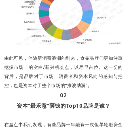
由此可见，伴随新消费浪潮的到来，食品品牌们更加注重
挖掘市场上的空白
/
新兴机会点，以尽早占位。这一切的
背后，是品牌对于市场、消费者和资本风向的感知与把
控，也是资本对于整个市场的
“
推波助澜
”
。
02
资本“最乐意”砸钱的
Top10
品牌是谁？
在盘点中我们发现，有些品牌一年融资一次但单轮融资金