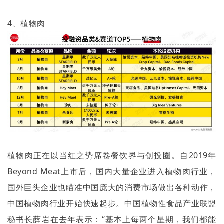
4
、植物肉
植物肉正在以当红之势席卷餐饮界与创投圈。自
2019
年
Beyond Meat
上市后，国内大量企业进入植物肉行业，
国外巨头企业也瞄准中国庞大的消费市场做出各种动作，
中国植物肉行业开始快速起步。中国植物性食品产业联盟
秘书长薛岩在去年表示：
“
基本上每两个星期，我们都能