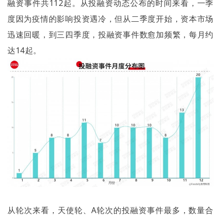
融资事件共
112
起。从投融资动态公布的时间来看，一季
度因为疫情的影响投资遇冷，但从二季度开始，资本市场
迅速回暖，到三四季度，投融资事件数愈加频繁，每月约
达
14
起。
从轮次来看，天使轮、
A
轮次的投融资事件最多，数量合