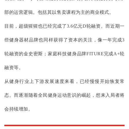
部的运营逻辑。包括其以售卖课程为主的商业模式。
目前，超级猩猩也已经完成了
3.6亿元D轮融资。而近期一
些健身器材品牌也同样获得了资本的关注，像一年完成3
轮融资的金史密斯；家庭科技健身品牌FITURE完成A+轮
融资等。
从健身行业上下游发展速度来看，已经慢慢开始恢复常
态。而逐渐随着全民健身运动意识的崛起，想来入局者将
会持续增加。