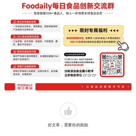
好文章，需要你的鼓励