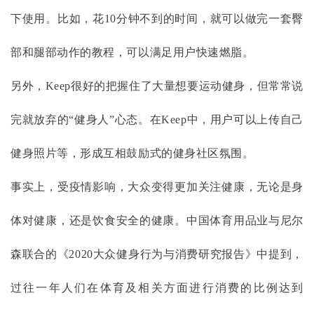
下使用。比如，花10分钟不到的时间，就可以做完一套臀
部和腿部动作的教程，可以满足用户快速燃脂。
另外，
Keep很好的把握住了大量想要运动健身，但常常说
完就放弃的“健身人”心态。在Keep中，用户可以上传自己
健身照片等，形成互相鼓励式的健身社区氛围。
事实上，受疫情影响，大众变得更加关注健康，无论是身
体对健康，还是饮食安全的健康。中国体育用品业与尼尔
森联合的《
2020大众健身行为与消费研究报告》中提到，
过往一年人们在体育及相关方面进行消费的比例达到