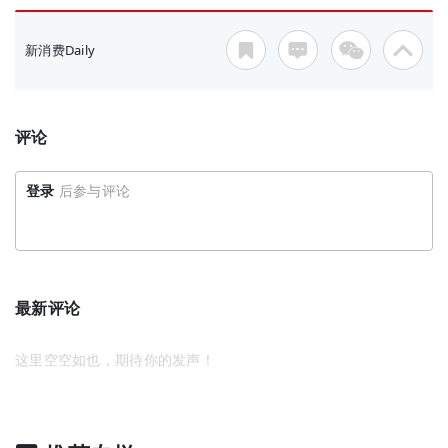
新消费Daily
评论
登录
后参与评论
最新评论
这里空空如也，期待你的发声！