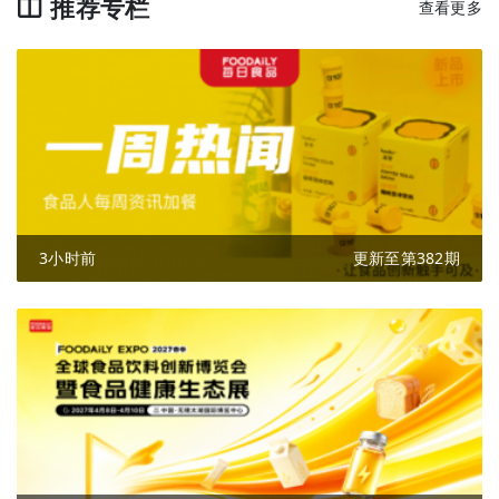
推荐专栏
查看更多
3小时前
更新至第382期