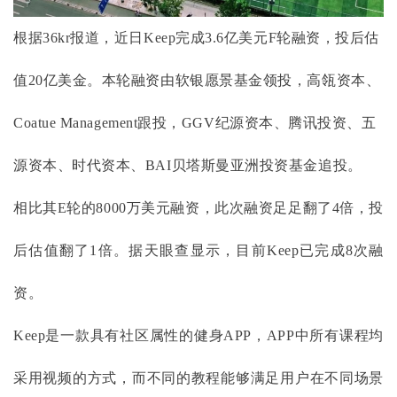
根据
36kr报道，近日Keep完成3.6亿美元F轮融资，投后估
值20亿美金。本轮融资由软银愿景基金领投，高瓴资本、
Coatue Management跟投，GGV纪源资本、腾讯投资、五
源资本、时代资本、BAI贝塔斯曼亚洲投资基金追投。
相比其
E轮的8000万美元融资，此次融资足足翻了4倍，投
后估值翻了1倍。据天眼查显示，目前Keep已完成8次融
资。
Keep是一款具有社区属性的健身APP，APP中所有课程均
采用视频的方式，而不同的教程能够满足用户在不同场景