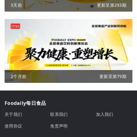
3天前
更新至第293期
2个月前
更新至第79期
Foodaily每日食品
关于我们
联系我们
加入我们
使用协议
免责声明