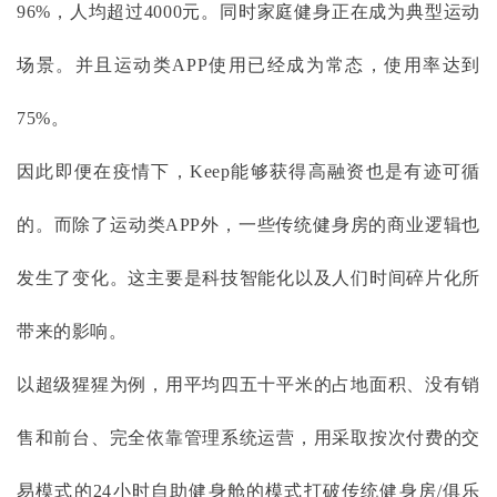
96%，人均超过4000元。同时家庭健身正在成为典型运动
场景。并且运动类APP使用已经成为常态，使用率达到
75%。
因此即便在疫情下，
Keep能够获得高融资也是有迹可循
的。而除了运动类APP外，一些传统健身房的商业逻辑也
发生了变化。这主要是科技智能化以及人们时间碎片化所
带来的影响。
以超级猩猩为例，用平均四五十平米的占地面积、没有销
售和前台、完全依靠管理系统运营，用采取按次付费的交
易模式的
24小时自助健身舱的模式打破传统健身房/俱乐