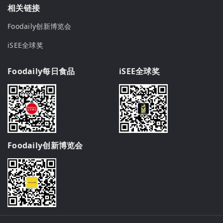
相关链接
Foodaily创新博览会
iSEE全球奖
Foodaily每日食品
iSEE全球奖
Foodaily创新博览会