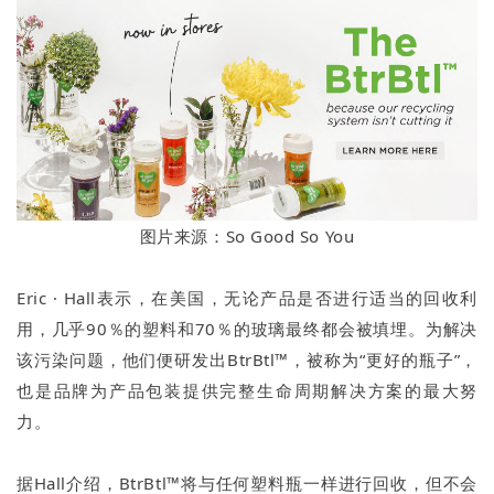
图片来源：So Good So You
Eric · Hall表示，在美国，无论产品是否进行适当的回收利
用，几乎90％的塑料和70％的玻璃最终都会被填埋。为解决
该污染问题，他们便研发出BtrBtl™，被称为“更好的瓶子”，
也是品牌为产品包装提供完整生命周期解决方案的最大努
力。
据Hall介绍，BtrBtl™将与任何塑料瓶一样进行回收，但不会