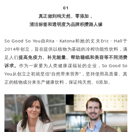
01
真正做到纯天然、零添加，
清洁标签和透明度为品牌积攒路人缘
So Good So You由Rita · Katona和她的丈夫Eric · Hall于
2014年创立，旨在提供以植物为基础的冷榨功能性饮料，满
足人们
提高免疫力、补充能量、帮助睡眠和美容等不同消费
诉求。
作为一家要为人类健康谋福祉的企业，So Good So
You从创立之初就坚信“自然带来营养”，坚持使用高质量、真
正的植物成分来生产健康饮料，保证纯天然、0添加。