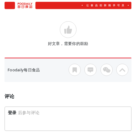
好文章，需要你的鼓励
Foodaily每日食品
评论
登录
后参与评论