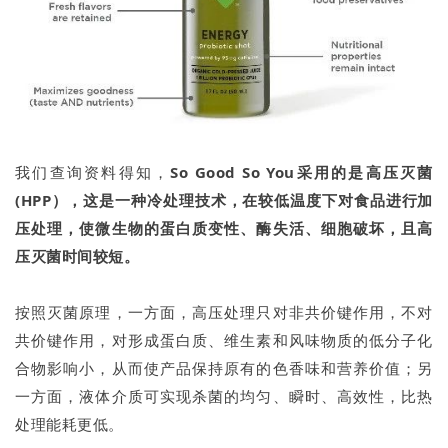
我们查询资料得知，
So Good So You采用的是高压灭菌
(HPP），这是一种冷处理技术，在较低温度下对食品进行加
压处理，使微生物的蛋白质变性、酶失活、细胞破坏，且高
压灭菌时间较短。
按照灭菌原理，一方面，高压处理只对非共价键作用，不对
共价键作用，对形成蛋白质、维生素和风味物质的低分子化
合物影响小，从而使产品保持原有的色香味和营养价值；另
一方面，液体介质可实现杀菌的均匀、瞬时、高效性，比热
处理能耗更低。