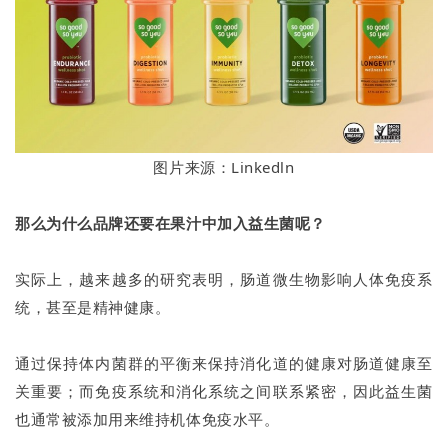
图片来源：Linkedln
那么为什么品牌还要在果汁中加入益生菌呢？
实际上，越来越多的研究表明，肠道微生物影响人体免疫系
统，甚至是精神健康。
通过保持体内菌群的平衡来保持消化道的健康对肠道健康至
关重要；而免疫系统和消化系统之间联系紧密，因此益生菌
也通常被添加用来维持机体免疫水平。