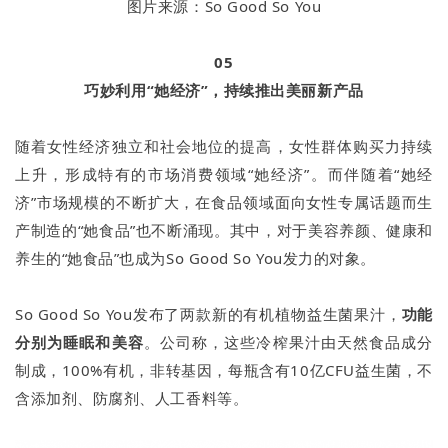
图片来源：So Good So You
05
巧妙利用“她经济”，持续推出美丽新产品
随着女性经济独立和社会地位的提高，女性群体购买力持续
上升，形成特有的市场消费领域“她经济”。而伴随着“她经
济”市场规模的不断扩大，在食品领域面向女性专属话题而生
产制造的“她食品”也不断涌现。其中，对于美容养颜、健康和
养生的“她食品”也成为So Good So You发力的对象。
So Good So You发布了两款新的有机植物益生菌果汁，
功能
分别为睡眠和美容
。公司称，这些冷榨果汁由天然食品成分
制成，100%有机，非转基因，每瓶含有10亿CFU益生菌，不
含添加剂、防腐剂、人工香料等。