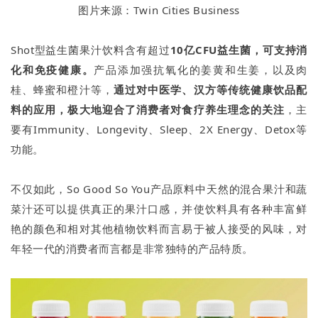
图片来源：Twin Cities Business
Shot型益生菌果汁饮料含有超过
10亿CFU益生菌，可支持消
化和免疫健康。
产品添加强抗氧化的姜黄和生姜，以及肉
桂、蜂蜜和橙汁等，
通过对中医学、汉方等传统健康饮品配
料的应用，极大地迎合了消费者对食疗养生理念的关注
，主
要有Immunity、Longevity、Sleep、2X Energy、Detox等
功能。
不仅如此，So Good So You产品原料中天然的混合果汁和蔬
菜汁还可以提供真正的果汁口感，并使饮料具有各种丰富鲜
艳的颜色和相对其他植物饮料而言易于被人接受的风味，对
年轻一代的消费者而言都是非常独特的产品特质。