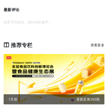
最新评论
这里空空如也，期待你的发声！
推荐专栏
查看更多
1天前
更新至第293期