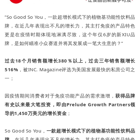
”So Good So You，一款超增长模式下的植物基功能性饮料品
牌，在近几年表现出不凡的增长力，其主打免疫的产品特色
更是在疫情时期体现地淋漓尽致，这个年仅6岁的新XIU品
牌，是如何瞄准小众赛道并将其发展成一笔大生意的？”
过去18个月销售额增长380％以上，过去三年销售额增长
516%
，被INC. Magazine评选为美国发展最快的私营公司之
一；
因疫情期间消费者对于免疫功能产品的需求激增，
获得品牌
有史以来最大笔投资，即由Prelude Growth Partners领
导的1,450万美元的增长资金
；
So Good So You，
一款超增长模式下的植物基功能性饮料品
牌
，在近几年表现出不凡的增长力，其主打免疫的产品特色