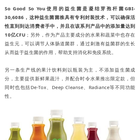
So Good So You
使用的益生菌是凝结芽孢杆菌GBI-
30,6086，这种益生菌菌株具有专利封装技术，可以确保活
性直到到达消费者手中，并且在该系列产品中的添加量达到
10亿CFU
；另外，作为产品主要成分的水果和蔬菜中也存在
益生元，可以调节人体肠道菌群，通过刺激有益菌群的生长
从而益于益生菌的作用，帮助支持消化和免疫系统。
另一条生产线的果汁饮料则以瓶装为主，不添加益生菌成
分，主要提供新鲜果蔬汁，并配合时令水果推出限定款，但
同时也包括De-Tox、Deep Cleanse、Radiance等不同功能
性。