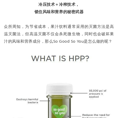
冷压技术＋冷榨技术，
锁住风味和营养的秘密武器
众所周知，为节省成本，果汁饮料通常采用的灭菌方法是高
温灭菌法，但高温灭菌不仅会杀死微生物，同时也会破坏果
汁的风味和营养成分，那么So Good So You是怎么做的呢？