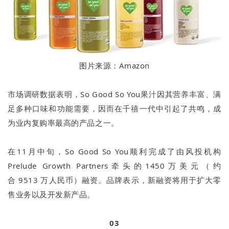
图片来源：Amazon
市场调研数据表明，So Good So You果汁因其营养丰富、满
足多种口味和功能需要，因而在千禧一代中引起了共鸣，成
为业内复购率最高的产品之一。
在11月中旬，So Good So You顺利完成了由风投机构
Prelude Growth Partners牵头的1450万美元（约
合 9513 万人民币）融资。品牌表示，新融资将用于扩大零
售业务以及开发新产品。
03