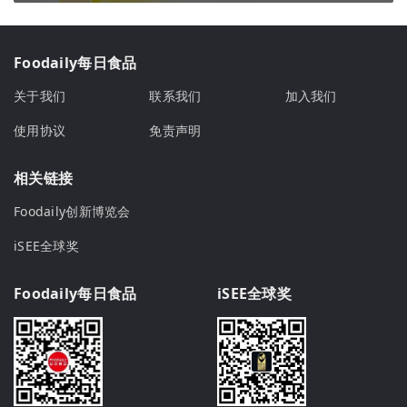
Foodaily每日食品
关于我们
联系我们
加入我们
使用协议
免责声明
相关链接
Foodaily创新博览会
iSEE全球奖
Foodaily每日食品
iSEE全球奖