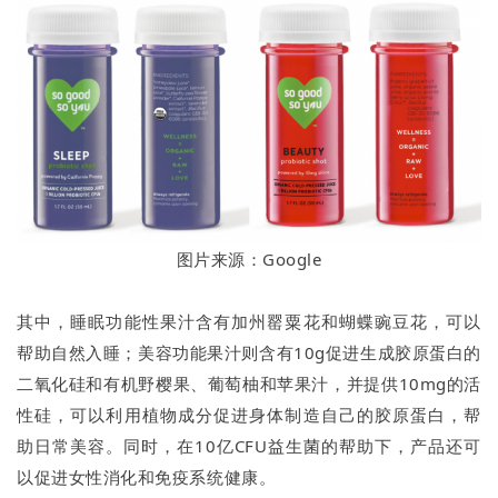
图片来源：Google
其中，睡眠功能性果汁含有加州罂粟花和蝴蝶豌豆花，可以
帮助自然入睡；美容功能果汁则含有10g促进生成胶原蛋白的
二氧化硅和有机野樱果、葡萄柚和苹果汁，并提供10mg的活
性硅，可以利用植物成分促进身体制造自己的胶原蛋白，帮
助日常美容。同时，在10亿CFU益生菌的帮助下，产品还可
以促进女性消化和免疫系统健康。