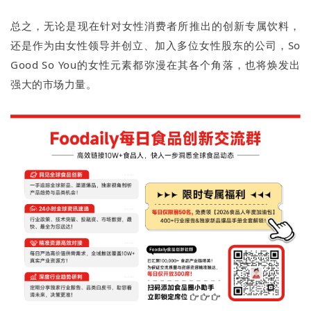
总之，无论是现在针对女性消费者所推出的创新专属饮料，
还是作为由女性领导并创立、加入多位女性股东的公司，So
Good So You的女性元素都弥漫在其各个角落，也将焕发出
强大的市场力量。